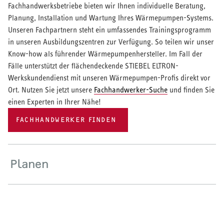
Fachhandwerksbetriebe bieten wir Ihnen individuelle Beratung,
Planung, Installation und Wartung Ihres Wärmepumpen-Systems.
Unseren Fachpartnern steht ein umfassendes Trainingsprogramm
in unseren Ausbildungszentren zur Verfügung. So teilen wir unser
Know-how als führender Wärmepumpenhersteller. Im Fall der
Fälle unterstützt der flächendeckende STIEBEL ELTRON-
Werkskundendienst mit unseren Wärmepumpen-Profis direkt vor
Ort. Nutzen Sie jetzt unsere
Fachhandwerker-Suche
und finden Sie
einen Experten in Ihrer Nähe!
FACHHANDWERKER FINDEN
Planen