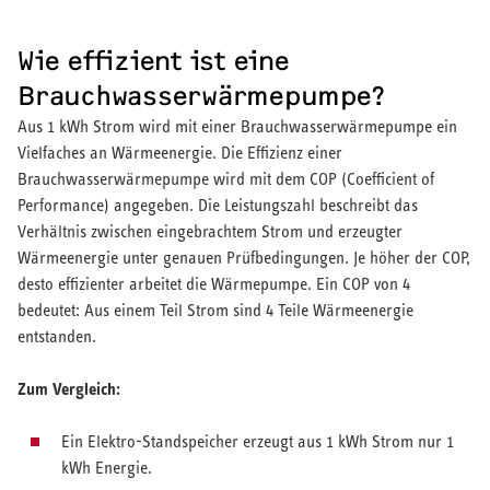
Wie effizient ist eine
Brauchwasserwärmepumpe?
Aus 1 kWh Strom wird mit einer Brauchwasserwärmepumpe ein
Vielfaches an Wärmeenergie. Die Effizienz einer
Brauchwasserwärmepumpe wird mit dem COP (Coefficient of
Performance) angegeben. Die Leistungszahl beschreibt das
Verhältnis zwischen eingebrachtem Strom und erzeugter
Wärmeenergie unter genauen Prüfbedingungen. Je höher der COP,
desto effizienter arbeitet die Wärmepumpe. Ein COP von 4
bedeutet: Aus einem Teil Strom sind 4 Teile Wärmeenergie
entstanden.
Zum Vergleich:
Ein Elektro-Standspeicher erzeugt aus 1 kWh Strom nur 1
kWh Energie.