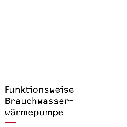
Funktionsweise
Brauchwasser­
wärmepumpe