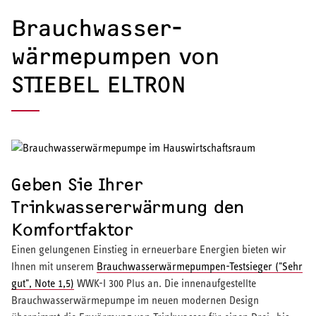
Brauchwasser­
wärmepumpen von
STIEBEL ELTRON
Geben Sie Ihrer
Trinkwassererwärmung den
Komfortfaktor
Einen gelungenen Einstieg in erneuerbare Energien bieten wir
Ihnen mit unserem
Brauchwasserwärmepumpen-Testsieger ("Sehr
gut", Note 1,5)
WWK-I 300 Plus an. Die innenaufgestellte
Brauchwasserwärmepumpe im neuen modernen Design