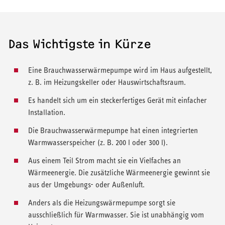
Das Wichtigste in Kürze
Eine Brauchwasserwärmepumpe wird im Haus aufgestellt,
z. B. im Heizungskeller oder Hauswirtschaftsraum.
Es handelt sich um ein steckerfertiges Gerät mit einfacher
Installation.
Die Brauchwasserwärmepumpe hat einen integrierten
Warmwasserspeicher (z. B. 200 l oder 300 l).
Aus einem Teil Strom macht sie ein Vielfaches an
Wärmeenergie. Die zusätzliche Wärmeenergie gewinnt sie
aus der Umgebungs- oder Außenluft.
Anders als die Heizungswärmepumpe sorgt sie
ausschließlich für Warmwasser. Sie ist unabhängig vom