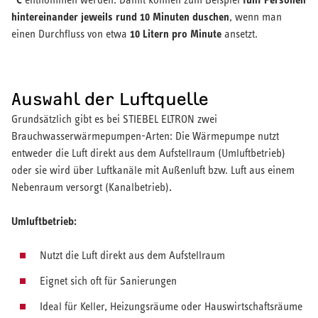
hintereinander jeweils rund 10 Minuten duschen
, wenn man
10 Litern pro Minute
einen Durchfluss von etwa
ansetzt.
Auswahl der Luftquelle
Grundsätzlich gibt es bei STIEBEL ELTRON zwei
Brauchwasserwärmepumpen-Arten: Die Wärmepumpe nutzt
entweder die Luft direkt aus dem Aufstellraum (Umluftbetrieb)
oder sie wird über Luftkanäle mit Außenluft bzw. Luft aus einem
.
Nebenraum versorgt (Kanalbetrieb)
Umluftbetrieb:
Nutzt die Luft direkt aus dem Aufstellraum
Eignet sich oft für Sanierungen
Ideal für Keller, Heizungsräume oder Hauswirtschaftsräume