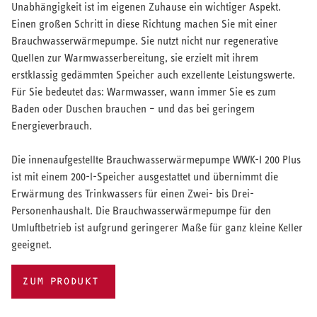
Unabhängigkeit ist im eigenen Zuhause ein wichtiger Aspekt.
Einen großen Schritt in diese Richtung machen Sie mit einer
Brauchwasserwärmepumpe. Sie nutzt nicht nur regenerative
Quellen zur Warmwasserbereitung, sie erzielt mit ihrem
erstklassig gedämmten Speicher auch exzellente Leistungswerte.
Für Sie bedeutet das: Warmwasser, wann immer Sie es zum
Baden oder Duschen brauchen – und das bei geringem
Energieverbrauch.
Die innenaufgestellte Brauchwasserwärmepumpe WWK-I 200 Plus
ist mit einem 200-l-Speicher ausgestattet und übernimmt die
Erwärmung des Trinkwassers für einen Zwei- bis Drei-
Personenhaushalt. Die Brauchwasserwärmepumpe für den
Umluftbetrieb ist aufgrund geringerer Maße für ganz kleine Keller
geeignet.
ZUM PRODUKT