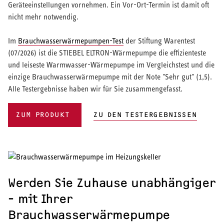
Geräteeinstellungen vornehmen. Ein Vor-Ort-Termin ist damit oft
nicht mehr notwendig.
Im
Brauchwasserwärmepumpen-Test
der Stiftung Warentest
(07/2026) ist die STIEBEL ELTRON-Wärmepumpe die effizienteste
und leiseste Warmwasser-Wärmepumpe im Vergleichstest und die
einzige Brauchwasserwärmepumpe mit der Note "Sehr gut" (1,5).
Alle Testergebnisse haben wir für Sie zusammengefasst.
ZUM PRODUKT
ZU DEN TESTERGEBNISSEN
Werden Sie Zuhause unabhängiger
- mit Ihrer
Brauchwasserwärmepumpe