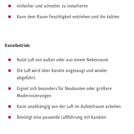
einfacher und schneller zu installieren
Kann dem Raum Feuchtigkeit entziehen und ihn kühlen
Kanalbetrieb:
Nutzt Luft von außen oder aus einem Nebenraum
Die Luft wird über Kanäle angesaugt und wieder
abgeführt.
Eignet sich besonders für Neubauten oder größere
Modernisierungen
Kann unabhängig von der Luft im Aufstellraum arbeiten
Benötigt eine passende Luftführung mit Kanälen