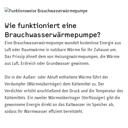
Wie funktioniert eine
Brauchwasserwärmepumpe?
Eine Brauchwasserwärmepumpe wandelt kostenlose Energie aus
Luft oder Raumwärme in nutzbare Wärme für Ihr Zuhause um.
Das Prinzip ähnelt dem von Heizungswärmepumpen, die Wärme
aus Luft, Erdreich oder Grundwasser gewinnen.
Die in der Außen- oder Abluft enthaltene Wärme führt der
Verdampfer (Wärmeüberträger) dem Kältemittel zu. Der
Verdichter erhöht anschließend den Druck und die Temperatur des
Kältemittels. Ein zweiter Wärmeübertrager (Verflüssiger) gibt die
gewonnene Energie direkt an das Kaltwasser im Speicher ab,
sodass Ihr Warmwasser effizient bereitsteht.