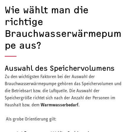
Wie wählt man die
richtige
Brauchwasserwärmepum
pe aus?
Auswahl des Speichervolumens
Zu den wichtigsten Faktoren bei der Auswahl der
Brauchwasserwärmepumpe gehören das Speichervolumen und
die Betriebsart bzw. die Luftquelle. Die Auswahl der
Speichergröße richtet sich nach der Anzahl der Personen im
Warmwasserbedarf.
Haushalt bzw. dem
Als grobe Orientierung gilt: