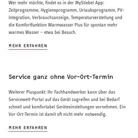
Wer mehr möchte, findet es in der MyStiebel App:
Zeitprogramme, Hygieneprogramm, Urlaubsprogramm, PV-
Integration, Verbrauchsanzeige, Temperaturverstellung und
die Komfortfunktion Warmwasser Plus für spontan mehr
warmes Wasser – etwa bei Besuch.
MEHR ERFAHREN
Service ganz ohne Vor-Ort-Termin
Weiterer Pluspunkt: Ihr Fachhandwerker kann über das
Servicewelt-Portal auf das Gerät zugreifen und bei Bedarf
schnell und komfortabel Geräteeinstellungen vornehmen. Ein
Vor-Ort-Termin ist damit oft nicht mehr notwendig.
MEHR ERFAHREN