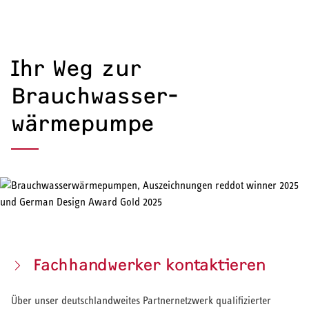
Ihr Weg zur
Brauchwasser­
wärmepumpe
Fachhandwerker kontaktieren
Über unser deutschlandweites Partnernetzwerk qualifizierter