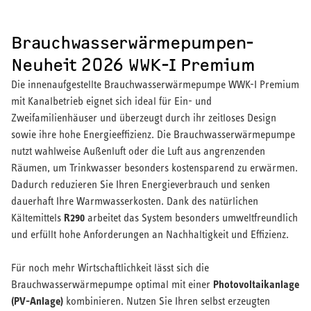
Brauchwasserwärmepumpen-
Neuheit 2026 WWK-I Premium
Die innenaufgestellte Brauchwasserwärmepumpe WWK-I Premium
mit Kanalbetrieb eignet sich ideal für Ein- und
Zweifamilienhäuser und überzeugt durch ihr zeitloses Design
sowie ihre hohe Energieeffizienz. Die Brauchwasserwärmepumpe
nutzt wahlweise Außenluft oder die Luft aus angrenzenden
Räumen, um Trinkwasser besonders kostensparend zu erwärmen.
Dadurch reduzieren Sie Ihren Energieverbrauch und senken
dauerhaft Ihre Warmwasserkosten. Dank des natürlichen
R290
Kältemittels
arbeitet das System besonders umweltfreundlich
und erfüllt hohe Anforderungen an Nachhaltigkeit und Effizienz.
Für noch mehr Wirtschaftlichkeit lässt sich die
Photovoltaikanlage
Brauchwasserwärmepumpe optimal mit einer
(PV-Anlage)
kombinieren. Nutzen Sie Ihren selbst erzeugten