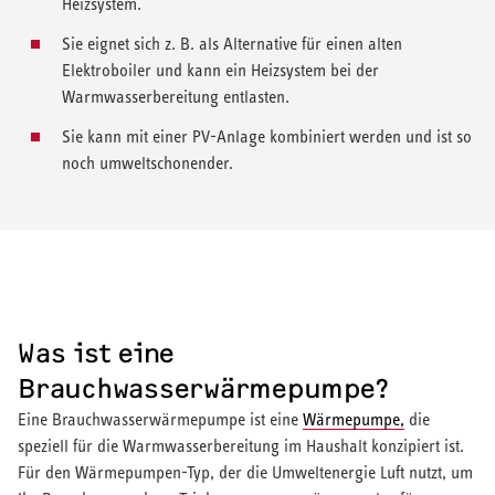
Heizsystem.
Sie eignet sich z. B. als Alternative für einen alten
Elektroboiler und kann ein Heizsystem bei der
Warmwasserbereitung entlasten.
Sie kann mit einer PV-Anlage kombiniert werden und ist so
noch umweltschonender.
Was ist eine
Brauchwasserwärmepumpe?
Eine Brauchwasserwärmepumpe ist eine
Wärmepumpe,
die
speziell für die Warmwasserbereitung im Haushalt konzipiert ist.
Für den Wärmepumpen-Typ, der die Umweltenergie Luft nutzt, um