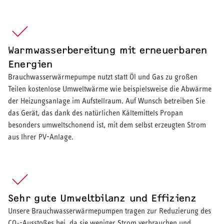
Warmwasserbereitung mit erneuerbaren
Energien
Brauchwasserwärmepumpe nutzt statt Öl und Gas zu großen
Teilen kostenlose Umweltwärme wie beispielsweise die Abwärme
der Heizungsanlage im Aufstellraum. Auf Wunsch betreiben Sie
das Gerät, das dank des natürlichen Kältemittels Propan
besonders umweltschonend ist, mit dem selbst erzeugten Strom
aus Ihrer PV-Anlage.
Sehr gute Umweltbilanz und Effizienz
Unsere Brauchwasserwärmepumpen tragen zur Reduzierung des
CO₂-Ausstoßes bei, da sie weniger Strom verbrauchen und