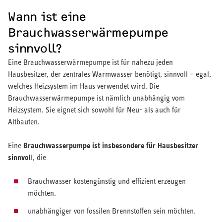
Wann ist eine
Brauchwasserwärmepumpe
sinnvoll?
Eine Brauchwasserwärmepumpe ist für nahezu jeden
Hausbesitzer, der zentrales Warmwasser benötigt, sinnvoll – egal,
welches Heizsystem im Haus verwendet wird. Die
Brauchwasserwärmepumpe ist nämlich unabhängig vom
Heizsystem. Sie eignet sich sowohl für Neu- als auch für
Altbauten.
Brauchwasserpumpe ist insbesondere für Hausbesitzer
Eine
sinnvol
l, die
Brauchwasser kostengünstig und effizient erzeugen
möchten.
unabhängiger von fossilen Brennstoffen sein möchten.