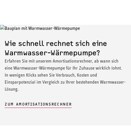
Wie schnell rechnet sich eine
Warmwasser-Wärmepumpe?
Erfahren Sie mit unserem Amortisationsrechner, ab wann sich
eine Warmwasser-Wärmepumpe für Ihr Zuhause wirklich lohnt.
In wenigen Klicks sehen Sie Verbrauch, Kosten und
Einsparpotenzial im Vergleich zu Ihrer bestehenden Warmwasser-
Lösung.
ZUM AMORTISATIONSRECHNER