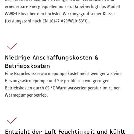
erneuerbare Energiequellen nutzen. Dabei verfügt das Modell
WWK-I Plus über den höchsten Wirkungsgrad seiner Klasse
(Leistungszahl nach EN 16147 A20/W10-53°C).
Niedrige Anschaffungskosten &
Betriebskosten
Eine Brauchwasserwärmepumpe kostet meist weniger als eine
Heizungswärmepumpe und Sie profitieren von geringen
Betriebskosten durch 65 °C Warmwassertemperatur im reinen
Wärmepumpenbetrieb.
Entzieht der Luft Feuchtigkeit und kühlt