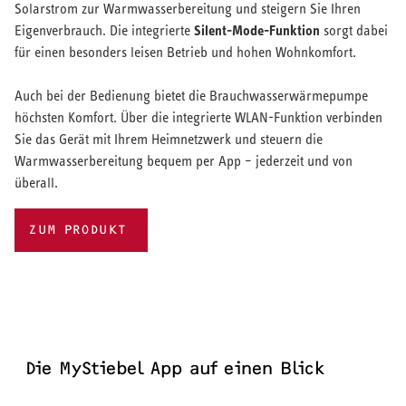
Solarstrom zur Warmwasserbereitung und steigern Sie Ihren
Silent-Mode-Funktion
Eigenverbrauch. Die integrierte
sorgt dabei
für einen besonders leisen Betrieb und hohen Wohnkomfort.
Auch bei der Bedienung bietet die Brauchwasserwärmepumpe
höchsten Komfort. Über die integrierte WLAN-Funktion verbinden
Sie das Gerät mit Ihrem Heimnetzwerk und steuern die
Warmwasserbereitung bequem per App – jederzeit und von
überall.
ZUM PRODUKT
Die MyStiebel App auf einen Blick