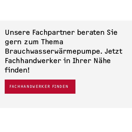
Unsere Fachpartner beraten Sie
gern zum Thema
Brauchwasserwärmepumpe. Jetzt
Fachhandwerker in Ihrer Nähe
finden!
FACHHANDWERKER FINDEN