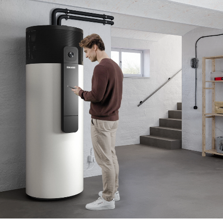
Kosten & Förderung
Erfahrungsberichte