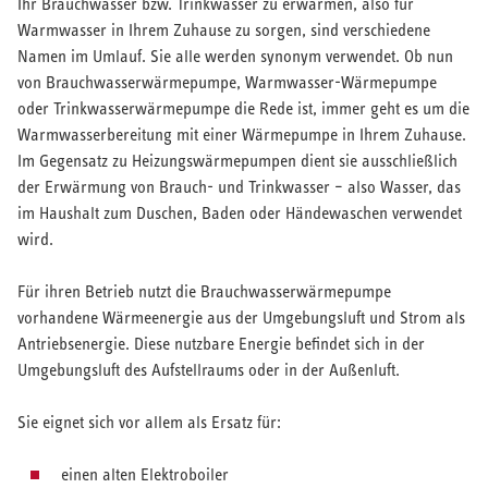
Ihr Brauchwasser bzw. Trinkwasser zu erwärmen, also für
Warmwasser in Ihrem Zuhause zu sorgen, sind verschiedene
Namen im Umlauf. Sie alle werden synonym verwendet. Ob nun
von Brauchwasserwärmepumpe, Warmwasser-Wärmepumpe
oder Trinkwasserwärmepumpe die Rede ist, immer geht es um die
Warmwasserbereitung mit einer Wärmepumpe in Ihrem Zuhause.
Im Gegensatz zu Heizungswärmepumpen dient sie ausschließlich
der Erwärmung von Brauch- und Trinkwasser – also Wasser, das
im Haushalt zum Duschen, Baden oder Händewaschen verwendet
wird.
Für ihren Betrieb nutzt die Brauchwasserwärmepumpe
vorhandene Wärmeenergie aus der Umgebungsluft und Strom als
Antriebsenergie. Diese nutzbare Energie befindet sich in der
Umgebungsluft des Aufstellraums oder in der Außenluft.
Sie eignet sich vor allem als Ersatz für:
einen alten Elektroboiler