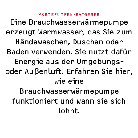
WÄRMEPUMPEN-RATGEBER
Eine Brauchwasserwärmepumpe
erzeugt Warmwasser, das Sie zum
Händewaschen, Duschen oder
Baden verwenden. Sie nutzt dafür
Energie aus der Umgebungs-
oder Außenluft. Erfahren Sie hier,
wie eine
Brauchwasserwärmepumpe
funktioniert und wann sie sich
lohnt.