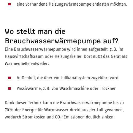
eine vorhandene Heizungswärmepumpe entlasten möchten.
Wo stellt man die
Brauchwasserwärmepumpe auf?
Eine Brauchwasserwärmepumpe wird innen aufgestellt, z. B. im
Hauswirtschaftsraum oder Heizungskeller. Dort nutzt das Gerät als
Wärmequelle entweder:
Außenluft, die über ein Luftkanalsystem zugeführt wird
Passivwärme, z. B. von Waschmaschine oder Trockner
Dank dieser Technik kann die Brauchwasserwärmepumpe bis zu
70 % der Energie für Warmwasser direkt aus der Luft gewinnen,
wodurch Stromkosten und CO₂-Emissionen deutlich sinken.