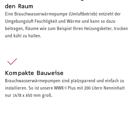
den Raum
Eine Brauchwasserwärmepumpe (Umluftbetrieb) entzieht der
Umgebungsluft Feuchtigkeit und Wärme und kann so dazu
beitragen, Räume wie zum Beispiel Ihren Heizungskeller, trocken
und kühl zu halten.
Kompakte Bauweise
Brauchwasserwärmepumpen sind platzsparend und einfach zu
installieren. So ist unsere WWK-I Plus mit 200 Litern Nenninhalt
nur 1478 x 650 mm groß.