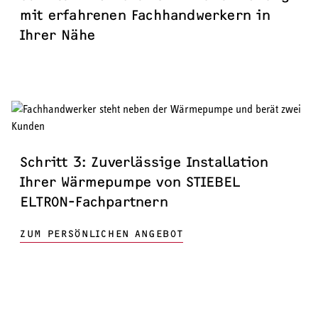
mit erfahrenen Fachhandwerkern in
Ihrer Nähe
Schritt 3: Zuverlässige Installation
Ihrer Wärmepumpe von STIEBEL
ELTRON-Fachpartnern
ZUM PERSÖNLICHEN ANGEBOT