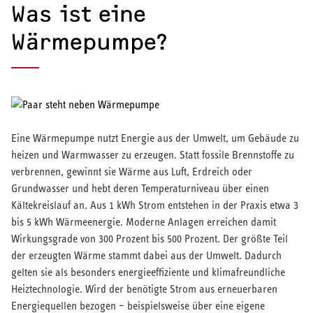
Was ist eine
Wärmepumpe?
Eine Wärmepumpe nutzt Energie aus der Umwelt, um Gebäude zu
heizen und Warmwasser zu erzeugen. Statt fossile Brennstoffe zu
verbrennen, gewinnt sie Wärme aus Luft, Erdreich oder
Grundwasser und hebt deren Temperaturniveau über einen
Kältekreislauf an. Aus 1 kWh Strom entstehen in der Praxis etwa 3
bis 5 kWh Wärmeenergie. Moderne Anlagen erreichen damit
Wirkungsgrade von 300 Prozent bis 500 Prozent. Der größte Teil
der erzeugten Wärme stammt dabei aus der Umwelt. Dadurch
gelten sie als besonders energieeffiziente und klimafreundliche
Heiztechnologie. Wird der benötigte Strom aus erneuerbaren
Energiequellen bezogen – beispielsweise über eine eigene