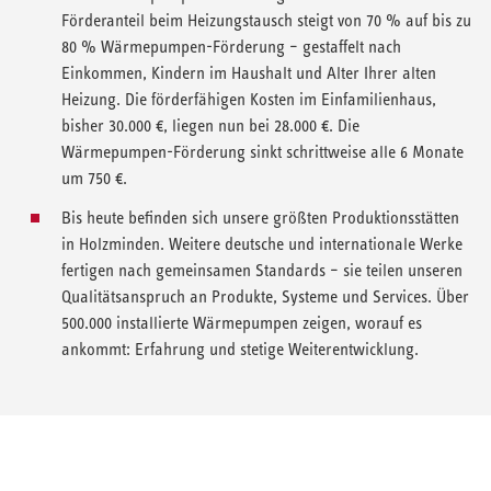
Förderanteil beim Heizungstausch steigt von 70 % auf bis zu
80 % Wärmepumpen-Förderung – gestaffelt nach
Einkommen, Kindern im Haushalt und Alter Ihrer alten
Heizung. Die förderfähigen Kosten im Einfamilienhaus,
bisher 30.000 €, liegen nun bei 28.000 €. Die
Wärmepumpen-Förderung sinkt schrittweise alle 6 Monate
um 750 €.
Bis heute befinden sich unsere größten Produktionsstätten
in Holzminden. Weitere deutsche und internationale Werke
fertigen nach gemeinsamen Standards – sie teilen unseren
Qualitätsanspruch an Produkte, Systeme und Services. Über
500.000 installierte Wärmepumpen zeigen, worauf es
ankommt: Erfahrung und stetige Weiterentwicklung.