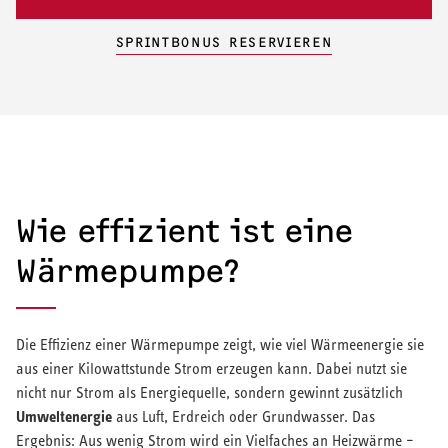
SPRINTBONUS RESERVIEREN
Wie effizient ist eine
Wärmepumpe?
Die Effizienz einer Wärmepumpe zeigt, wie viel Wärmeenergie sie
aus einer Kilowattstunde Strom erzeugen kann. Dabei nutzt sie
nicht nur Strom als Energiequelle, sondern gewinnt zusätzlich
Umweltenergie
aus Luft, Erdreich oder Grundwasser. Das
Ergebnis: Aus wenig Strom wird ein Vielfaches an Heizwärme –