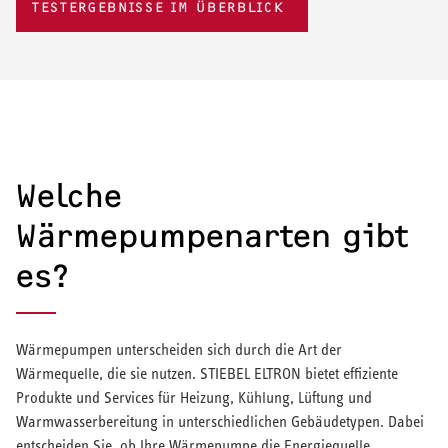
TESTERGEBNISSE IM ÜBERBLICK
Welche
Wärmepumpenarten gibt
es?
Wärmepumpen unterscheiden sich durch die Art der
Wärmequelle, die sie nutzen. STIEBEL ELTRON bietet effiziente
Produkte und Services für Heizung, Kühlung, Lüftung und
Warmwasserbereitung in unterschiedlichen Gebäudetypen. Dabei
entscheiden Sie, ob Ihre Wärmepumpe die Energiequelle