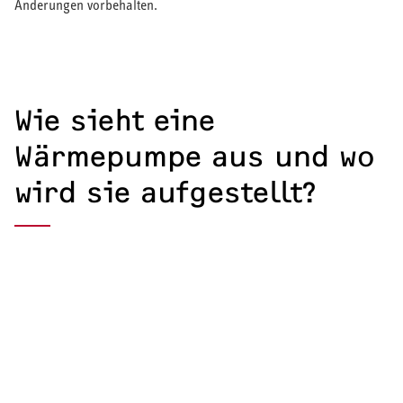
Änderungen vorbehalten.
Wie sieht eine
Wärmepumpe aus und wo
wird sie aufgestellt?