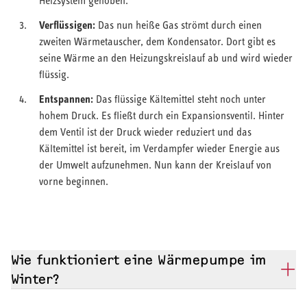
Heizsystem gehoben.
Verflüssigen:
Das nun heiße Gas strömt durch einen
zweiten Wärmetauscher, dem Kondensator. Dort gibt es
seine Wärme an den Heizungskreislauf ab und wird wieder
flüssig.
Entspannen:
Das flüssige Kältemittel steht noch unter
hohem Druck. Es fließt durch ein Expansionsventil. Hinter
dem Ventil ist der Druck wieder reduziert und das
Kältemittel ist bereit, im Verdampfer wieder Energie aus
der Umwelt aufzunehmen. Nun kann der Kreislauf von
vorne beginnen.
Wie funktioniert eine Wärmepumpe im
Winter?