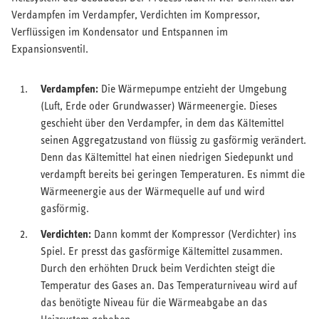
Verdampfen im Verdampfer, Verdichten im Kompressor,
Verflüssigen im Kondensator und Entspannen im
Expansionsventil.
Verdampfen:
Die Wärmepumpe entzieht der Umgebung
(Luft, Erde oder Grundwasser) Wärmeenergie. Dieses
geschieht über den Verdampfer, in dem das Kältemittel
seinen Aggregatzustand von flüssig zu gasförmig verändert.
Denn das Kältemittel hat einen niedrigen Siedepunkt und
verdampft bereits bei geringen Temperaturen. Es nimmt die
Wärmeenergie aus der Wärmequelle auf und wird
gasförmig.
Verdichten:
Dann kommt der Kompressor (Verdichter) ins
Spiel. Er presst das gasförmige Kältemittel zusammen.
Durch den erhöhten Druck beim Verdichten steigt die
Temperatur des Gases an. Das Temperaturniveau wird auf
das benötigte Niveau für die Wärmeabgabe an das