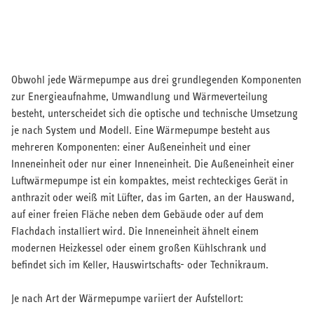
Obwohl jede Wärmepumpe aus drei grundlegenden Komponenten
zur Energieaufnahme, Umwandlung und Wärmeverteilung
besteht, unterscheidet sich die optische und technische Umsetzung
je nach System und Modell. Eine Wärmepumpe besteht aus
mehreren Komponenten: einer Außeneinheit und einer
Inneneinheit oder nur einer Inneneinheit. Die Außeneinheit einer
Luftwärmepumpe ist ein kompaktes, meist rechteckiges Gerät in
anthrazit oder weiß mit Lüfter, das im Garten, an der Hauswand,
auf einer freien Fläche neben dem Gebäude oder auf dem
Flachdach installiert wird. Die Inneneinheit ähnelt einem
modernen Heizkessel oder einem großen Kühlschrank und
befindet sich im Keller, Hauswirtschafts- oder Technikraum.
Je nach Art der Wärmepumpe variiert der Aufstellort: