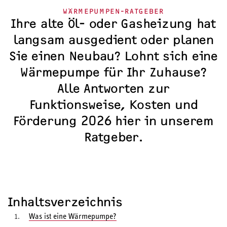
Kosten & Förderung
WÄRMEPUMPEN-RATGEBER
Erfahrungsberichte
Ihre alte Öl- oder Gasheizung hat
langsam ausgedient oder planen
Sie einen Neubau? Lohnt sich eine
Wärmepumpe für Ihr Zuhause?
Alle Antworten zur
Funktionsweise, Kosten und
Förderung 2026 hier in unserem
Ratgeber.
Inhaltsverzeichnis
Was ist eine Wärmepumpe?