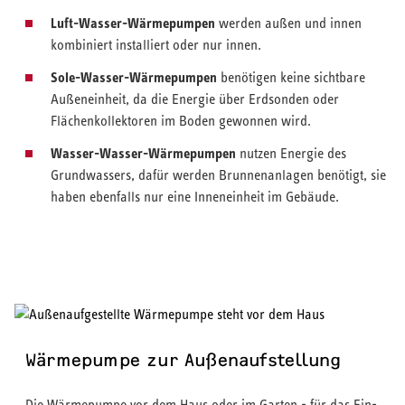
Luft-Wasser-Wärmepumpen
werden außen und innen
kombiniert installiert oder nur innen.
Sole-Wasser-Wärmepumpen
benötigen keine sichtbare
Außeneinheit, da die Energie über Erdsonden oder
Flächenkollektoren im Boden gewonnen wird.
Wasser-Wasser-Wärmepumpen
nutzen Energie des
Grundwassers, dafür werden Brunnenanlagen benötigt, sie
haben ebenfalls nur eine Inneneinheit im Gebäude.
Wärmepumpe zur Außenaufstellung
Die Wärmepumpe vor dem Haus oder im Garten - für das Ein-