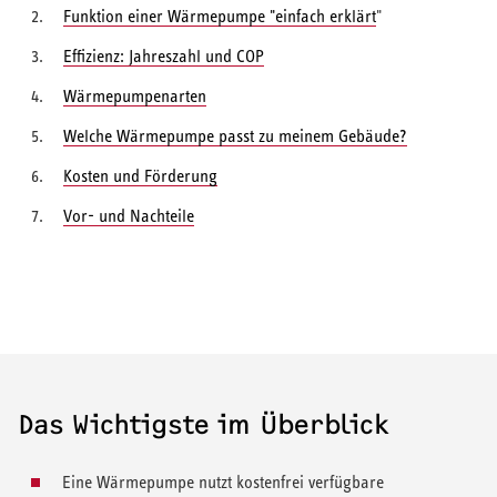
Funktion einer Wärmepumpe "einfach erklärt
"
Effizienz: Jahreszahl und COP
Wärmepumpenarten
Welche Wärmepumpe passt zu meinem Gebäude?
Kosten und Förderung
Vor- und Nachteile
Das Wichtigste im Überblick
Eine Wärmepumpe nutzt kostenfrei verfügbare