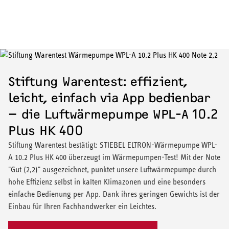
Stiftung Warentest: effizient,
leicht, einfach via App bedienbar
– die Luftwärmepumpe WPL-A 10.2
Plus HK 400
Stiftung Warentest bestätigt: STIEBEL ELTRON-Wärmepumpe WPL-
A 10.2 Plus HK 400 überzeugt im Wärmepumpen-Test! Mit der Note
"Gut (2,2)" ausgezeichnet, punktet unsere Luftwärmepumpe durch
hohe Effizienz selbst in kalten Klimazonen und eine besonders
einfache Bedienung per App. Dank ihres geringen Gewichts ist der
Einbau für Ihren Fachhandwerker ein Leichtes.