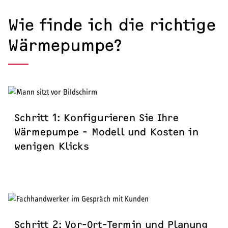
Wie finde ich die richtige
Wärmepumpe?
Schritt 1: Konfigurieren Sie Ihre
Wärmepumpe - Modell und Kosten in
wenigen Klicks
Schritt 2: Vor-Ort-Termin und Planung