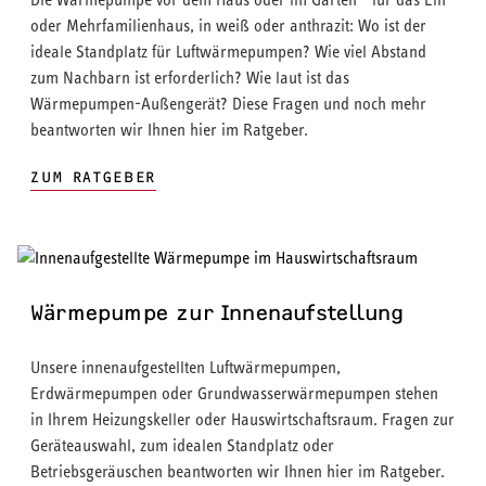
oder Mehrfamilienhaus, in weiß oder anthrazit: Wo ist der
ideale Standplatz für Luftwärmepumpen? Wie viel Abstand
zum Nachbarn ist erforderlich? Wie laut ist das
Wärmepumpen-Außengerät? Diese Fragen und noch mehr
beantworten wir Ihnen hier im Ratgeber.
ZUM RATGEBER
Wärmepumpe zur Innenaufstellung
Unsere innenaufgestellten Luftwärmepumpen,
Erdwärmepumpen oder Grundwasserwärmepumpen stehen
in Ihrem Heizungskeller oder Hauswirtschaftsraum. Fragen zur
Geräteauswahl, zum idealen Standplatz oder
Betriebsgeräuschen beantworten wir Ihnen hier im Ratgeber.