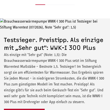
Testsieger. Preistipp. Als einzige
mit „Sehr gut": WWK-I 300 Plus
Als einzige mit "Sehr gut" (Note: 1,5): Die
Brauchwasserwärmepumpe WWK-I 300 Plus setzt im Stiftung
Warentest Maßstäbe – Bestnote 1,5. Testsieger! Im Testvergleich
sorgt sie am effizientesten für Warmwasser. Das Ergebnis spüren
Sie jeden Monat – in niedrigeren Stromkosten, die die WWK-I 300
Plus zum günstigsten Modell im Test machen. Preistipp! Als
einzige gibt's für sie auch beim Geräusch-Test ein "Sehr gut". Und
weil sehr gute Technik nicht kompliziert sein muss, ist die WWK-I
300 Plus mit Drehregler oder App einfach zu steuern.