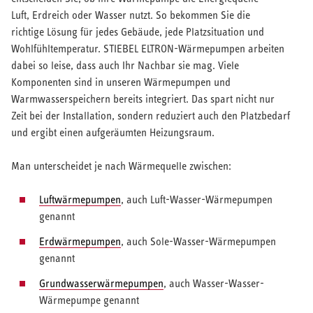
Luft, Erdreich oder Wasser nutzt. So bekommen Sie die
richtige Lösung für jedes Gebäude, jede Platzsituation und
Wohlfühltemperatur. STIEBEL ELTRON-Wärmepumpen arbeiten
dabei so leise, dass auch Ihr Nachbar sie mag. Viele
Komponenten sind in unseren Wärmepumpen und
Warmwasserspeichern bereits integriert. Das spart nicht nur
Zeit bei der Installation, sondern reduziert auch den Platzbedarf
und ergibt einen aufgeräumten Heizungsraum.
Man unterscheidet je nach Wärmequelle zwischen:
Luftwärmepumpen
, auch Luft-Wasser-Wärmepumpen
genannt
Erdwärmepumpen
, auch Sole-Wasser-Wärmepumpen
genannt
Grundwasserwärmepumpen
, auch Wasser-Wasser-
Wärmepumpe genannt