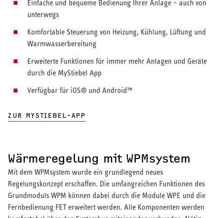
Einfache und bequeme Bedienung Ihrer Anlage – auch von
unterwegs
Komfortable Steuerung von Heizung, Kühlung, Lüftung und
Warmwasserbereitung
Erweiterte Funktionen für immer mehr Anlagen und Geräte
durch die MyStiebel App
Verfügbar für iOS® und Android™
ZUR MYSTIEBEL-APP
Wärmeregelung mit WPMsystem
Mit dem WPMsystem wurde ein grundlegend neues
Regelungskonzept erschaffen. Die umfangreichen Funktionen des
Grundmoduls WPM können dabei durch die Module WPE und die
Fernbedienung FET erweitert werden. Alle Komponenten werden