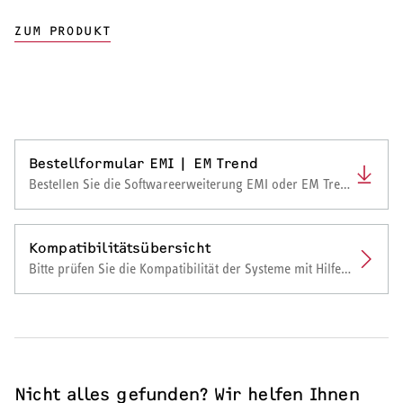
ZUM PRODUKT
Bestellformular EMI | EM Trend
Bestellen Sie die Softwareerweiterung EMI oder EM Trend.
Kompatibilitätsübersicht
Bitte prüfen Sie die Kompatibilität der Systeme mit Hilfe unserer Kompatibilitätslisten.
Nicht alles gefunden? Wir helfen Ihnen