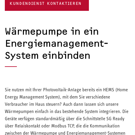
KUNDENDIENST KONTAKTIEREN
Wärmepumpe in ein
Energiemanagement-
System einbinden
Sie nutzen mit Ihrer Photovoltaik-Anlage bereits ein HEMS (Home
Energy Management System), mit dem Sie verschiedene
Verbraucher im Haus steuern? Auch dann lassen sich unsere
Wärmepumpen einfach in das bestehende System integrieren. Die
Geräte verfügen standardmäßig über die Schnittstelle SG Ready
über Relaiskontakt oder Modbus TCP, die die Kommunikation
zwischen der Wärmepumpe und Energiemanagement-Systemen