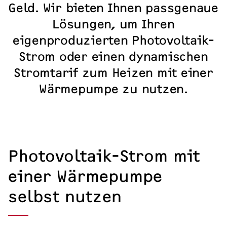
Kosten & Förderung
Geld. Wir bieten Ihnen passgenaue
Erfahrungsberichte
Lösungen, um Ihren
eigenproduzierten Photovoltaik-
Strom oder einen dynamischen
Stromtarif zum Heizen mit einer
Wärmepumpe zu nutzen.
Photovoltaik-Strom mit
einer Wärmepumpe
selbst nutzen