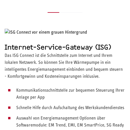
Internet-Service-Gateway (ISG)
Das ISG Connect ist die Schnittstelle zum Internet und Ihrem
lokalen Netzwerk. So können Sie Ihre Wärmepumpe in ein
intelligentes Energiemanagement einbinden und bequem steuern
- Komfortgewinn und Kosteneinsparungen inklusive.
Kommunikationsschnittstelle zur bequemen Steuerung Ihrer
Anlage per App
Schnelle Hilfe durch Aufschaltung des Werkskundendienstes
Auswahl von Energiemanagement Optionen über
Softwaremodule: EM Trend, EMI, EM SmartPrice, SG Ready