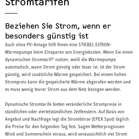
Stromtarifen
Beziehen Sie Strom, wenn er
besonders günstig ist
Auch ohne PV-Anlage hilft Ihnen eine STIEBEL ELTRON-
Wärmepumpe beim Einsparen von Energiekosten. Wenn Sie einen
dynamischen Stromtarif* nutzen, weiß die Wärmepumpe
automatisch, wann Strom günstig oder teuer ist. Ist der Strom
günstig, wird zusätzliche Wärme gespeichert. Bei einem hohen
Strompreis kann die gespeicherte Wärme abgerufen werden und
es muss wenig teurer Strom aus dem Netz bezogen werden.
Dynamische Stromtarife bieten veränderliche Strompreise in
stündlichen oder viertelstündlichen Zeitfenstern. Auf Basis von
Angebot und Nachfrage legt die Strombörse (EPEX Spot) täglich
die Preise für den folgenden Tag fest. Sagen Wetterprognosen
Wind und Sonnenschein voraus, wird voraussichtlich viel Strom