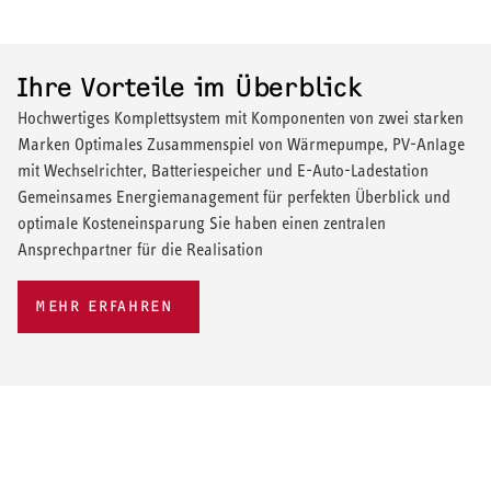
Ihre Vorteile im Überblick
Hochwertiges Komplettsystem mit Komponenten von zwei starken
Marken Optimales Zusammenspiel von Wärmepumpe, PV-Anlage
mit Wechselrichter, Batteriespeicher und E-Auto-Ladestation
Gemeinsames Energiemanagement für perfekten Überblick und
optimale Kosteneinsparung Sie haben einen zentralen
Ansprechpartner für die Realisation
MEHR ERFAHREN