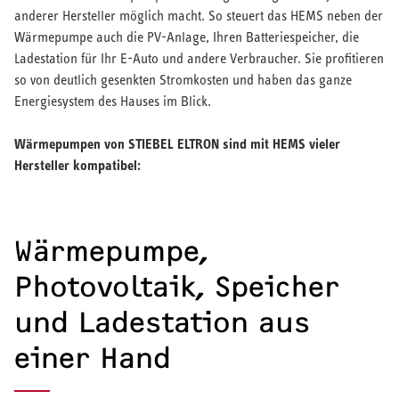
anderer Hersteller möglich macht. So steuert das HEMS neben der
Wärmepumpe auch die PV-Anlage, Ihren Batteriespeicher, die
Ladestation für Ihr E-Auto und andere Verbraucher. Sie profitieren
so von deutlich gesenkten Stromkosten und haben das ganze
Energiesystem des Hauses im Blick.
Wärmepumpen von STIEBEL ELTRON sind mit HEMS vieler
Hersteller kompatibel:
Wärmepumpe,
Photovoltaik, Speicher
und Ladestation aus
einer Hand