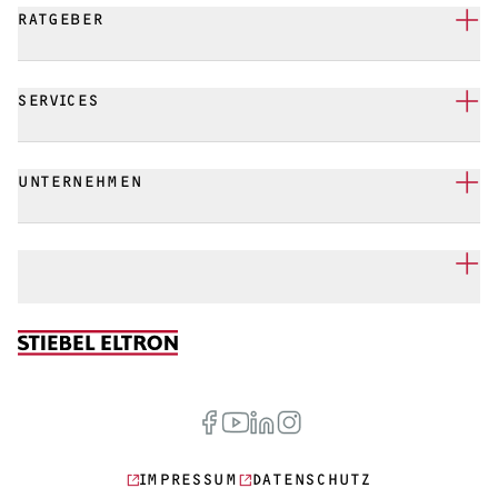
RATGEBER
SERVICES
UNTERNEHMEN
IMPRESSUM
DATENSCHUTZ