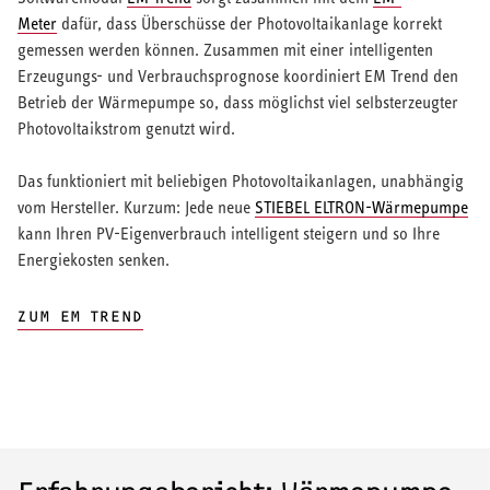
Meter
dafür, dass Überschüsse der Photovoltaikanlage korrekt
gemessen werden können. Zusammen mit einer intelligenten
Erzeugungs- und Verbrauchsprognose koordiniert EM Trend den
Betrieb der Wärmepumpe so, dass möglichst viel selbsterzeugter
Photovoltaikstrom genutzt wird.
Das funktioniert mit beliebigen Photovoltaikanlagen, unabhängig
vom Hersteller. Kurzum: Jede neue
STIEBEL ELTRON-Wärmepumpe
kann Ihren PV-Eigenverbrauch intelligent steigern und so Ihre
Energiekosten senken.
ZUM EM TREND