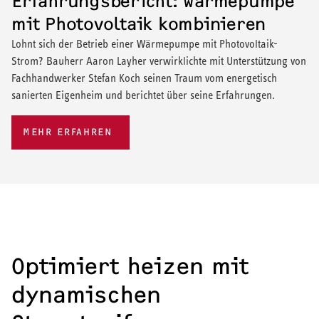
Erfahrungsbericht: Wärmepumpe
mit Photovoltaik kombinieren
Lohnt sich der Betrieb einer Wärmepumpe mit Photovoltaik-
Strom? Bauherr Aaron Layher verwirklichte mit Unterstützung von
Fachhandwerker Stefan Koch seinen Traum vom energetisch
sanierten Eigenheim und berichtet über seine Erfahrungen.
MEHR ERFAHREN
Optimiert heizen mit
dynamischen