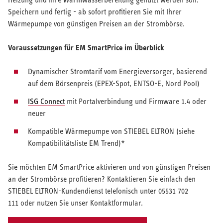
Speichern und fertig - ab sofort profitieren Sie mit Ihrer
Wärmepumpe von günstigen Preisen an der Strombörse.
Voraussetzungen für EM SmartPrice im Überblick
Dynamischer Stromtarif vom Energieversorger, basierend
auf dem Börsenpreis (EPEX-Spot, ENTSO-E, Nord Pool)
ISG Connect
mit Portalverbindung und Firmware 1.4 oder
neuer
Kompatible Wärmepumpe von STIEBEL ELTRON (siehe
Kompatibilitätsliste EM Trend)*
Sie möchten EM SmartPrice aktivieren und von günstigen Preisen
an der Strombörse profitieren? Kontaktieren Sie einfach den
STIEBEL ELTRON-Kundendienst telefonisch unter 05531 702
111 oder nutzen Sie unser Kontaktformular.