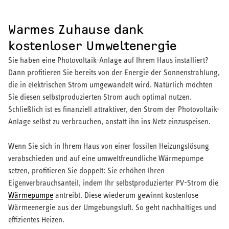
Warmes Zuhause dank
kostenloser Umweltenergie
Sie haben eine Photovoltaik-Anlage auf Ihrem Haus installiert?
Dann profitieren Sie bereits von der Energie der Sonnenstrahlung,
die in elektrischen Strom umgewandelt wird. Natürlich möchten
Sie diesen selbstproduzierten Strom auch optimal nutzen.
Schließlich ist es finanziell attraktiver, den Strom der Photovoltaik-
Anlage selbst zu verbrauchen, anstatt ihn ins Netz einzuspeisen.
Wenn Sie sich in Ihrem Haus von einer fossilen Heizungslösung
verabschieden und auf eine umweltfreundliche Wärmepumpe
setzen, profitieren Sie doppelt: Sie erhöhen Ihren
Eigenverbrauchsanteil, indem Ihr selbstproduzierter PV-Strom die
Wärmepumpe
antreibt. Diese wiederum gewinnt kostenlose
Wärmeenergie aus der Umgebungsluft. So geht nachhaltiges und
effizientes Heizen.