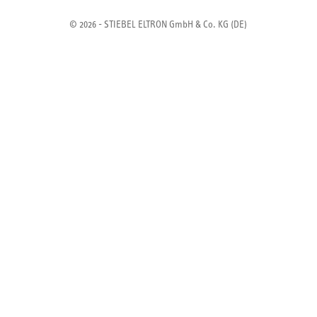
© 2026 - STIEBEL ELTRON GmbH & Co. KG (DE)