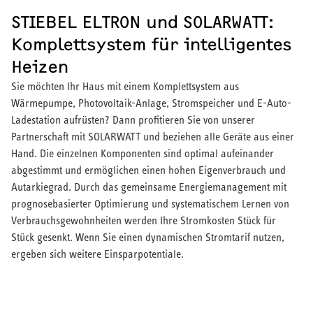
STIEBEL ELTRON und SOLARWATT:
Komplettsystem für intelligentes
Heizen
Sie möchten Ihr Haus mit einem Komplettsystem aus
Wärmepumpe, Photovoltaik-Anlage, Stromspeicher und E-Auto-
Ladestation aufrüsten? Dann profitieren Sie von unserer
Partnerschaft mit SOLARWATT und beziehen alle Geräte aus einer
Hand. Die einzelnen Komponenten sind optimal aufeinander
abgestimmt und ermöglichen einen hohen Eigenverbrauch und
Autarkiegrad. Durch das gemeinsame Energiemanagement mit
prognosebasierter Optimierung und systematischem Lernen von
Verbrauchsgewohnheiten werden Ihre Stromkosten Stück für
Stück gesenkt. Wenn Sie einen dynamischen Stromtarif nutzen,
ergeben sich weitere Einsparpotentiale.