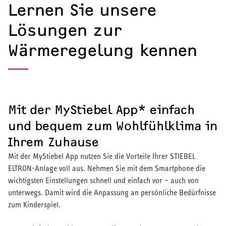
Lernen Sie unsere
Lösungen zur
Wärmeregelung kennen
Mit der MyStiebel App* einfach
und bequem zum Wohlfühlklima in
Ihrem Zuhause
Mit der MyStiebel App nutzen Sie die Vorteile Ihrer STIEBEL
ELTRON-Anlage voll aus. Nehmen Sie mit dem Smartphone die
wichtigsten Einstellungen schnell und einfach vor – auch von
unterwegs. Damit wird die Anpassung an persönliche Bedürfnisse
zum Kinderspiel.