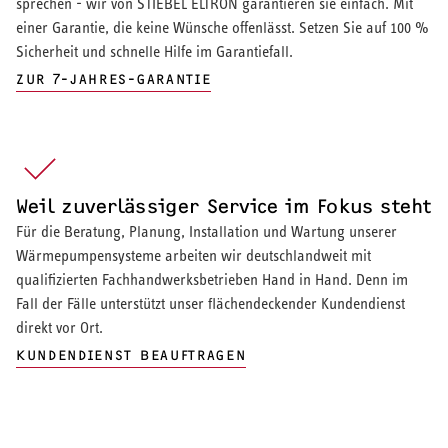
sprechen - wir von STIEBEL ELTRON garantieren sie einfach. Mit
einer Garantie, die keine Wünsche offenlässt. Setzen Sie auf 100 %
Sicherheit und schnelle Hilfe im Garantiefall.
ZUR 7-JAHRES-GARANTIE
Weil zuverlässiger Service im Fokus steht
Für die Beratung, Planung, Installation und Wartung unserer
Wärmepumpensysteme arbeiten wir deutschlandweit mit
qualifizierten Fachhandwerksbetrieben Hand in Hand. Denn im
Fall der Fälle unterstützt unser flächendeckender Kundendienst
direkt vor Ort.
KUNDENDIENST BEAUFTRAGEN