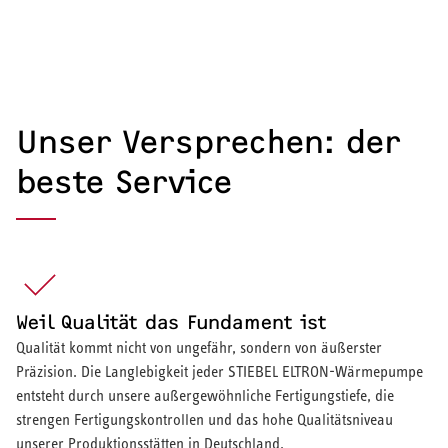
Unser Versprechen: der
beste Service
Weil Qualität das Fundament ist
Qualität kommt nicht von ungefähr, sondern von äußerster
Präzision. Die Langlebigkeit jeder STIEBEL ELTRON-Wärmepumpe
entsteht durch unsere außergewöhnliche Fertigungstiefe, die
strengen Fertigungskontrollen und das hohe Qualitätsniveau
unserer Produktionsstätten in Deutschland.