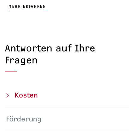
MEHR ERFAHREN
Antworten auf Ihre
Fragen
Kosten
Förderung