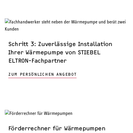
Schritt 3: Zuverlässige Installation
Ihrer Wärmepumpe von STIEBEL
ELTRON-Fachpartner
ZUM PERSÖNLICHEN ANGEBOT
Förderrechner für Wärmepumpen