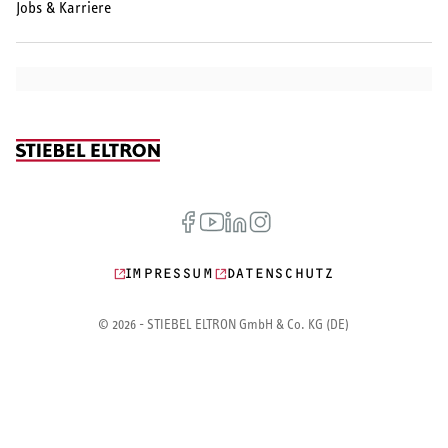
Jobs & Karriere
IMPRESSUM
DATENSCHUTZ
© 2026 - STIEBEL ELTRON GmbH & Co. KG (DE)