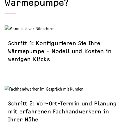
Wärmepumpe?
Schritt 1: Konfigurieren Sie Ihre
Wärmepumpe - Modell und Kosten in
wenigen Klicks
Schritt 2: Vor-Ort-Termin und Planung
mit erfahrenen Fachhandwerkern in
Ihrer Nähe