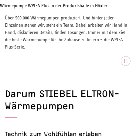
Über 500.000 Wärmepumpen produziert. Und hinter jeder
Einzelnen stehen wir, steht ein Team. Dabei arbeiten wir Hand in
Hand, diskutieren Details, finden Lösungen. Immer mit dem Ziel,
die beste Wärmepumpe für Ihr Zuhause zu liefern – die WPL-A
Plus-Serie.
Darum STIEBEL ELTRON-
Wärmepumpen
Technik zum Wohlfühlen erleben