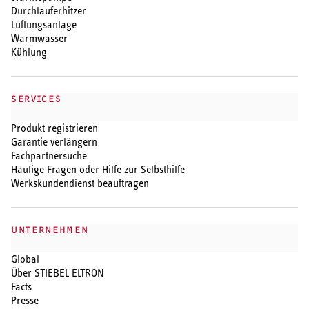
Durchlauferhitzer
Lüftungsanlage
Warmwasser
Kühlung
SERVICES
Produkt registrieren
Garantie verlängern
Fachpartnersuche
Häufige Fragen oder Hilfe zur Selbsthilfe
Werkskundendienst beauftragen
UNTERNEHMEN
Global
Über STIEBEL ELTRON
Facts
Presse