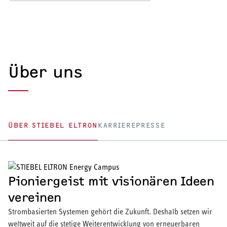
Über uns
ÜBER STIEBEL ELTRON
KARRIERE
PRESSE
Pioniergeist mit visionären Ideen
vereinen
Strombasierten Systemen gehört die Zukunft. Deshalb setzen wir
weltweit auf die stetige Weiterentwicklung von erneuerbaren