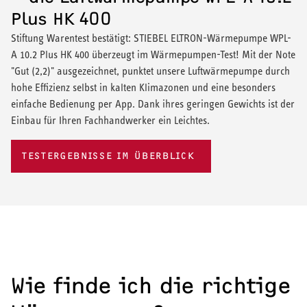
Plus HK 400
Stiftung Warentest bestätigt: STIEBEL ELTRON-Wärmepumpe WPL-
A 10.2 Plus HK 400 überzeugt im Wärmepumpen-Test! Mit der Note
"Gut (2,2)" ausgezeichnet, punktet unsere Luftwärmepumpe durch
hohe Effizienz selbst in kalten Klimazonen und eine besonders
einfache Bedienung per App. Dank ihres geringen Gewichts ist der
Einbau für Ihren Fachhandwerker ein Leichtes.
TESTERGEBNISSE IM ÜBERBLICK
Wie finde ich die richtige