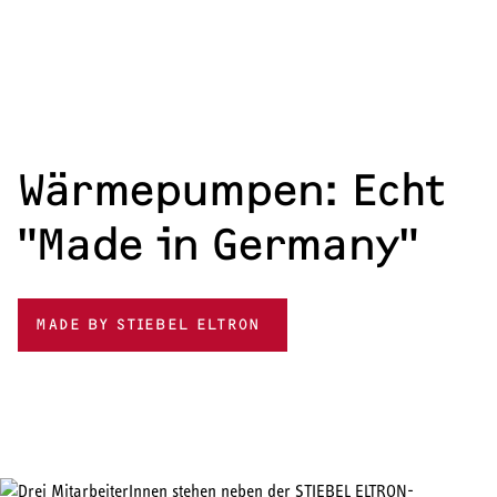
Wärmepumpen: Echt
"Made in Germany"
MADE BY STIEBEL ELTRON