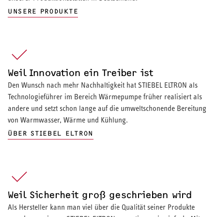
UNSERE PRODUKTE
Weil Innovation ein Treiber ist
Den Wunsch nach mehr Nachhaltigkeit hat STIEBEL ELTRON als
Technologieführer im Bereich Wärmepumpe früher realisiert als
andere und setzt schon lange auf die umweltschonende Bereitung
von Warmwasser, Wärme und Kühlung.
ÜBER STIEBEL ELTRON
Weil Sicherheit groß geschrieben wird
Als Hersteller kann man viel über die Qualität seiner Produkte