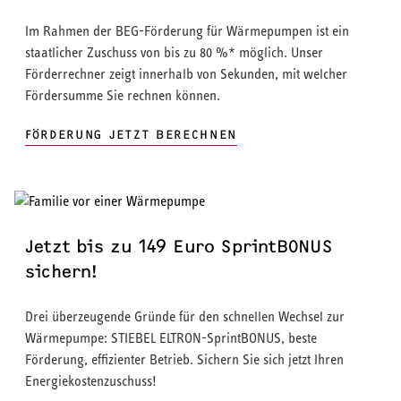
Im Rahmen der BEG-Förderung für Wärmepumpen ist ein
staatlicher Zuschuss von bis zu 80 %* möglich. Unser
Förderrechner zeigt innerhalb von Sekunden, mit welcher
Fördersumme Sie rechnen können.
FÖRDERUNG JETZT BERECHNEN
Jetzt bis zu 149 Euro SprintBONUS
sichern!
Drei überzeugende Gründe für den schnellen Wechsel zur
Wärmepumpe: STIEBEL ELTRON-SprintBONUS, beste
Förderung, effizienter Betrieb. Sichern Sie sich jetzt Ihren
Energiekostenzuschuss!