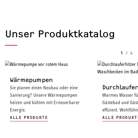
Unser Produktkatalog
1
/
4
Wärmepumpen
Durchlaufer
Sie planen einen Neubau oder eine
Sanierung? Unsere Wärmepumpen
Warmes Wasser für
heizen und kühlen mit Erneuerbarer
Gästebad und Gäst
Energie.
effizient. Wohlfüh
ALLE PRODUKTE
ALLE PRODUKT