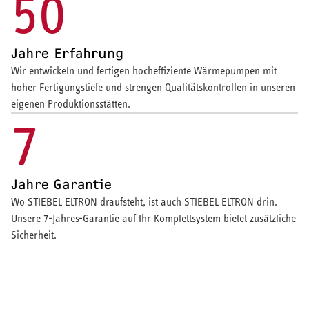
50
Jahre Erfahrung
Wir entwickeln und fertigen hocheffiziente Wärmepumpen mit
hoher Fertigungstiefe und strengen Qualitätskontrollen in unseren
eigenen Produktionsstätten.
7
Jahre Garantie
Wo STIEBEL ELTRON draufsteht, ist auch STIEBEL ELTRON drin.
Unsere 7-Jahres-Garantie auf Ihr Komplettsystem bietet zusätzliche
Sicherheit.