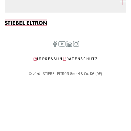
IMPRESSUM
DATENSCHUTZ
© 2026 - STIEBEL ELTRON GmbH & Co. KG (DE)