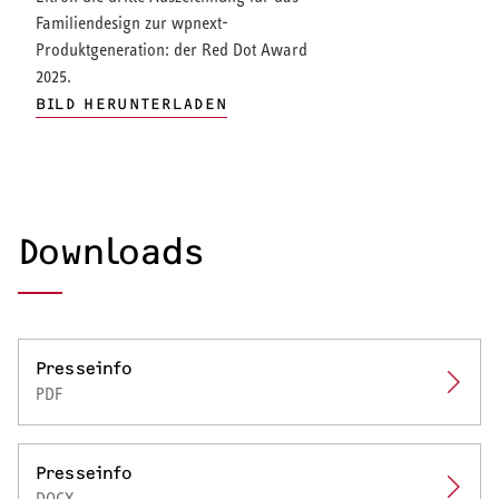
Familiendesign zur wpnext-
Produktgeneration: der Red Dot Award
2025.
BILD HERUNTERLADEN
Downloads
Presseinfo
PDF
Presseinfo
DOCX