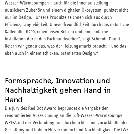
Wasser-Wärmepumpen – auch für die Innenaufstellung –
nützlichem Zubehör und einem digitalen Ökosystem, punktet nicht
nur im Design. „Unsere Produkte zeichnen sich aus durch
Effizienz, Langlebigkeit, Umweltfreundlichkeit durch das natürliche
Kältemittel R290, einen leisen Betrieb und eine einfache
Installation durch den Fachhandwerker“, sagt Schmidt. Damit
liefern wir genau das, was der Heizungsmarkt braucht – und das
eben auch in einem schicken, prämierten Design.“
Formsprache, Innovation und
Nachhaltigkeit gehen Hand in
Hand
Die Jury des Red Dot Award begründet die Vergabe der
renommierten Auszeichnung an die Luft-Wasser-Wärmepumpe
WPL-A mit der Verbindung aus durchdachter und zurückhaltender
Gestaltung und hohem Nutzerkomfort und Nachhaltigkeit. Die LWZ