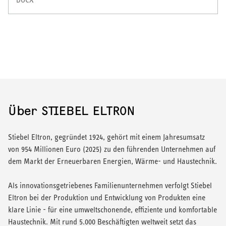
Über STIEBEL ELTRON
Stiebel Eltron, gegründet 1924, gehört mit einem Jahresumsatz
von 954 Millionen Euro (2025) zu den führenden Unternehmen auf
dem Markt der Erneuerbaren Energien, Wärme- und Haustechnik.
Als innovationsgetriebenes Familienunternehmen verfolgt Stiebel
Eltron bei der Produktion und Entwicklung von Produkten eine
klare Linie - für eine umweltschonende, effiziente und komfortable
Haustechnik. Mit rund 5.000 Beschäftigten weltweit setzt das