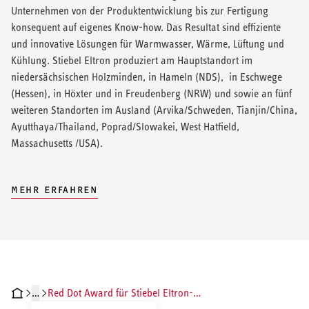
Unternehmen von der Produktentwicklung bis zur Fertigung
konsequent auf eigenes Know-how. Das Resultat sind effiziente
und innovative Lösungen für Warmwasser, Wärme, Lüftung und
Kühlung. Stiebel Eltron produziert am Hauptstandort im
niedersächsischen Holzminden, in Hameln (NDS), in Eschwege
(Hessen), in Höxter und in Freudenberg (NRW) und sowie an fünf
weiteren Standorten im Ausland (Arvika/Schweden, Tianjin/China,
Ayutthaya/Thailand, Poprad/Slowakei, West Hatfield,
Massachusetts /USA).
MEHR ERFAHREN
…
Red Dot Award für Stiebel Eltron-Produkte