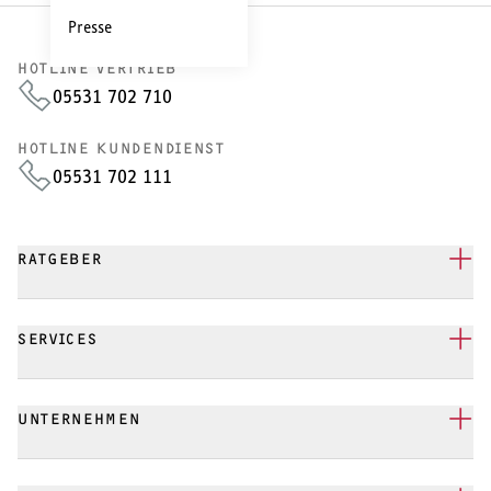
Presse
HOTLINE VERTRIEB
05531 702 710
HOTLINE KUNDENDIENST
05531 702 111
RATGEBER
SERVICES
UNTERNEHMEN