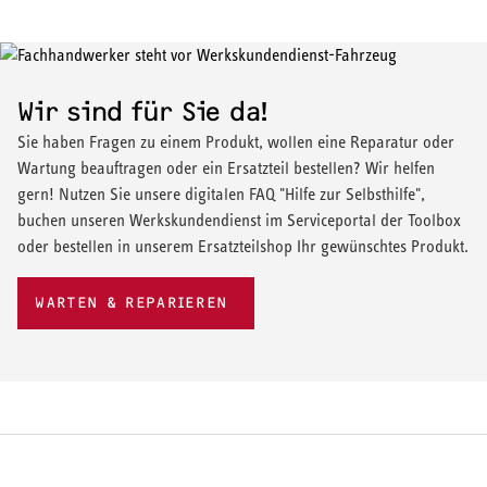
Wir sind für Sie da!
Sie haben Fragen zu einem Produkt, wollen eine Reparatur oder
Wartung beauftragen oder ein Ersatzteil bestellen? Wir helfen
gern! Nutzen Sie unsere digitalen FAQ "Hilfe zur Selbsthilfe",
buchen unseren Werkskundendienst im Serviceportal der Toolbox
oder bestellen in unserem Ersatzteilshop Ihr gewünschtes Produkt.
WARTEN & REPARIEREN