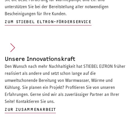
unterstützen Sie bei der Bereitstellung aller notwendigen
Bescheinigungen für Ihre Kunden.
ZUM STIEBEL ELTRON-FÖRDERSERVICE
Unsere Innovationskraft
Den Wunsch nach mehr Nachhaltigkeit hat STIEBEL ELTRON früher
realisiert als andere und setzt schon lange auf die
umweltschonende Bereitung von Warmwasser, Wärme und
Kühlung. Sie planen ein Projekt? Profitieren Sie von unseren
Erfahrungen. Gerne sind wir als zuverlässiger Partner an Ihrer
Seite! Kontaktieren Sie uns.
ZUR ZUSAMMENARBEIT