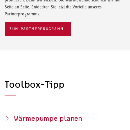
Seite an Seite. Entdecken Sie jetzt die Vorteile unseres
Partnerprogramms.
ZUM PARTNERPROGRAMM
Toolbox-Tipp
Wärmepumpe planen