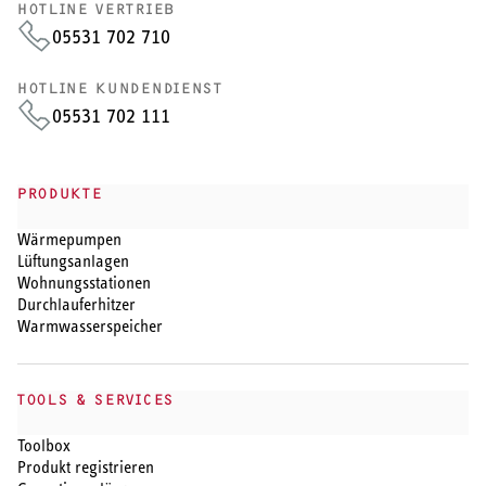
HOTLINE VERTRIEB
05531 702 710
HOTLINE KUNDENDIENST
05531 702 111
PRODUKTE
Wärmepumpen
Lüftungsanlagen
Wohnungsstationen
Durchlauferhitzer
Warmwasserspeicher
TOOLS & SERVICES
Toolbox
Produkt registrieren