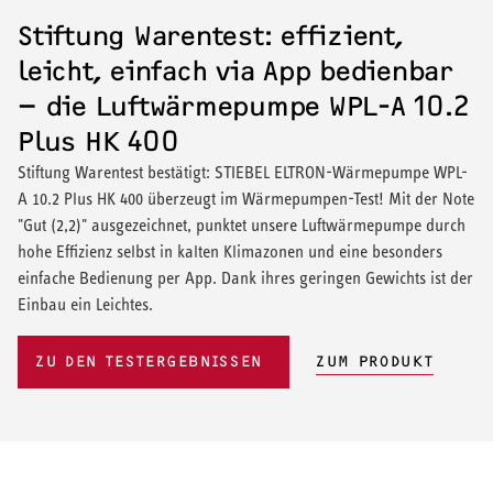
Stiftung Warentest: effizient,
leicht, einfach via App bedienbar
– die Luftwärmepumpe WPL-A 10.2
Plus HK 400
Stiftung Warentest bestätigt: STIEBEL ELTRON-Wärmepumpe WPL-
A 10.2 Plus HK 400 überzeugt im Wärmepumpen-Test! Mit der Note
"Gut (2,2)" ausgezeichnet, punktet unsere Luftwärmepumpe durch
hohe Effizienz selbst in kalten Klimazonen und eine besonders
einfache Bedienung per App. Dank ihres geringen Gewichts ist der
Einbau ein Leichtes.
ZU DEN TESTERGEBNISSEN
ZUM PRODUKT