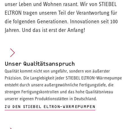
unser Leben und Wohnen rasant. Wir von STIEBEL
ELTRON tragen unseren Teil der Verantwortung für
die folgenden Generationen. Innovationen seit 100
Jahren. Und das ist erst der Anfang!
Unser Qualitätsanspruch
Qualität kommt nicht von ungefähr, sondern von äußerster
Präzision. Die Langlebigkeit jeder STIEBEL ELTRON-Wärmepumpe
entsteht durch unsere außergewöhnliche Fertigungstiefe, die
strengen Fertigungskontrollen und das hohe Qualitätsniveau
unserer eigenen Produktionsstätten in Deutschland.
ZU DEN STIEBEL ELTRON-WÄRMEPUMPEN