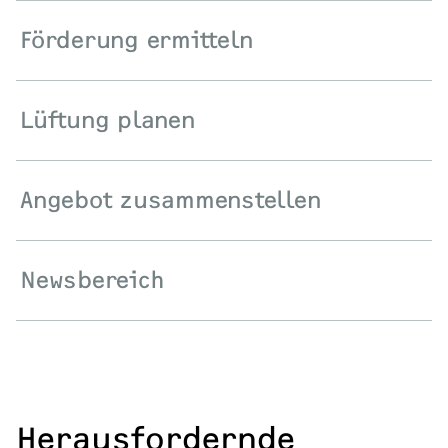
Förderung ermitteln
Lüftung planen
Angebot zusammenstellen
Newsbereich
Herausfordernde