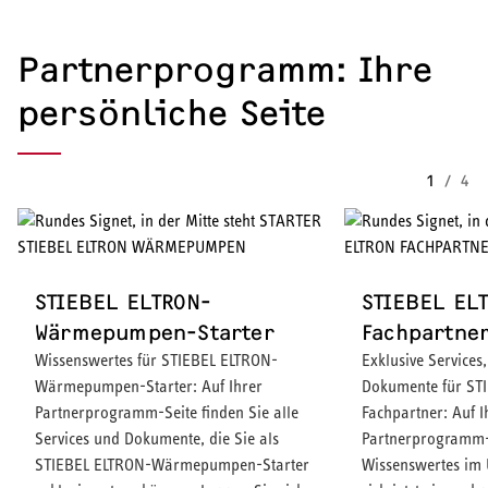
Partnerprogramm: Ihre
persönliche Seite
1
/
4
STIEBEL ELTRON-
STIEBEL EL
Wärmepumpen-Starter
Fachpartne
Wissenswertes für STIEBEL ELTRON-
Exklusive Services
Wärmepumpen-Starter: Auf Ihrer
Dokumente für ST
Partnerprogramm-Seite finden Sie alle
Fachpartner: Auf I
Services und Dokumente, die Sie als
Partnerprogramm-
STIEBEL ELTRON-Wärmepumpen-Starter
Wissenswertes im 