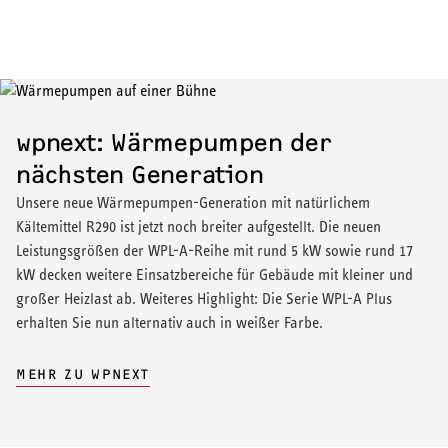
wpnext: Wärmepumpen der
nächsten Generation
Unsere neue Wärmepumpen-Generation mit natürlichem
Kältemittel R290 ist jetzt noch breiter aufgestellt. Die neuen
Leistungsgrößen der WPL-A-Reihe mit rund 5 kW sowie rund 17
kW decken weitere Einsatzbereiche für Gebäude mit kleiner und
großer Heizlast ab. Weiteres Highlight: Die Serie WPL-A Plus
erhalten Sie nun alternativ auch in weißer Farbe.
MEHR ZU WPNEXT