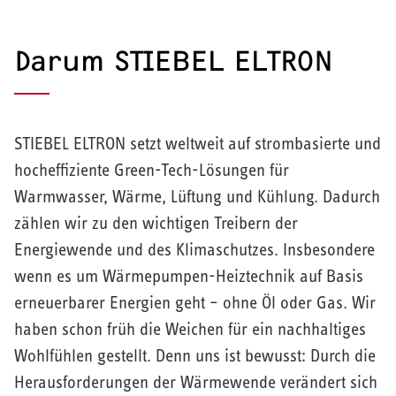
Darum STIEBEL ELTRON
STIEBEL ELTRON setzt weltweit auf strombasierte und
hocheffiziente Green-Tech-Lösungen für
Warmwasser, Wärme, Lüftung und Kühlung. Dadurch
zählen wir zu den wichtigen Treibern der
Energiewende und des Klimaschutzes. Insbesondere
wenn es um Wärmepumpen-Heiztechnik auf Basis
erneuerbarer Energien geht – ohne Öl oder Gas. Wir
haben schon früh die Weichen für ein nachhaltiges
Wohlfühlen gestellt. Denn uns ist bewusst: Durch die
Herausforderungen der Wärmewende verändert sich