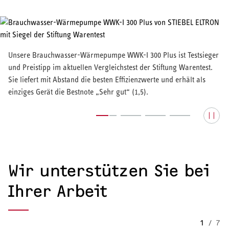
Unsere Brauchwasser-Wärmepumpe WWK-I 300 Plus ist Testsieger
und Preistipp im aktuellen Vergleichstest der Stiftung Warentest.
Sie liefert mit Abstand die besten Effizienzwerte und erhält als
einziges Gerät die Bestnote „Sehr gut“ (1,5).
Wir unterstützen Sie bei
Ihrer Arbeit
1
/
7