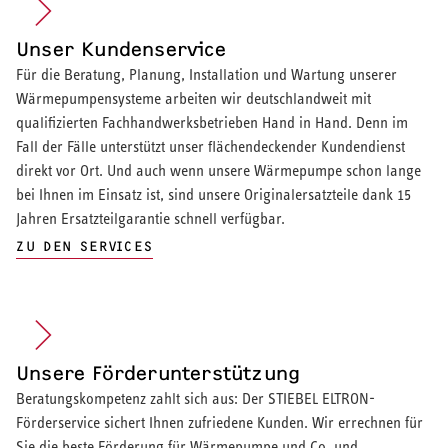
Unser Kundenservice
Für die Beratung, Planung, Installation und Wartung unserer
Wärmepumpensysteme arbeiten wir deutschlandweit mit
qualifizierten Fachhandwerksbetrieben Hand in Hand. Denn im
Fall der Fälle unterstützt unser flächendeckender Kundendienst
direkt vor Ort. Und auch wenn unsere Wärmepumpe schon lange
bei Ihnen im Einsatz ist, sind unsere Originalersatzteile dank 15
Jahren Ersatzteilgarantie schnell verfügbar.
ZU DEN SERVICES
Unsere Förderunterstützung
Beratungskompetenz zahlt sich aus: Der STIEBEL ELTRON-
Förderservice sichert Ihnen zufriedene Kunden. Wir errechnen für
Sie die beste Förderung für Wärmepumpe und Co. und