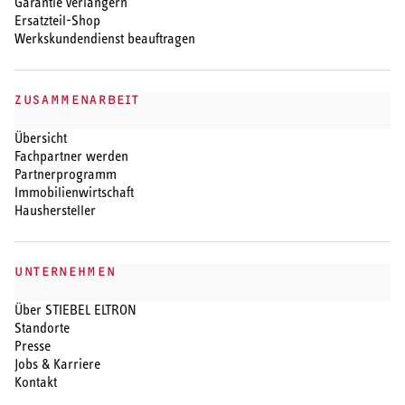
Garantie verlängern
Ersatzteil-Shop
Werkskundendienst beauftragen
ZUSAMMENARBEIT
Übersicht
Fachpartner werden
Partnerprogramm
Immobilienwirtschaft
Haushersteller
UNTERNEHMEN
Über STIEBEL ELTRON
Standorte
Presse
Jobs & Karriere
Kontakt