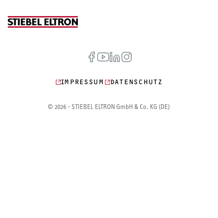
IMPRESSUM
DATENSCHUTZ
© 2026 - STIEBEL ELTRON GmbH & Co. KG (DE)