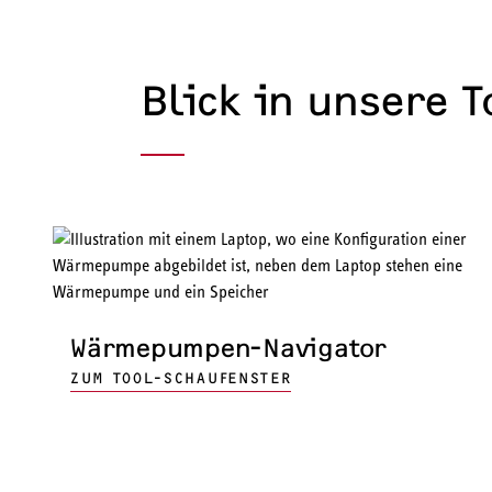
Blick in unsere 
Wärmepumpen-Navigator
ZUM TOOL-SCHAUFENSTER