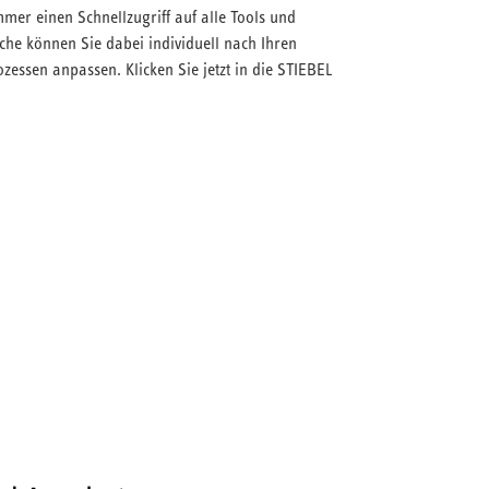
mer einen Schnellzugriff auf alle Tools und
che können Sie dabei individuell nach Ihren
zessen anpassen. Klicken Sie jetzt in die STIEBEL