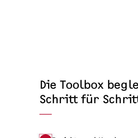
Die Toolbox begle
Schritt für Schrit