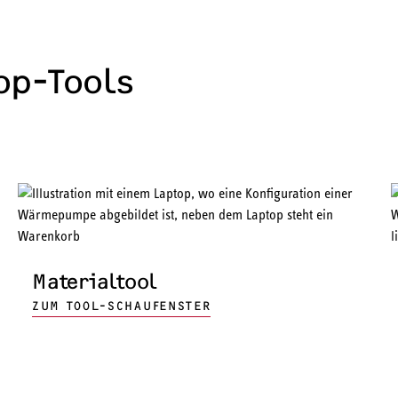
Top-Tools
Materialtool
ZUM TOOL-SCHAUFENSTER