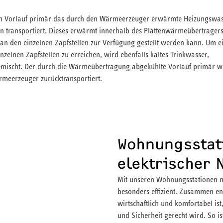
n Vorlauf primär das durch den Wärmeerzeuger erwärmte Heizungswas
 transportiert. Dieses erwärmt innerhalb des Plattenwärmeübertragers
n den einzelnen Zapfstellen zur Verfügung gestellt werden kann. Um e
lnen Zapfstellen zu erreichen, wird ebenfalls kaltes Trinkwasser,
mischt. Der durch die Wärmeübertragung abgekühlte Vorlauf primär wi
eerzeuger zurücktransportiert.
Wohnungsstat
elektrischer
Mit unseren Wohnungsstationen 
besonders effizient. Zusammen ent
wirtschaftlich und komfortabel i
und Sicherheit gerecht wird. So