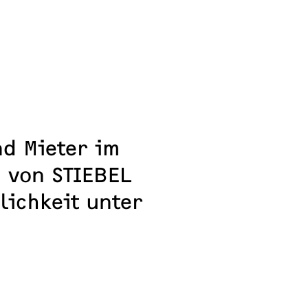
d Mieter im
 von STIEBEL
lichkeit unter