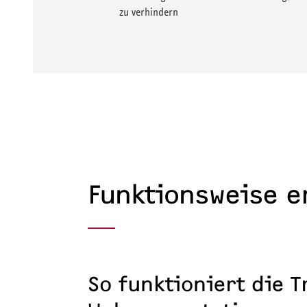
zu verhindern
Funktionsweise e
So funktioniert die