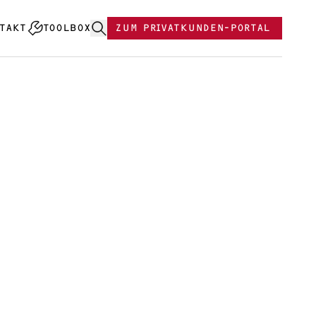
TAKT
TOOLBOX
ZUM PRIVATKUNDEN-PORTAL
0 Plus