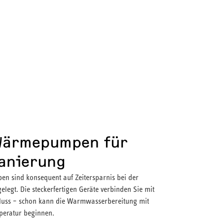
Wärmepumpen für
anierung
sind konsequent auf Zeitersparnis bei der
elegt. Die steckerfertigen Geräte verbinden Sie mit
uss – schon kann die Warmwasserbereitung mit
mperatur beginnen.