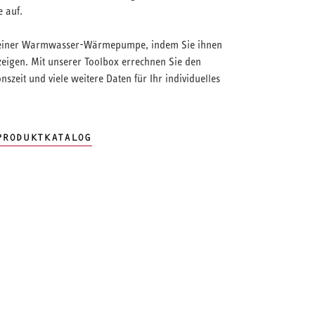
 auf.
 einer Warmwasser-Wärmepumpe, indem Sie ihnen
zeigen. Mit unserer Toolbox errechnen Sie den
szeit und viele weitere Daten für Ihr individuelles
PRODUKTKATALOG