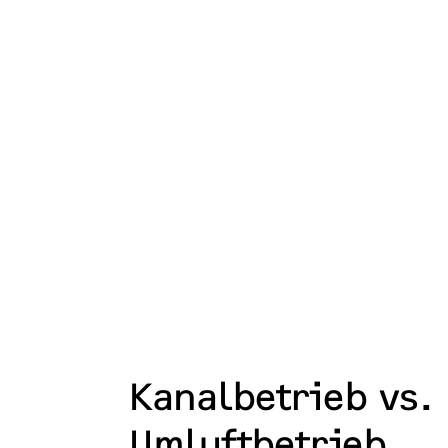
Kanalbetrieb vs.
Umluftbetrieb