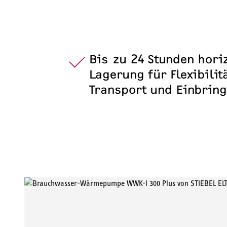
Bis zu 24 Stunden hori
Lagerung für Flexibilit
Transport und Einbrin