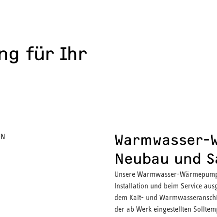
ng für Ihr
Warmwasser-
Neubau und S
Unsere Warmwasser-Wärmepumpen 
Installation und beim Service ausg
dem Kalt- und Warmwasseranschl
der ab Werk eingestellten Sollte