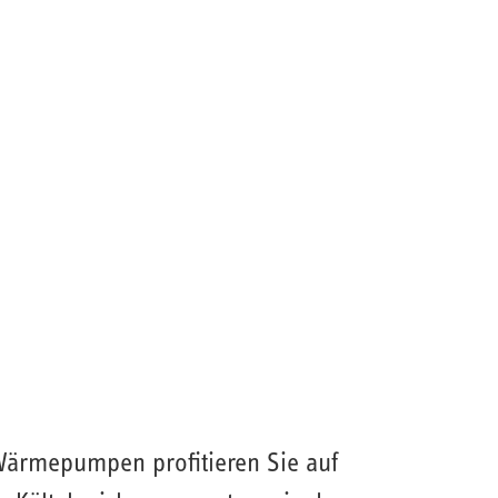
-Wärmepumpen profitieren Sie auf