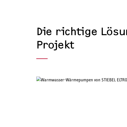
Die richtige Lösu
Projekt