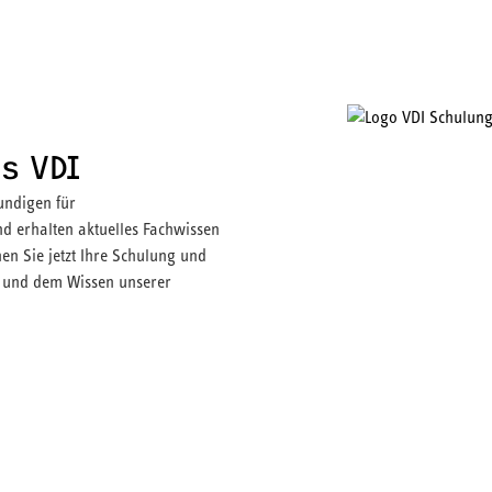
s VDI
undigen für
 erhalten aktuelles Fachwissen
en Sie jetzt Ihre Schulung und
t und dem Wissen unserer