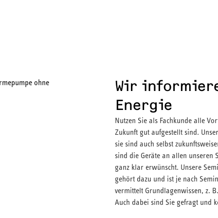
Wir informiere
Energie
Nutzen Sie als Fachkunde alle Vor
Zukunft gut aufgestellt sind. Un
sie sind auch selbst zukunftsweis
sind die Geräte an allen unseren 
ganz klar erwünscht. Unsere Semi
gehört dazu und ist je nach Semi
vermittelt Grundlagenwissen, z. B
Auch dabei sind Sie gefragt und k