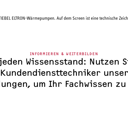
INFORMIEREN & WEITERBILDEN
jeden Wissensstand: Nutzen Si
 Kundendiensttechniker unser
dungen, um Ihr Fachwissen zu 