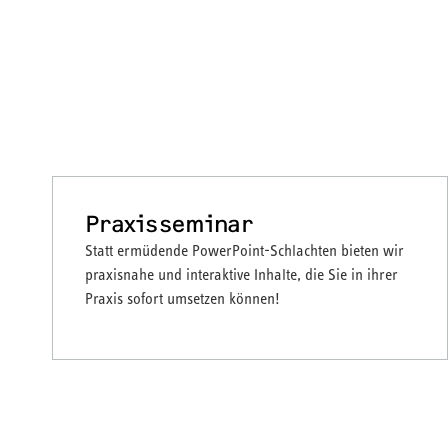
Praxisseminar
Statt ermüdende PowerPoint-Schlachten bieten wir
praxisnahe und interaktive Inhalte, die Sie in ihrer
Praxis sofort umsetzen können!