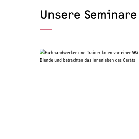
Unsere Seminare