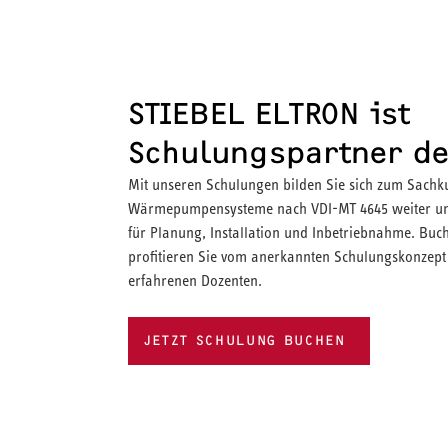
STIEBEL ELTRON ist
Schulungspartner de
Mit unseren Schulungen bilden Sie sich zum Sachk
Wärmepumpensysteme nach VDI-MT 4645 weiter und
für Planung, Installation und Inbetriebnahme. Buch
profitieren Sie vom anerkannten Schulungskonzep
erfahrenen Dozenten.
JETZT SCHULUNG BUCHEN