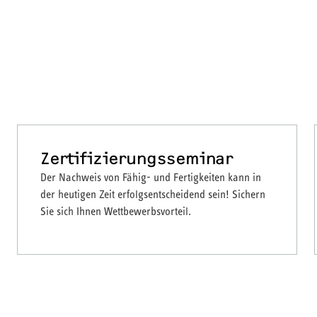
Zertifizierungsseminar
Der Nachweis von Fähig- und Fertigkeiten kann in
der heutigen Zeit erfolgsentscheidend sein! Sichern
Sie sich Ihnen Wettbewerbsvorteil.