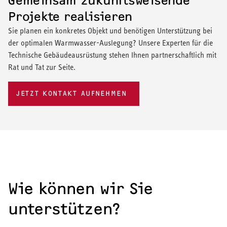
Gemeinsam zukunftsweisende
Projekte realisieren
Sie planen ein konkretes Objekt und benötigen Unterstützung bei
der optimalen Warmwasser-Auslegung? Unsere Experten für die
Technische Gebäudeausrüstung stehen Ihnen partnerschaftlich mit
Rat und Tat zur Seite.
JETZT KONTAKT AUFNEHMEN
Wie können wir Sie
unterstützen?