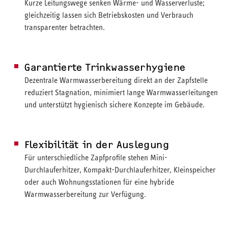
Kurze Leitungswege senken Wärme- und Wasserverluste;
gleichzeitig lassen sich Betriebskosten und Verbrauch
transparenter betrachten.
Garantierte Trinkwasserhygiene
Dezentrale Warmwasserbereitung direkt an der Zapfstelle
reduziert Stagnation, minimiert lange Warmwasserleitungen
und unterstützt hygienisch sichere Konzepte im Gebäude.
Flexibilität in der Auslegung
Für unterschiedliche Zapfprofile stehen Mini-
Durchlauferhitzer, Kompakt-Durchlauferhitzer, Kleinspeicher
oder auch Wohnungsstationen für eine hybride
Warmwasserbereitung zur Verfügung.