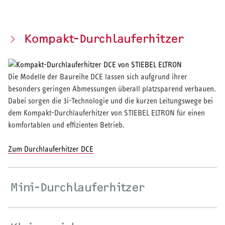
Kompakt-Durchlauferhitzer
Die Modelle der Baureihe DCE lassen sich aufgrund ihrer
besonders geringen Abmessungen überall platzsparend verbauen.
Dabei sorgen die 3i-Technologie und die kurzen Leitungswege bei
dem Kompakt-Durchlauferhitzer von STIEBEL ELTRON für einen
komfortablen und effizienten Betrieb.
Zum Durchlauferhitzer DCE
Mini-Durchlauferhitzer