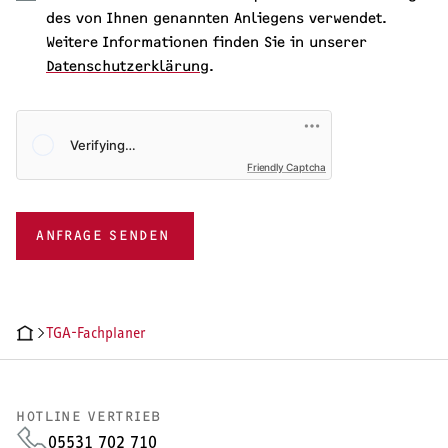
des von Ihnen genannten Anliegens verwendet.
Weitere Informationen finden Sie in unserer
Datenschutzerklärung
.
Friendly Captcha
ANFRAGE SENDEN
TGA-Fachplaner
HOTLINE VERTRIEB
05531 702 710