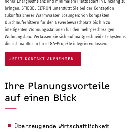
hoher Energieeffizienz und minimalem Platzbedarf in Einklang zu
bringen. STIEBEL ELTRON unterstützt Sie bei der Konzeption
zukunftssicherer Warmwasser-Lösungen: von kompakten
Durchlauferhitzern für den Gewerbewaschplatz bis hin zu
intelligenten Wohnungsstationen für den mehrgeschossigen
Wohnungsbau. Verlassen Sie sich auf maßgeschneiderte Systeme,
die sich nahtlos in Ihre TGA-Projekte integrieren lassen.
JETZT KONTAKT AUFNEHMEN
Ihre Planungsvorteile
auf einen Blick
Überzeugende Wirtschaftlichkeit