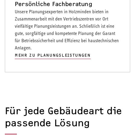
Persönliche Fachberatung
Unsere Planungsexperten in Holzminden bieten in
Zusammenarbeit mit den Vertriebszentren vor Ort
vielfältige Planungsleistungen an. Schließlich ist eine
gute, sorgfältige und kompetente Planung der Garant
für Betriebssicherheit und Effizienz bei haustechnischen
Anlagen.
MEHR ZU PLANUNGSLEISTUNGEN
Für jede Gebäudeart die
passende Lösung