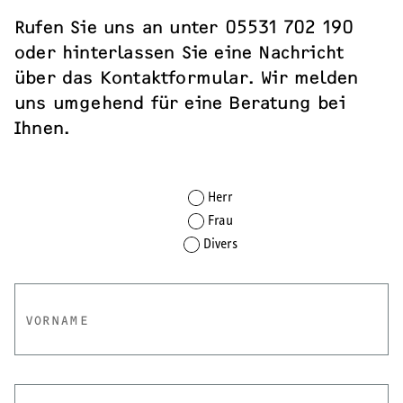
Rufen Sie uns an unter 05531 702 190
oder hinterlassen Sie eine Nachricht
über das Kontaktformular. Wir melden
uns umgehend für eine Beratung bei
Ihnen.
*
Anrede
Herr
Frau
Divers
VORNAME