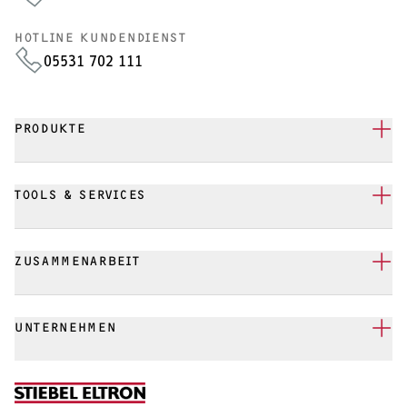
HOTLINE KUNDENDIENST
05531 702 111
PRODUKTE
TOOLS & SERVICES
ZUSAMMENARBEIT
UNTERNEHMEN