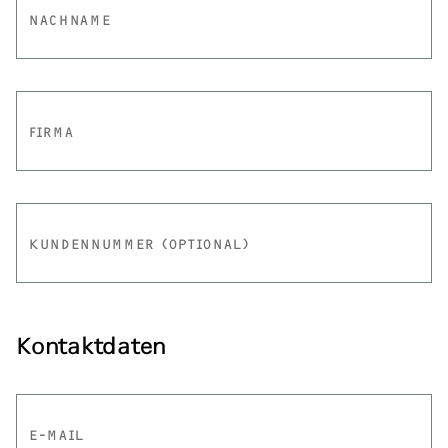
NACHNAME
FIRMA
KUNDENNUMMER (OPTIONAL)
Kontaktdaten
E-MAIL