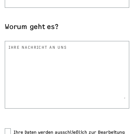
Worum geht es?
IHRE NACHRICHT AN UNS
Ihre Daten werden ausschließlich zur Bearbeitung