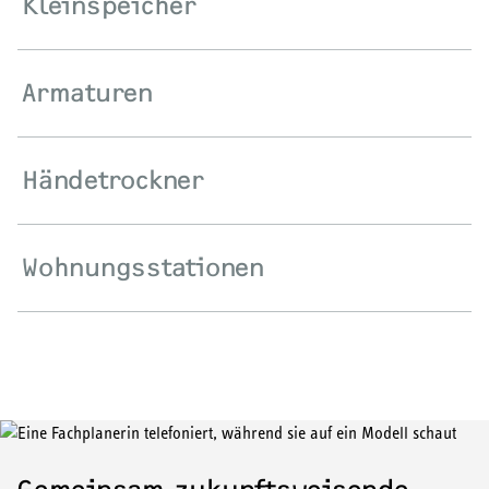
Kleinspeicher
Armaturen
Händetrockner
Wohnungsstationen