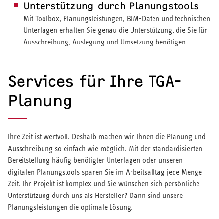
Unterstützung durch Planungstools
Mit Toolbox, Planungsleistungen, BIM-Daten und technischen
Unterlagen erhalten Sie genau die Unterstützung, die Sie für
Ausschreibung, Auslegung und Umsetzung benötigen.
Services für Ihre TGA-
Planung
Ihre Zeit ist wertvoll. Deshalb machen wir Ihnen die Planung und
Ausschreibung so einfach wie möglich. Mit der standardisierten
Bereitstellung häufig benötigter Unterlagen oder unseren
digitalen Planungstools sparen Sie im Arbeitsalltag jede Menge
Zeit. Ihr Projekt ist komplex und Sie wünschen sich persönliche
Unterstützung durch uns als Hersteller? Dann sind unsere
Planungsleistungen die optimale Lösung.