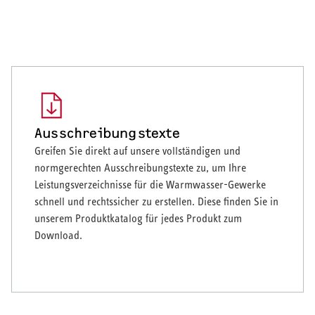
Ausschreibungstexte
Greifen Sie direkt auf unsere vollständigen und
normgerechten Ausschreibungstexte zu, um Ihre
Leistungsverzeichnisse für die Warmwasser-Gewerke
schnell und rechtssicher zu erstellen. Diese finden Sie in
unserem Produktkatalog für jedes Produkt zum
Download.