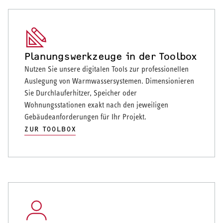
Planungswerkzeuge in der Toolbox
Nutzen Sie unsere digitalen Tools zur professionellen
Auslegung von Warmwassersystemen. Dimensionieren
Sie Durchlauferhitzer, Speicher oder
Wohnungsstationen exakt nach den jeweiligen
Gebäudeanforderungen für Ihr Projekt.
ZUR TOOLBOX