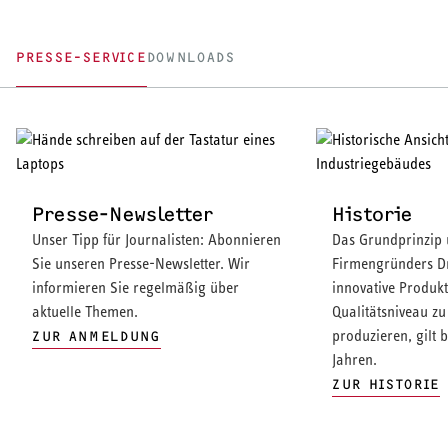
PRESSE-SERVICE
DOWNLOADS
Presse-Newsletter
Historie
Unser Tipp für Journalisten: Abonnieren
Das Grundprinzip 
Sie unseren Presse-Newsletter. Wir
Firmengründers Dr
informieren Sie regelmäßig über
innovative Produk
aktuelle Themen.
Qualitätsniveau zu
produzieren, gilt b
ZUR ANMELDUNG
Jahren.
ZUR HISTORIE