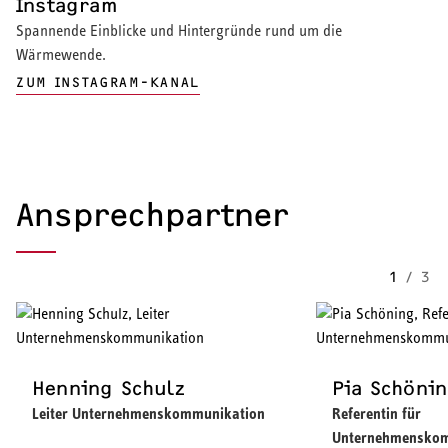
Instagram
Spannende Einblicke und Hintergründe rund um die
Wärmewende.
ZUM INSTAGRAM-KANAL
Ansprechpartner
1
/
3
Henning Schulz
Pia Schöni
Leiter Unternehmenskommunikation
Referentin für
Unternehmenskom