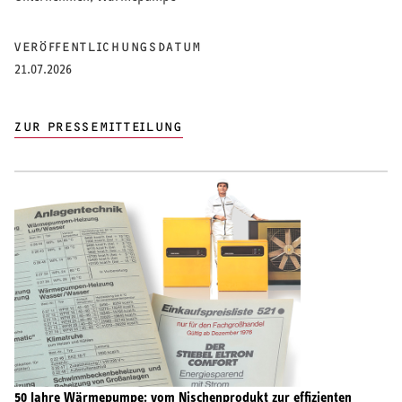
VERÖFFENTLICHUNGSDATUM
21.07.2026
ZUR PRESSEMITTEILUNG
50 Jahre Wärmepumpe: vom Nischenprodukt zur effizienten