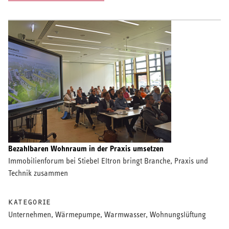
Bezahlbaren Wohnraum in der Praxis umsetzen
Immobilienforum bei Stiebel Eltron bringt Branche, Praxis und
Technik zusammen
KATEGORIE
Unternehmen, Wärmepumpe, Warmwasser, Wohnungslüftung