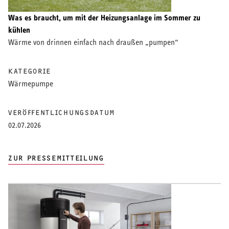
Was es braucht, um mit der Heizungsanlage im Sommer zu
kühlen
Wärme von drinnen einfach nach draußen „pumpen“
KATEGORIE
Wärmepumpe
VERÖFFENTLICHUNGSDATUM
02.07.2026
ZUR PRESSEMITTEILUNG