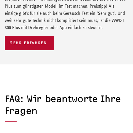
Plus zum günstigsten Modell im Test machen. Preistipp! Als
einzige gibt's für sie auch beim Geräusch-Test ein "Sehr gut". Und
weil sehr gute Technik nicht kompliziert sein muss, ist die WWK-I
300 Plus mit Drehregler oder App einfach zu steuern.
MEHR ERFAHREN
FAQ: Wir beantworte Ihre
Fragen