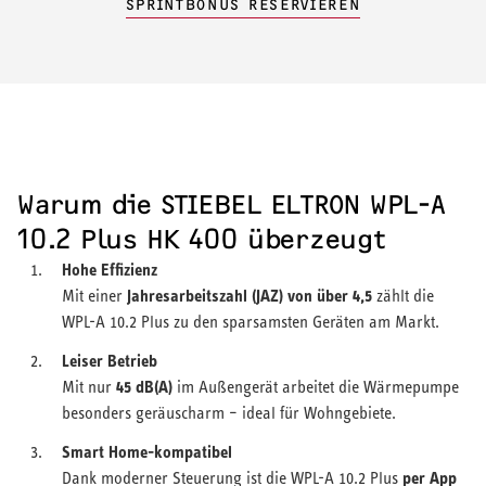
SPRINTBONUS RESERVIEREN
Warum die STIEBEL ELTRON WPL-A
10.2 Plus HK 400 überzeugt
Hohe Effizienz
Jahresarbeitszahl (JAZ) von über 4,5
Mit einer
zählt die
WPL-A 10.2 Plus zu den sparsamsten Geräten am Markt.
Leiser Betrieb
45 dB(A)
Mit nur
im Außengerät arbeitet die Wärmepumpe
besonders geräuscharm – ideal für Wohngebiete.
Smart Home-kompatibel
per App
Dank moderner Steuerung ist die WPL-A 10.2 Plus