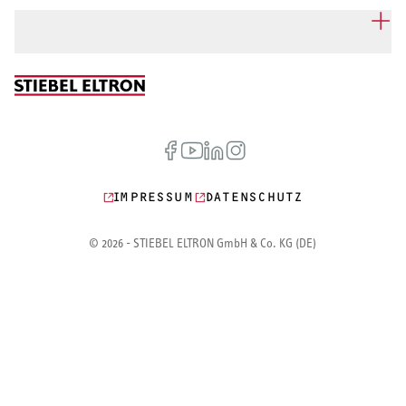
IMPRESSUM
DATENSCHUTZ
© 2026 - STIEBEL ELTRON GmbH & Co. KG (DE)