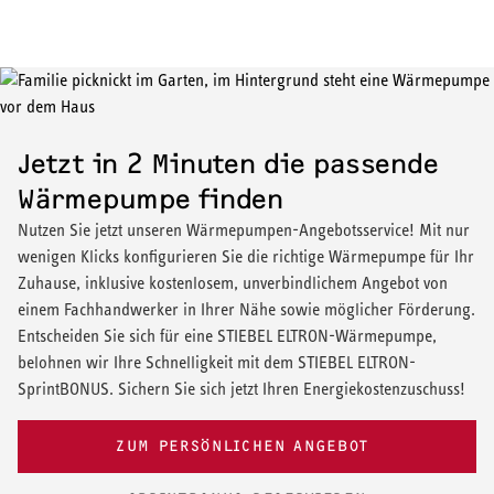
Jetzt in 2 Minuten die passende
Wärmepumpe finden
Nutzen Sie jetzt unseren Wärmepumpen-Angebotsservice! Mit nur
wenigen Klicks konfigurieren Sie die richtige Wärmepumpe für Ihr
Zuhause, inklusive kostenlosem, unverbindlichem Angebot von
einem Fachhandwerker in Ihrer Nähe sowie möglicher Förderung.
Entscheiden Sie sich für eine STIEBEL ELTRON-Wärmepumpe,
belohnen wir Ihre Schnelligkeit mit dem STIEBEL ELTRON-
SprintBONUS. Sichern Sie sich jetzt Ihren Energiekostenzuschuss!
ZUM PERSÖNLICHEN ANGEBOT