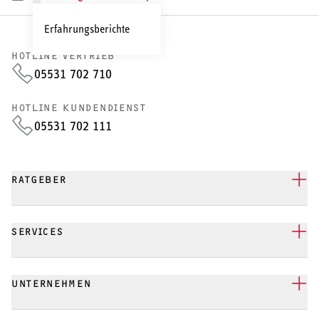
Erfahrungsberichte
HOTLINE VERTRIEB
05531 702 710
HOTLINE KUNDENDIENST
05531 702 111
RATGEBER
SERVICES
UNTERNEHMEN