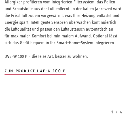
Allergiker profitieren vom integrierten Filtersystem, das Pollen
und Schadstoffe aus der Luft entfernt. In der kalten Jahreszeit wird
die Frischluft zudem vorgewärmt, was Ihre Heizung entlastet und
Energie spart. Intelligente Sensoren überwachen kontinuierlich
die Luftqualität und passen den Luftaustausch automatisch an –
für maximalen Komfort bei minimalem Aufwand. Optional lässt
sich das Gerät bequem in Ihr Smart-Home-System integrieren.
LWE-W 100 P – die leise Art, besser zu wohnen.
ZUM PRODUKT LWE-W 100 P
1
/
4