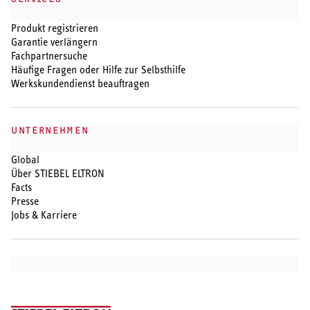
Produkt registrieren
Garantie verlängern
Fachpartnersuche
Häufige Fragen oder Hilfe zur Selbsthilfe
Werkskundendienst beauftragen
UNTERNEHMEN
Global
Über STIEBEL ELTRON
Facts
Presse
Jobs & Karriere