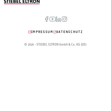
IMPRESSUM
DATENSCHUTZ
© 2026 - STIEBEL ELTRON GmbH & Co. KG (DE)