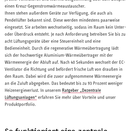
einen Kreuz-Gegenstromwärmeaustauscher.
Ihnen stehen außerdem Geräte zur Verfügung, die auch als
Pendellüfter bekannt sind. Diese werden mindestens paarweise
eingesetzt. Sie arbeiten wechselseitig, sodass im Raum kein Unter-
oder Überdruck entsteht. Je nach Anforderung betreiben Sie bis zu
acht Lüftungsgeräte über eine Steuereinheit und eine
Bedieneinheit. Durch die regenerative Wärmeübertragung lädt
sich der hochwertige Aluminium-Wärmeübertrager mit der
Wärmeenergie der Abluft auf. Nach 40 Sekunden wechselt der EC-
Ventilator die Richtung und befördert frische Luft von draußen in
den Raum. Dabei wird die zuvor aufgenommene Wärmeenergie
an die Zuluft abgegeben. Das bedeutet bis zu 93 Prozent weniger
Heizenergieverlust. In unserem
Ratgeber „Dezentrale
Lüftungsanlagen“
erfahren Sie mehr über Vorteile und unser
Produktportfolio.