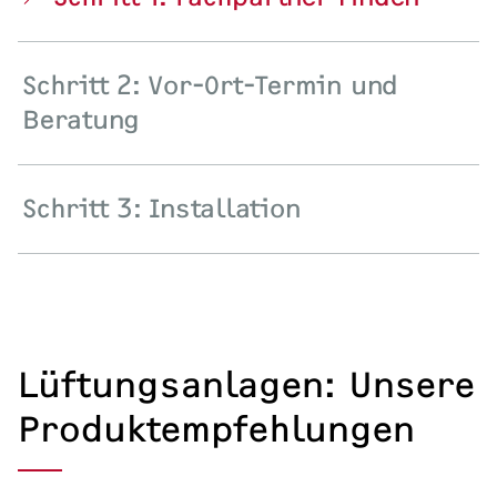
Schritt 2: Vor-Ort-Termin und
Beratung
Schritt 3: Installation
Lüftungsanlagen: Unsere
Produktempfehlungen