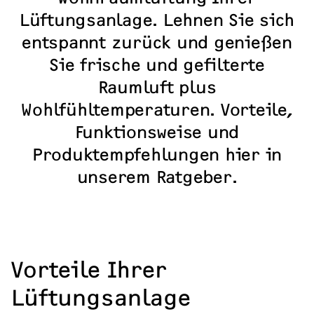
Lüftungsanlage. Lehnen Sie sich
entspannt zurück und genießen
Sie frische und gefilterte
Raumluft plus
Wohlfühltemperaturen. Vorteile,
Funktionsweise und
Produktempfehlungen hier in
unserem Ratgeber.
Vorteile Ihrer
Lüftungsanlage