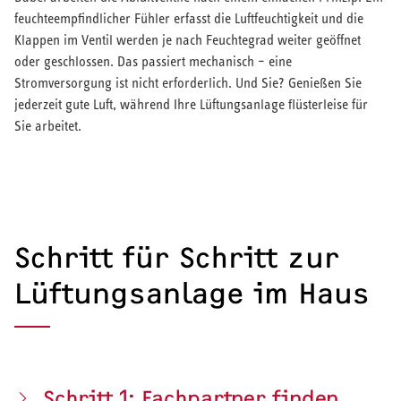
feuchteempfindlicher Fühler erfasst die Luftfeuchtigkeit und die
Klappen im Ventil werden je nach Feuchtegrad weiter geöffnet
oder geschlossen. Das passiert mechanisch – eine
Stromversorgung ist nicht erforderlich. Und Sie? Genießen Sie
jederzeit gute Luft, während Ihre Lüftungsanlage flüsterleise für
Sie arbeitet.
Schritt für Schritt zur
Lüftungsanlage im Haus
Schritt 1: Fachpartner finden