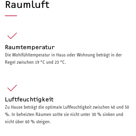
Raumluft
Raumtemperatur
Die Wohlfühltemperatur in Haus oder Wohnung beträgt in der
Regel zwischen 19 °C und 23 °C.
Luftfeuchtigkeit
Zu Hause beträgt die optimale Luftfeuchtigkeit zwischen 40 und 50
%. In beheizten Räumen sollte sie nicht unter 30 % sinken und
nicht über 60 % steigen.