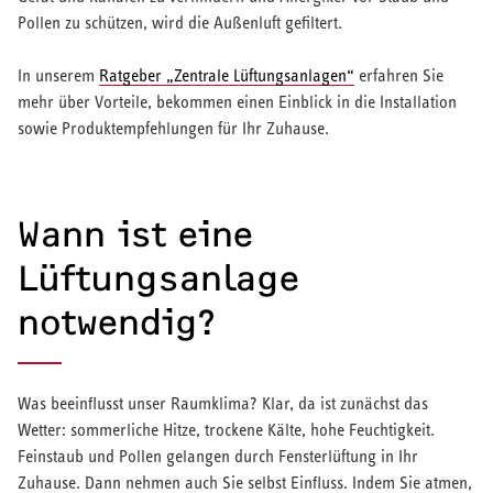
Pollen zu schützen, wird die Außenluft gefiltert.
In unserem
Ratgeber „Zentrale Lüftungsanlagen“
erfahren Sie
mehr über Vorteile, bekommen einen Einblick in die Installation
sowie Produktempfehlungen für Ihr Zuhause.
Wann ist eine
Lüftungsanlage
notwendig?
Was beeinflusst unser Raumklima? Klar, da ist zunächst das
Wetter: sommerliche Hitze, trockene Kälte, hohe Feuchtigkeit.
Feinstaub und Pollen gelangen durch Fensterlüftung in Ihr
Zuhause. Dann nehmen auch Sie selbst Einfluss. Indem Sie atmen,