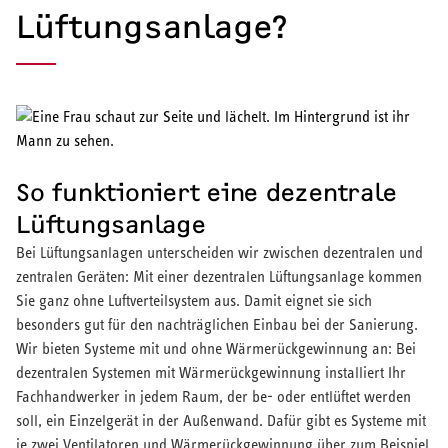
Lüftungsanlage?
So funktioniert eine dezentrale
Lüftungsanlage
Bei Lüftungsanlagen unterscheiden wir zwischen dezentralen und
zentralen Geräten: Mit einer dezentralen Lüftungsanlage kommen
Sie ganz ohne Luftverteilsystem aus. Damit eignet sie sich
besonders gut für den nachträglichen Einbau bei der Sanierung.
Wir bieten Systeme mit und ohne Wärmerückgewinnung an: Bei
dezentralen Systemen mit Wärmerückgewinnung installiert Ihr
Fachhandwerker in jedem Raum, der be- oder entlüftet werden
soll, ein Einzelgerät in der Außenwand. Dafür gibt es Systeme mit
je zwei Ventilatoren und Wärmerückgewinnung über zum Beispiel