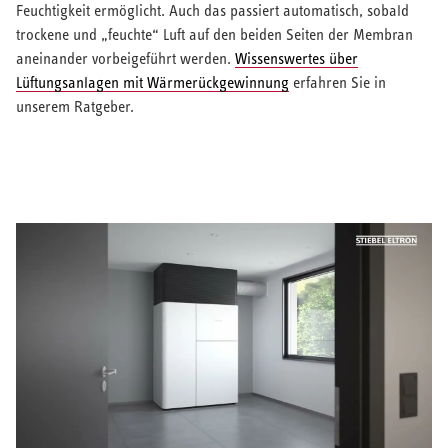
Feuchtigkeit ermöglicht. Auch das passiert automatisch, sobald
trockene und „feuchte“ Luft auf den beiden Seiten der Membran
aneinander vorbeigeführt werden.
Wissenswertes über
Lüftungsanlagen mit Wärmerückgewinnung
erfahren Sie in
unserem Ratgeber.