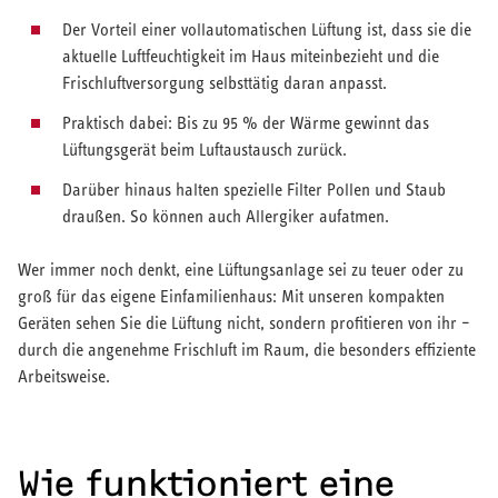
Der Vorteil einer vollautomatischen Lüftung ist, dass sie die
aktuelle Luftfeuchtigkeit im Haus miteinbezieht und die
Frischluftversorgung selbsttätig daran anpasst.
Praktisch dabei: Bis zu 95 % der Wärme gewinnt das
Lüftungsgerät beim Luftaustausch zurück.
Darüber hinaus halten spezielle Filter Pollen und Staub
draußen. So können auch Allergiker aufatmen.
Wer immer noch denkt, eine Lüftungsanlage sei zu teuer oder zu
groß für das eigene Einfamilienhaus: Mit unseren kompakten
Geräten sehen Sie die Lüftung nicht, sondern profitieren von ihr –
durch die angenehme Frischluft im Raum, die besonders effiziente
Arbeitsweise.
Wie funktioniert eine