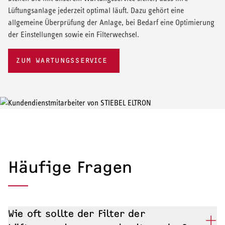
Lüftungsanlage jederzeit optimal läuft. Dazu gehört eine
allgemeine Überprüfung der Anlage, bei Bedarf eine Optimierung
der Einstellungen sowie ein Filterwechsel.
ZUM WARTUNGSSERVICE
Häufige Fragen
Wie oft sollte der Filter der