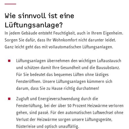
Wie sinnvoll ist eine
Lüftungsanlage?
In jedem Gebäude entsteht Feuchtigkeit, auch in Ihrem Eigenheim.
Sorgen Sie dafür, dass Ihr Wohnkomfort nicht darunter leidet.
Ganz leicht geht das mit vollautomatischen Lüftungsanlagen.
Lüftungsanlagen übernehmen den wichtigen Luftaustausch
und schützen damit Ihre Gesundheit und die Bausubstanz.
Für Sie bedeutet das bequemes Lüften ohne lästiges
Fensteröffnen. Unsere Lüftungsanlagen kümmern sich
darum, dass Sie zu Hause richtig durchatmen!
Zugluft und Energieverschwendung durch die
Fensterlüftung, bei der über 50 Prozent Heizwärme verloren
gehen, sind passé. Für den automatischen Luftwechsel ohne
Verlust der Heizwärme sorgen unsere Lüftungsgeräte,
flüsterleise und optisch unauffällig.