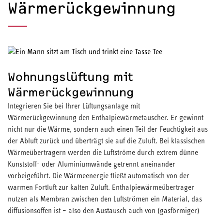
Wärmerück­gewinnung
Wohnungslüftung mit
Wärmerückgewinnung
Integrieren Sie bei Ihrer Lüftungsanlage mit
Wärmerückgewinnung den Enthalpiewärmetauscher. Er gewinnt
nicht nur die Wärme, sondern auch einen Teil der Feuchtigkeit aus
der Abluft zurück und überträgt sie auf die Zuluft. Bei klassischen
Wärmeübertragern werden die Luftströme durch extrem dünne
Kunststoff- oder Aluminiumwände getrennt aneinander
vorbeigeführt. Die Wärmeenergie fließt automatisch von der
warmen Fortluft zur kalten Zuluft. Enthalpiewärmeübertrager
nutzen als Membran zwischen den Luftströmen ein Material, das
diffusionsoffen ist – also den Austausch auch von (gasförmiger)