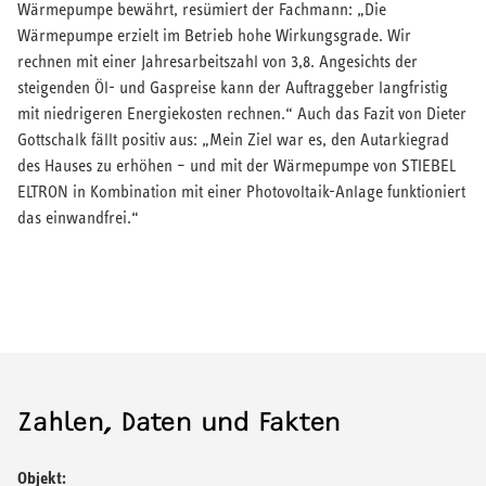
Wärmepumpe bewährt, resümiert der Fachmann: „Die
Wärmepumpe erzielt im Betrieb hohe Wirkungsgrade. Wir
rechnen mit einer Jahresarbeitszahl von 3,8. Angesichts der
steigenden Öl- und Gaspreise kann der Auftraggeber langfristig
mit niedrigeren Energiekosten rechnen.“ Auch das Fazit von Dieter
Gottschalk fällt positiv aus: „Mein Ziel war es, den Autarkiegrad
des Hauses zu erhöhen – und mit der Wärmepumpe von STIEBEL
ELTRON in Kombination mit einer Photovoltaik-Anlage funktioniert
das einwandfrei.“
Zahlen, Daten und Fakten
Objekt: