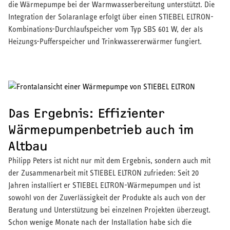
die Wärmepumpe bei der Warmwasserbereitung unterstützt. Die
Integration der Solaranlage erfolgt über einen STIEBEL ELTRON-
Kombinations-Durchlaufspeicher vom Typ SBS 601 W, der als
Heizungs-Pufferspeicher und Trinkwassererwärmer fungiert.
Das Ergebnis: Effizienter
Wärmepumpenbetrieb auch im
Altbau
Philipp Peters ist nicht nur mit dem Ergebnis, sondern auch mit
der Zusammenarbeit mit STIEBEL ELTRON zufrieden: Seit 20
Jahren installiert er STIEBEL ELTRON-Wärmepumpen und ist
sowohl von der Zuverlässigkeit der Produkte als auch von der
Beratung und Unterstützung bei einzelnen Projekten überzeugt.
Schon wenige Monate nach der Installation habe sich die