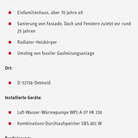
Einfamilienhaus, über 70 Jahre alt
Sanierung von Fassade, Dach und Fenstern zuletzt vor rund
25 Jahren
Radiator-Heizkörper
Umstieg von fossiler Gasheizungsanlage
Ort:
D-32756-Detmold
Installierte Geräte:
Luft-Wasser-Wärmepumpe WPL-A 07 HK 230
Kombinations-Durchlaufspeicher SBS 601 W