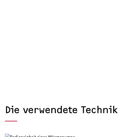
Die verwendete Technik