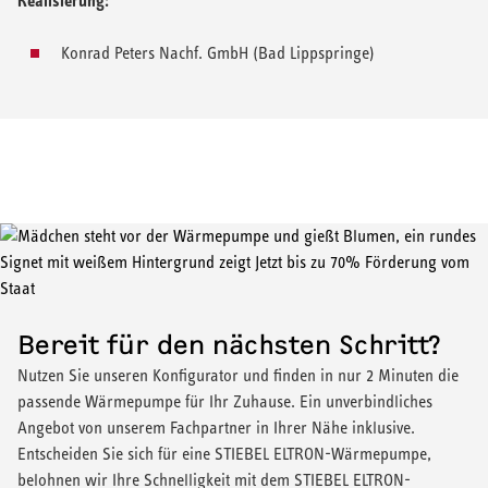
Realisierung:
Konrad Peters Nachf. GmbH (Bad Lippspringe)
Bereit für den nächsten Schritt?
Nutzen Sie unseren Konfigurator und finden in nur 2 Minuten die
passende Wärmepumpe für Ihr Zuhause. Ein unverbindliches
Angebot von unserem Fachpartner in Ihrer Nähe inklusive.
Entscheiden Sie sich für eine STIEBEL ELTRON-Wärmepumpe,
belohnen wir Ihre Schnelligkeit mit dem STIEBEL ELTRON-