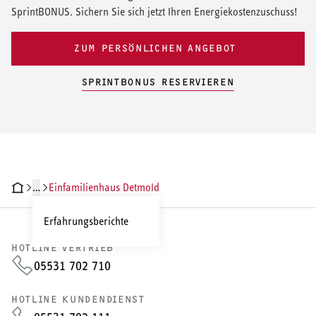
SprintBONUS. Sichern Sie sich jetzt Ihren Energiekostenzuschuss!
ZUM PERSÖNLICHEN ANGEBOT
SPRINTBONUS RESERVIEREN
…
Einfamilienhaus Detmold
Erfahrungsberichte
HOTLINE VERTRIEB
05531 702 710
HOTLINE KUNDENDIENST