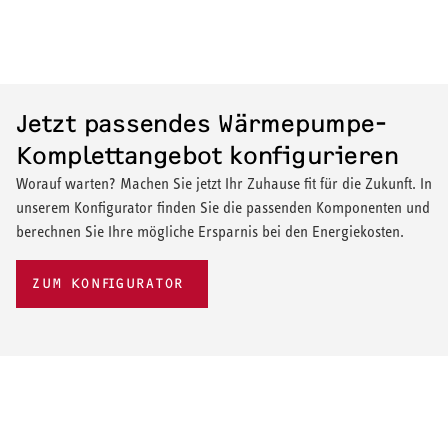
Jetzt passendes Wärmepumpe-
Komplettangebot konfigurieren
Worauf warten? Machen Sie jetzt Ihr Zuhause fit für die Zukunft. In
unserem Konfigurator finden Sie die passenden Komponenten und
berechnen Sie Ihre mögliche Ersparnis bei den Energiekosten.
ZUM KONFIGURATOR