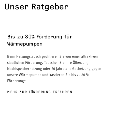
Unser Ratgeber
Bis zu 80% Förderung für
Wärmepumpen
Beim Heizungstausch profitieren Sie von einer attraktiven
staatlichen Förderung. Tauschen Sie Ihre Ölheizung,
Nachtspeicherheizung oder 20 Jahre alte Gasheizung gegen
unsere Wärmepumpe und kassieren Sie bis zu 80 %
Förderung*.
MEHR ZUR FÖRDERUNG ERFAHREN