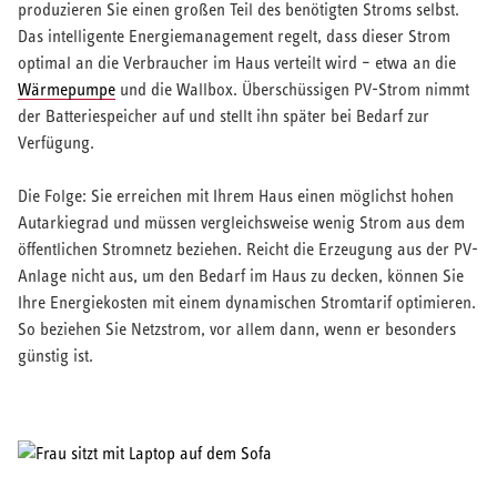
produzieren Sie einen großen Teil des benötigten Stroms selbst.
Das intelligente Energiemanagement regelt, dass dieser Strom
optimal an die Verbraucher im Haus verteilt wird – etwa an die
Wärmepumpe
und die Wallbox. Überschüssigen PV-Strom nimmt
der Batteriespeicher auf und stellt ihn später bei Bedarf zur
Verfügung.
Die Folge: Sie erreichen mit Ihrem Haus einen möglichst hohen
Autarkiegrad und müssen vergleichsweise wenig Strom aus dem
öffentlichen Stromnetz beziehen. Reicht die Erzeugung aus der PV-
Anlage nicht aus, um den Bedarf im Haus zu decken, können Sie
Ihre Energiekosten mit einem dynamischen Stromtarif optimieren.
So beziehen Sie Netzstrom, vor allem dann, wenn er besonders
günstig ist.