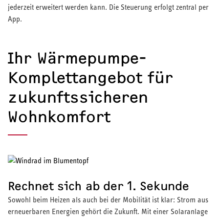
jederzeit erweitert werden kann. Die Steuerung erfolgt zentral per
App.
Ihr Wärmepumpe-
Komplettangebot für
zukunftssicheren
Wohnkomfort
Rechnet sich ab der 1. Sekunde
Sowohl beim Heizen als auch bei der Mobilität ist klar: Strom aus
erneuerbaren Energien gehört die Zukunft. Mit einer Solaranlage