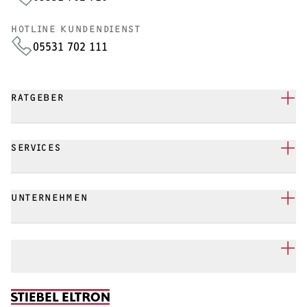
HOTLINE KUNDENDIENST
05531 702 111
RATGEBER
SERVICES
UNTERNEHMEN