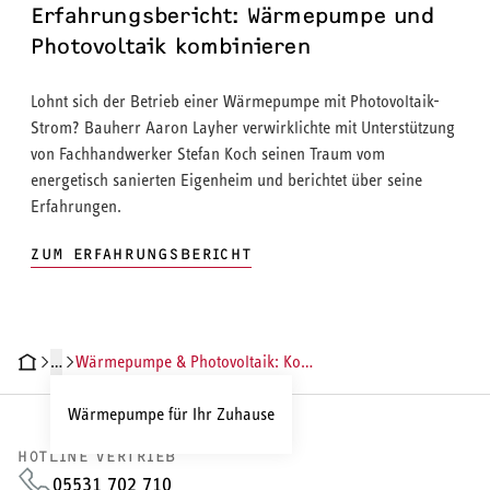
Erfahrungsbericht: Wärmepumpe und
Photovoltaik kombinieren
Lohnt sich der Betrieb einer Wärmepumpe mit Photovoltaik-
Strom? Bauherr Aaron Layher verwirklichte mit Unterstützung
von Fachhandwerker Stefan Koch seinen Traum vom
energetisch sanierten Eigenheim und berichtet über seine
Erfahrungen.
ZUM ERFAHRUNGSBERICHT
…
Wärmepumpe & Photovoltaik: Komplettangebot sichern
Wärmepumpe für Ihr Zuhause
HOTLINE VERTRIEB
05531 702 710