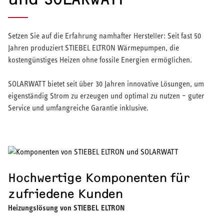
Setzen Sie auf die Erfahrung namhafter Hersteller: Seit fast 50
Jahren produziert STIEBEL ELTRON Wärmepumpen, die
kostengünstiges Heizen ohne fossile Energien ermöglichen.
SOLARWATT bietet seit über 30 Jahren innovative Lösungen, um
eigenständig Strom zu erzeugen und optimal zu nutzen – guter
Service und umfangreiche Garantie inklusive.
Hochwertige Komponenten für
zufriedene Kunden
Heizungslösung von STIEBEL ELTRON