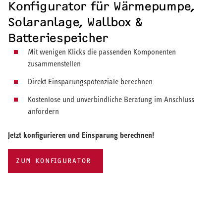
Konfigurator für Wärmepumpe,
Solaranlage, Wallbox &
Batteriespeicher
Mit wenigen Klicks die passenden Komponenten
zusammenstellen
Direkt Einsparungspotenziale berechnen
Kostenlose und unverbindliche Beratung im Anschluss
anfordern
Jetzt konfigurieren und Einsparung berechnen!
ZUM KONFIGURATOR