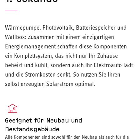
Wärmepumpe, Photovoltaik, Batteriespeicher und
Wallbox: Zusammen mit einem einzigartigen
Energiemanagement schaffen diese Komponenten
ein Komplettsystem, das nicht nur Ihr Zuhause
beheizt und kühlt, sondern auch Ihr Elektroauto lädt
und die Stromkosten senkt. So nutzen Sie Ihren
selbst erzeugten Solarstrom optimal.
Geeignet für Neubau und
Bestandsgebäude
Alle Komponenten sind sowohl für den Neubau als auch für die