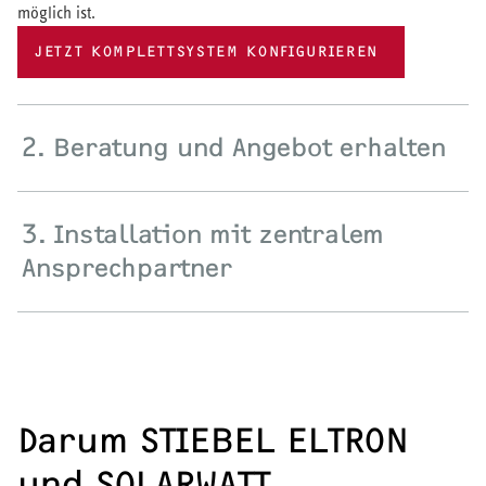
möglich ist.
JETZT KOMPLETTSYSTEM KONFIGURIEREN
2. Beratung und Angebot erhalten
3. Installation mit zentralem
Ansprechpartner
Darum STIEBEL ELTRON
und SOLARWATT