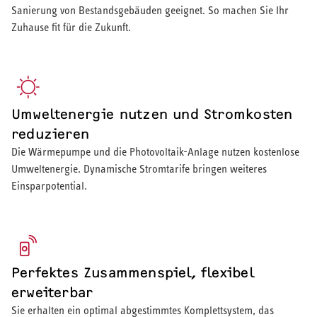
Sanierung von Bestandsgebäuden geeignet. So machen Sie Ihr
Zuhause fit für die Zukunft.
Umweltenergie nutzen und Stromkosten
reduzieren
Die Wärmepumpe und die Photovoltaik-Anlage nutzen kostenlose
Umweltenergie. Dynamische Stromtarife bringen weiteres
Einsparpotential.
Perfektes Zusammenspiel, flexibel
erweiterbar
Sie erhalten ein optimal abgestimmtes Komplettsystem, das