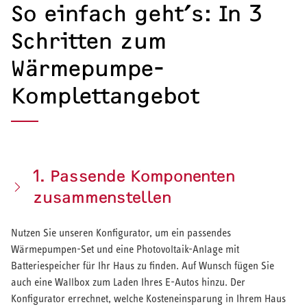
So einfach geht’s: In 3
Schritten zum
Wärmepumpe-
Komplettangebot
1. Passende Komponenten
zusammenstellen
Nutzen Sie unseren Konfigurator, um ein passendes
Wärmepumpen-Set und eine Photovoltaik-Anlage mit
Batteriespeicher für Ihr Haus zu finden. Auf Wunsch fügen Sie
auch eine Wallbox zum Laden Ihres E-Autos hinzu. Der
Konfigurator errechnet, welche Kosteneinsparung in Ihrem Haus