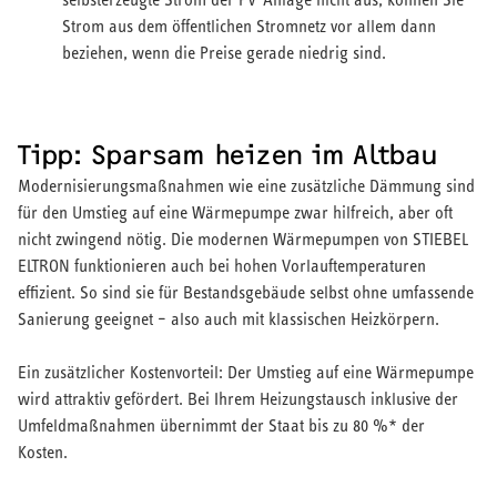
Strom aus dem öffentlichen Stromnetz vor allem dann
beziehen, wenn die Preise gerade niedrig sind.
Tipp: Sparsam heizen im Altbau
Modernisierungsmaßnahmen wie eine zusätzliche Dämmung sind
für den Umstieg auf eine Wärmepumpe zwar hilfreich, aber oft
nicht zwingend nötig. Die modernen Wärmepumpen von STIEBEL
ELTRON funktionieren auch bei hohen Vorlauftemperaturen
effizient. So sind sie für Bestandsgebäude selbst ohne umfassende
Sanierung geeignet – also auch mit klassischen Heizkörpern.
Ein zusätzlicher Kostenvorteil: Der Umstieg auf eine Wärmepumpe
wird attraktiv gefördert. Bei Ihrem Heizungstausch inklusive der
Umfeldmaßnahmen übernimmt der Staat bis zu 80 %* der
Kosten.