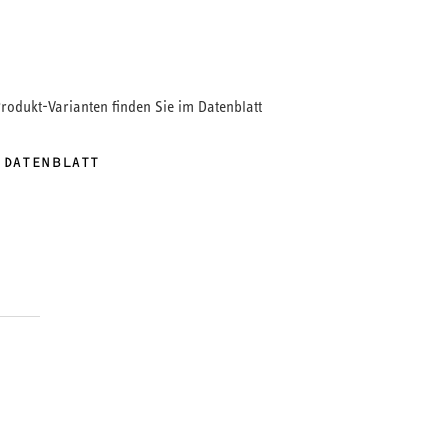
Produkt-Varianten finden Sie im Datenblatt
 DATENBLATT