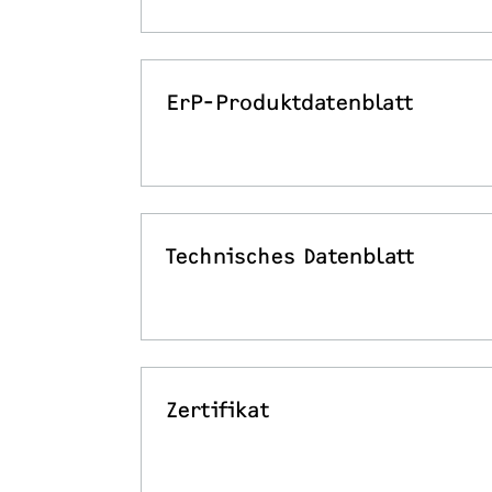
ErP-Produktdatenblatt
Technisches Datenblatt
Zertifikat