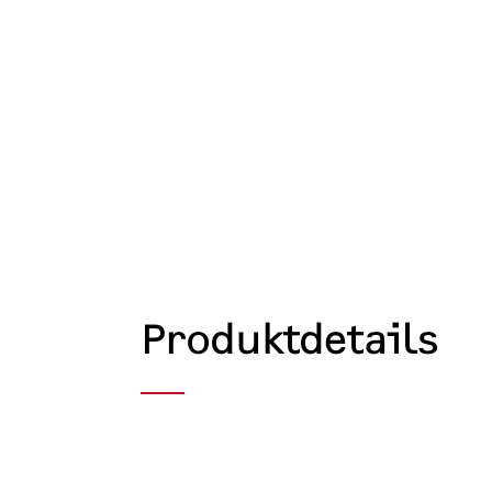
Produktdetails