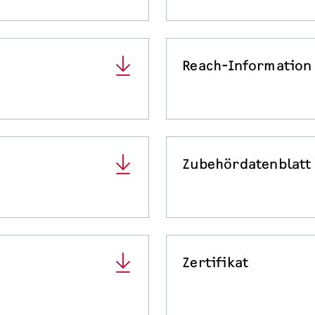
Reach-Information
Zubehördatenblatt
Zertifikat