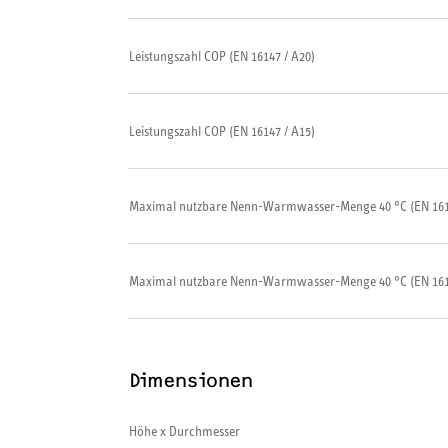
Leistungszahl COP (EN 16147 / A20)
Leistungszahl COP (EN 16147 / A15)
Maximal nutzbare Nenn-Warmwasser-Menge 40 °C (EN 1614
Maximal nutzbare Nenn-Warmwasser-Menge 40 °C (EN 1614
Dimensionen
Höhe x Durchmesser