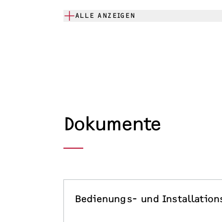
ALLE ANZEIGEN
Dokumente
Bedienungs- und Installation