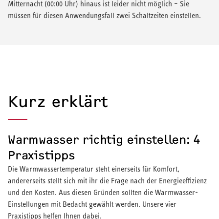
Mitternacht (00:00 Uhr) hinaus ist leider nicht möglich – Sie
müssen für diesen Anwendungsfall zwei Schaltzeiten einstellen.
Kurz erklärt
Warmwasser richtig einstellen: 4
Praxistipps
Die Warmwassertemperatur steht einerseits für Komfort,
andererseits stellt sich mit ihr die Frage nach der Energieeffizienz
und den Kosten. Aus diesen Gründen sollten die Warmwasser-
Einstellungen mit Bedacht gewählt werden. Unsere vier
Praxistipps helfen Ihnen dabei.