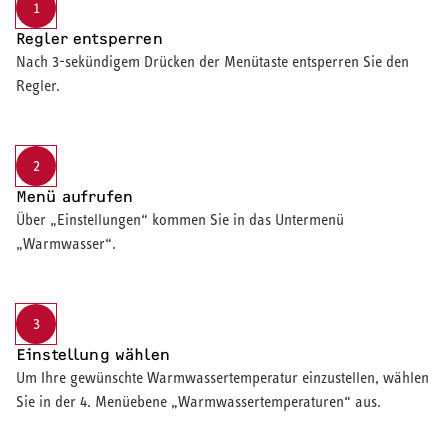
1
Regler entsperren
Nach 3-sekündigem Drücken der Menütaste entsperren Sie den
Regler.
2
Menü aufrufen
Über „Einstellungen“ kommen Sie in das Untermenü
„Warmwasser“.
3
Einstellung wählen
Um Ihre gewünschte Warmwassertemperatur einzustellen, wählen
Sie in der 4. Menüebene „Warmwassertemperaturen“ aus.