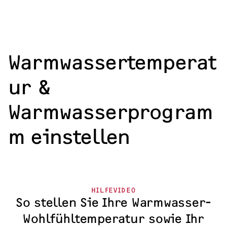
Warmwassertemperat
ur &
Warmwasserprogram
m einstellen
HILFEVIDEO
So stellen Sie Ihre Warmwasser-
Wohlfühltemperatur sowie Ihr