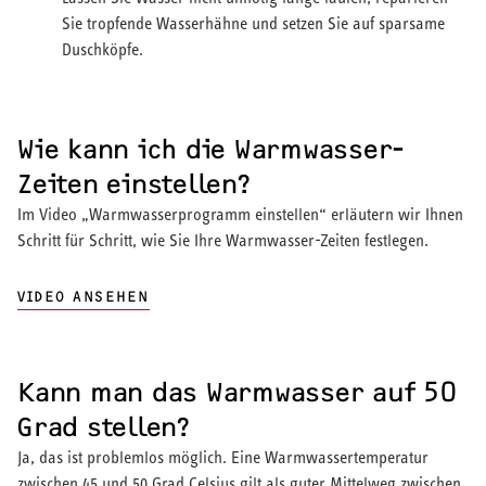
Sie tropfende Wasserhähne und setzen Sie auf sparsame
Duschköpfe.
Wie kann ich die Warmwasser-
Zeiten einstellen?
Im Video „Warmwasserprogramm einstellen“ erläutern wir Ihnen
Schritt für Schritt, wie Sie Ihre Warmwasser-Zeiten festlegen.
VIDEO ANSEHEN
Kann man das Warmwasser auf 50
Grad stellen?
Ja, das ist problemlos möglich. Eine Warmwassertemperatur
zwischen 45 und 50 Grad Celsius gilt als guter Mittelweg zwischen