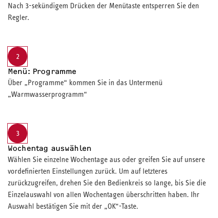
Nach 3-sekündigem Drücken der Menütaste entsperren Sie den
Regler.
2
Menü: Programme
Über „Programme“ kommen Sie in das Untermenü
„Warmwasserprogramm“
3
Wochentag auswählen
Wählen Sie einzelne Wochentage aus oder greifen Sie auf unsere
vordefinierten Einstellungen zurück. Um auf letzteres
zurückzugreifen, drehen Sie den Bedienkreis so lange, bis Sie die
Einzelauswahl von allen Wochentagen überschritten haben. Ihr
Auswahl bestätigen Sie mit der „OK“-Taste.