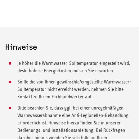
Hinweise
Je höher die Warmwasser-Solltemperatur eingestellt wird,
desto höhere Energiekosten müssen Sie erwarten.
Sollte die von Ihnen gewünschte/eingestellte Warmwasser-
Solltemperatur nicht erreicht werden, nehmen Sie bitte
Kontakt zu Ihrem Fachhandwerker auf.
Bitte beachten Sie, dass ggf. bei einer unregelmäßigen
Warmwasserabnahme eine Anti-Legionellen-Behandlung
erforderlich ist. Hinweise hierzu finden Sie in unserer
Bedienungs- und Installationsanleitung. Bei Rückfragen
darüber hinaus wenden Sie sich bitte an Ihren