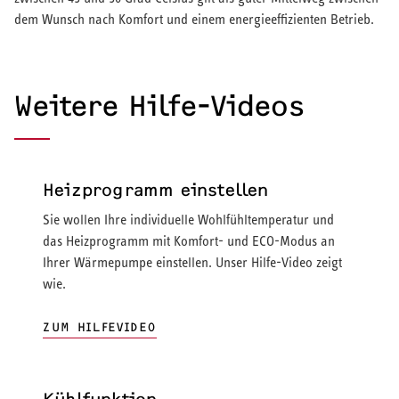
dem Wunsch nach Komfort und einem energieeffizienten Betrieb.
Weitere Hilfe-Videos
Heizprogramm einstellen
Sie wollen Ihre individuelle Wohlfühltemperatur und
das Heizprogramm mit Komfort- und ECO-Modus an
Ihrer Wärmepumpe einstellen. Unser Hilfe-Video zeigt
wie.
ZUM HILFEVIDEO