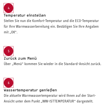
4
Temperatur einstellen
Stellen Sie nun die Komfort-Temperatur und die ECO-Temperatur
für Ihre Warmwasserbereitung ein. Bestätigen Sie Ihre Angaben
mit „OK“.
5
Zurück zum Menü
Über „Menü“ kommen Sie wieder in die Standard-Ansicht zurück.
6
Wassertemperatur genießen
Die aktuelle Warmwassertemperatur wird Ihnen auf der Start-
Ansicht unter dem Punkt „WW-ISTTEMPERATUR“ dargestellt.