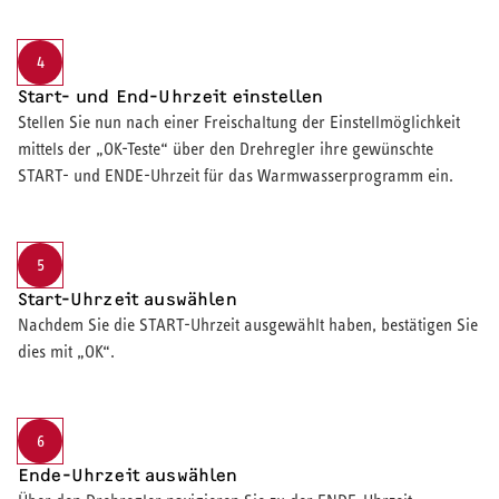
4
Start- und End-Uhrzeit einstellen
Stellen Sie nun nach einer Freischaltung der Einstellmöglichkeit
mittels der „OK-Teste“ über den Drehregler ihre gewünschte
START- und ENDE-Uhrzeit für das Warmwasserprogramm ein.
5
Start-Uhrzeit auswählen
Nachdem Sie die START-Uhrzeit ausgewählt haben, bestätigen Sie
dies mit „OK“.
6
Ende-Uhrzeit auswählen