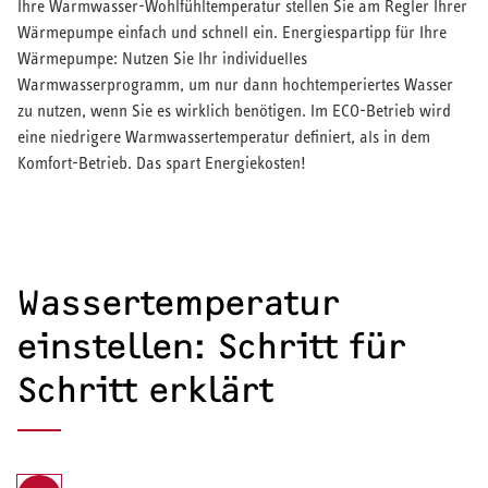
Ihre Warmwasser-Wohlfühltemperatur stellen Sie am Regler Ihrer
Wärmepumpe einfach und schnell ein. Energiespartipp für Ihre
Wärmepumpe: Nutzen Sie Ihr individuelles
Warmwasserprogramm, um nur dann hochtemperiertes Wasser
zu nutzen, wenn Sie es wirklich benötigen. Im ECO-Betrieb wird
eine niedrigere Warmwassertemperatur definiert, als in dem
Komfort-Betrieb. Das spart Energiekosten!
Wassertemperatur
einstellen: Schritt für
Schritt erklärt