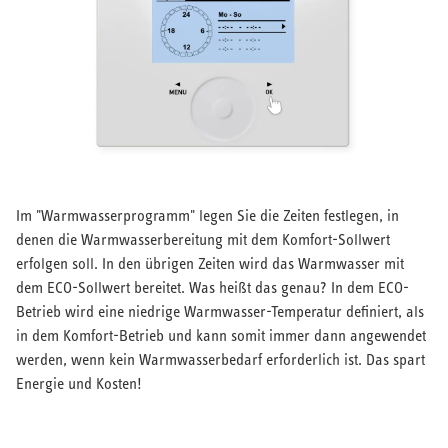
Im "Warmwasserprogramm" legen Sie die Zeiten festlegen, in
denen die Warmwasserbereitung mit dem Komfort-Sollwert
erfolgen soll. In den übrigen Zeiten wird das Warmwasser mit
dem ECO-Sollwert bereitet. Was heißt das genau? In dem ECO-
Betrieb wird eine niedrige Warmwasser-Temperatur definiert, als
in dem Komfort-Betrieb und kann somit immer dann angewendet
werden, wenn kein Warmwasserbedarf erforderlich ist. Das spart
Energie und Kosten!