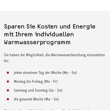
Sparen Sie Kosten und Energie
mit Ihrem individuellen
Warmwasserprogramm
Sie haben die Möglichkeit, die Warmwasserbereitung einzustellen
für:
jeden einzelnen Tag der Woche (Mo - So)
Montag bis Freitag (Mo - Fr)
Samstag und Sonntag (Sa - So)
die gesamte Woche (Mo - So)