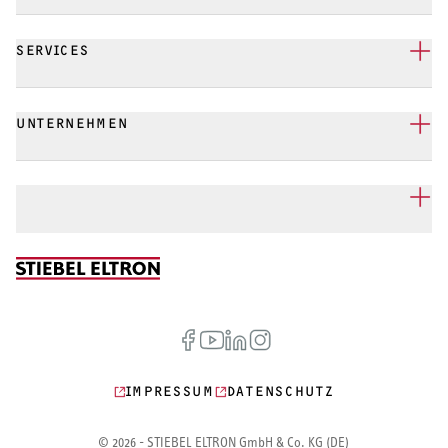
SERVICES
UNTERNEHMEN
IMPRESSUM
DATENSCHUTZ
© 2026 - STIEBEL ELTRON GmbH & Co. KG (DE)