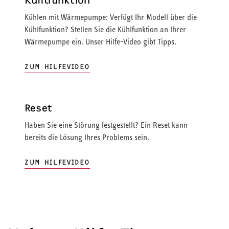
Kühlfunktion
Kühlen mit Wärmepumpe: Verfügt Ihr Modell über die
Kühlfunktion? Stellen Sie die Kühlfunktion an Ihrer
Wärmepumpe ein. Unser Hilfe-Video gibt Tipps.
ZUM HILFEVIDEO
Reset
Haben Sie eine Störung festgestellt? Ein Reset kann
bereits die Lösung Ihres Problems sein.
ZUM HILFEVIDEO