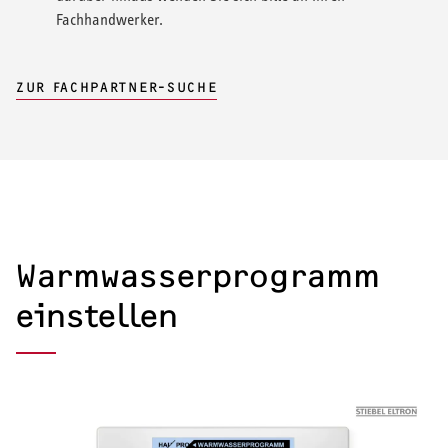
Fachhandwerker.
ZUR FACHPARTNER-SUCHE
Warmwasserprogramm
einstellen