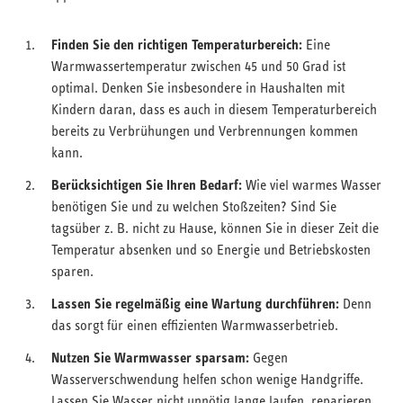
Finden Sie den richtigen Temperaturbereich:
Eine
Warmwassertemperatur zwischen 45 und 50 Grad ist
optimal. Denken Sie insbesondere in Haushalten mit
Kindern daran, dass es auch in diesem Temperaturbereich
bereits zu Verbrühungen und Verbrennungen kommen
kann.
Berücksichtigen Sie Ihren Bedarf:
Wie viel warmes Wasser
benötigen Sie und zu welchen Stoßzeiten? Sind Sie
tagsüber z. B. nicht zu Hause, können Sie in dieser Zeit die
Temperatur absenken und so Energie und Betriebskosten
sparen.
Lassen Sie regelmäßig eine Wartung durchführen:
Denn
das sorgt für einen effizienten Warmwasserbetrieb.
Nutzen Sie Warmwasser sparsam:
Gegen
Wasserverschwendung helfen schon wenige Handgriffe.
Lassen Sie Wasser nicht unnötig lange laufen, reparieren