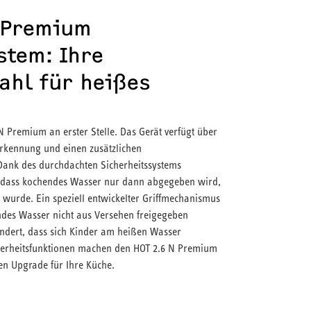
N Premium
stem: Ihre
ahl für heißes
 N Premium an erster Stelle. Das Gerät verfügt über
rkennung und einen zusätzlichen
Dank des durchdachten Sicherheitssystems
, dass kochendes Wasser nur dann abgegeben wird,
 wurde. Ein speziell entwickelter Griffmechanismus
des Wasser nicht aus Versehen freigegeben
ndert, dass sich Kinder am heißen Wasser
cherheitsfunktionen machen den HOT 2.6 N Premium
en Upgrade für Ihre Küche.