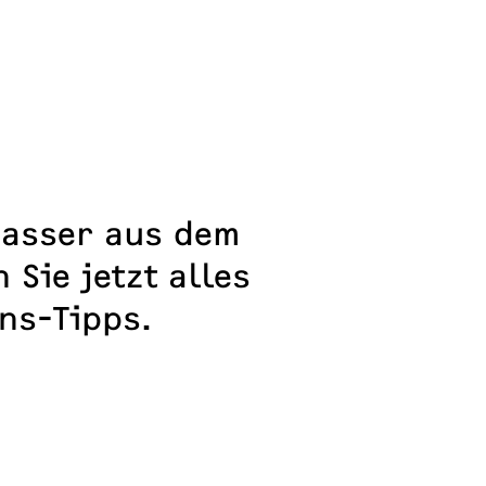
asser aus dem
Sie jetzt alles
ons-Tipps.