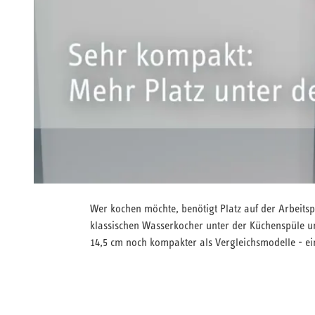
Wer kochen möchte, benötigt Platz auf der Arbeit
klassischen Wasserkocher unter der Küchenspüle und
14,5 cm noch kompakter als Vergleichsmodelle - ei