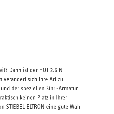
it? Dann ist der HOT 2.6 N
verändert sich Ihre Art zu
r und der speziellen 3in1-Armatur
aktisch keinen Platz in Ihrer
 von STIEBEL ELTRON eine gute Wahl