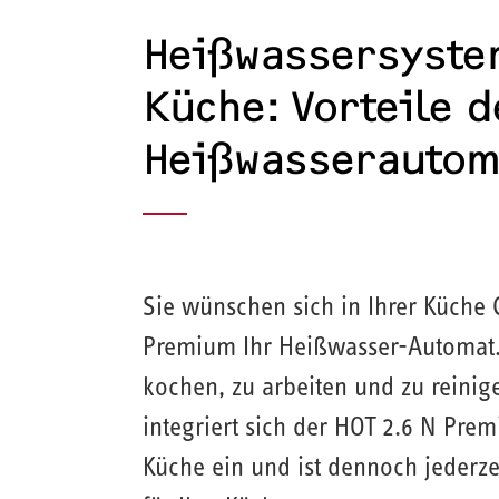
Heißwassersystem
Küche: Vorteile d
Heißwasser­auto
Sie wünschen sich in Ihrer Küche 
Premium Ihr Heißwasser-Automat. 
kochen, zu arbeiten und zu reinig
integriert sich der HOT 2.6 N Prem
Küche ein und ist dennoch jederze