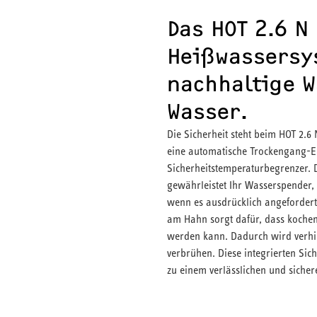
Das HOT 2.6 
Heißwassersy
nachhaltige W
Wasser.
Die Sicherheit steht beim HOT 2.6
eine automatische Trockengang-E
Sicherheitstemperaturbegrenzer. 
gewährleistet Ihr Wasserspender
wenn es ausdrücklich angefordert
am Hahn sorgt dafür, dass kochen
werden kann. Dadurch wird verhi
verbrühen. Diese integrierten Si
zu einem verlässlichen und sicher