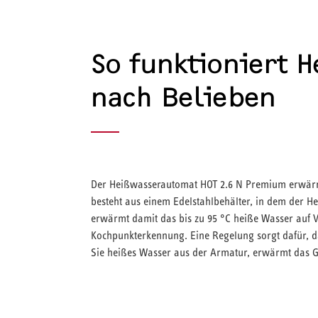
So funktioniert 
nach Belieben
Der Heißwasserautomat HOT 2.6 N Premium erwärmt
besteht aus einem Edelstahlbehälter, in dem der He
erwärmt damit das bis zu 95 °C heiße Wasser auf V
Kochpunkterkennung. Eine Regelung sorgt dafür, da
Sie heißes Wasser aus der Armatur, erwärmt das 