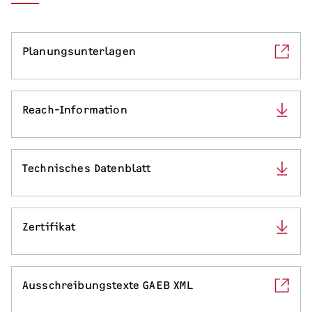
Serviceleistungen
Planungsunterlagen
Reach-Information
Technisches Datenblatt
Zertifikat
Ausschreibungstexte GAEB XML