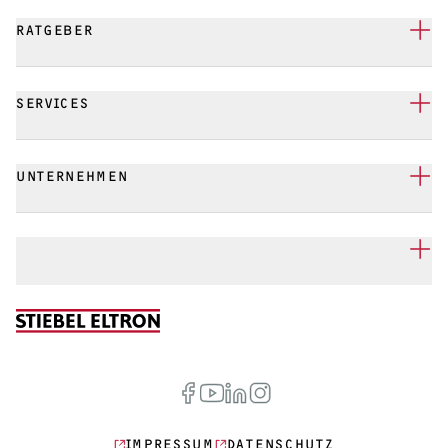
RATGEBER
SERVICES
UNTERNEHMEN
IMPRESSUM
DATENSCHUTZ