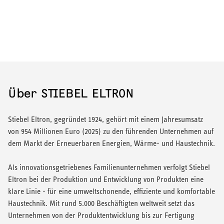
Über STIEBEL ELTRON
Stiebel Eltron, gegründet 1924, gehört mit einem Jahresumsatz
von 954 Millionen Euro (2025) zu den führenden Unternehmen auf
dem Markt der Erneuerbaren Energien, Wärme- und Haustechnik.
Als innovationsgetriebenes Familienunternehmen verfolgt Stiebel
Eltron bei der Produktion und Entwicklung von Produkten eine
klare Linie - für eine umweltschonende, effiziente und komfortable
Haustechnik. Mit rund 5.000 Beschäftigten weltweit setzt das
Unternehmen von der Produktentwicklung bis zur Fertigung