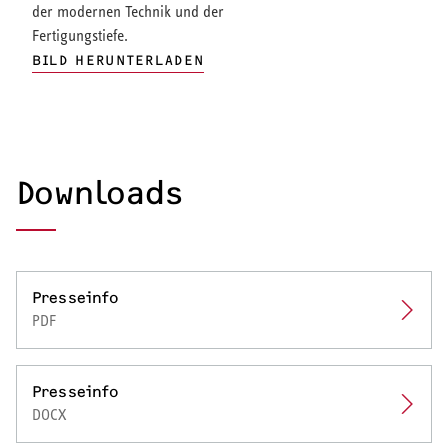
der modernen Technik und der
Fertigungstiefe.
BILD HERUNTERLADEN
Downloads
Presseinfo
PDF
Presseinfo
DOCX