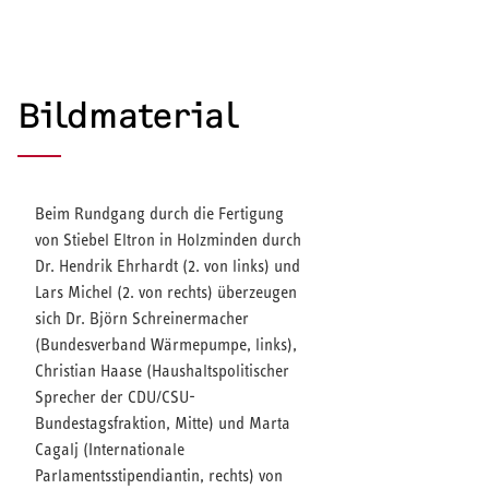
Bildmaterial
Beim Rundgang durch die Fertigung
von Stiebel Eltron in Holzminden durch
Dr. Hendrik Ehrhardt (2. von links) und
Lars Michel (2. von rechts) überzeugen
sich Dr. Björn Schreinermacher
(Bundesverband Wärmepumpe, links),
Christian Haase (Haushaltspolitischer
Sprecher der CDU/CSU-
Bundestagsfraktion, Mitte) und Marta
Cagalj (Internationale
Parlamentsstipendiantin, rechts) von