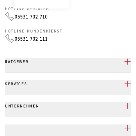
HOTLINE VERTRIEB
05531 702 710
HOTLINE KUNDENDIENST
05531 702 111
RATGEBER
SERVICES
UNTERNEHMEN