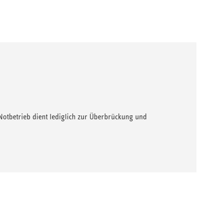
 Notbetrieb dient lediglich zur Überbrückung und