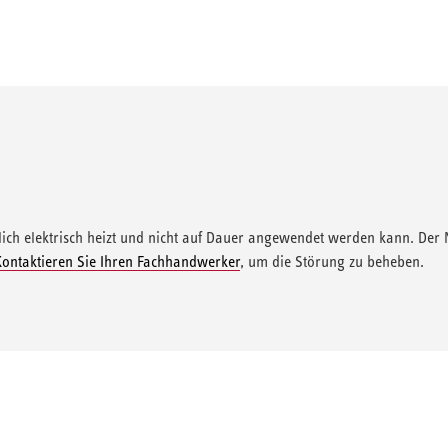
ßlich elektrisch heizt und nicht auf Dauer angewendet werden kann. Der
Kontaktieren Sie Ihren Fachhandwerker
, um die Störung zu beheben.