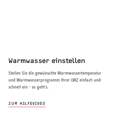
Warmwasser einstellen
Stellen Sie die gewünschte Warmwassertemperatur
und Warmwasserprogramm Ihrer LWZ einfach und
schnell ein - so geht's.
ZUM HILFEVIDEO