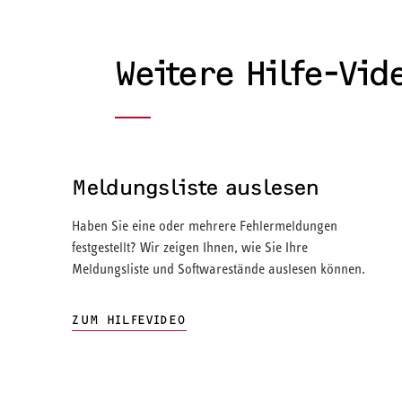
Weitere Hilfe-Vid
Meldungsliste auslesen
Haben Sie eine oder mehrere Fehlermeldungen
festgestellt? Wir zeigen Ihnen, wie Sie Ihre
Meldungsliste und Softwarestände auslesen können.
ZUM HILFEVIDEO