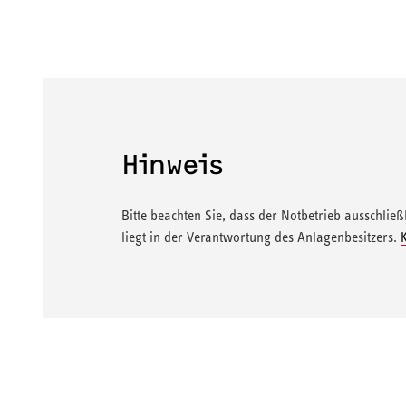
Hinweis
Bitte beachten Sie, dass der Notbetrieb ausschlie
liegt in der Verantwortung des Anlagenbesitzers.