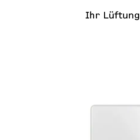
Ihr Lüftun