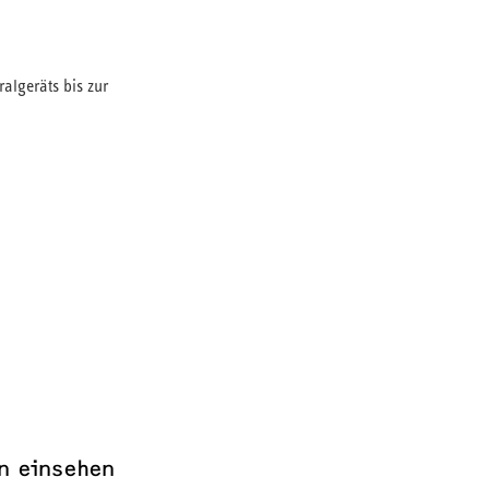
algeräts bis zur
n einsehen