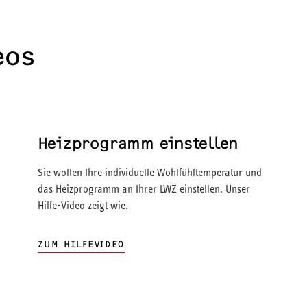
eos
Heizprogramm einstellen
Sie wollen Ihre individuelle Wohlfühltemperatur und
das Heizprogramm an Ihrer LWZ einstellen. Unser
Hilfe-Video zeigt wie.
ZUM HILFEVIDEO