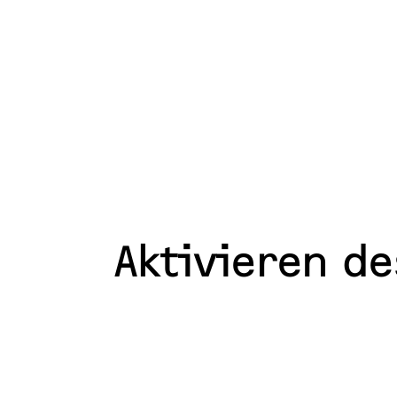
Aktivieren d