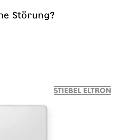
ne Störung?