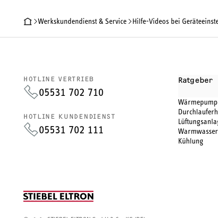
Werkskundendienst & Service
Hilfe-Videos bei Geräteeinstellungen & 
HOTLINE VERTRIEB
Ratgeber
05531 702 710
Wärmepump
Durchlauferh
HOTLINE KUNDENDIENST
Lüftungsanla
05531 702 111
Warmwasser
Kühlung