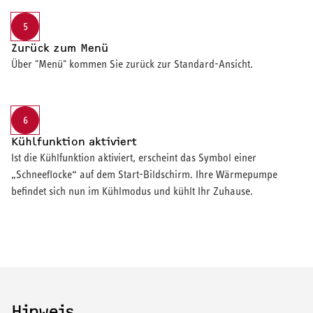
5
Zurück zum Menü
Über "Menü" kommen Sie zurück zur Standard-Ansicht.
6
Kühlfunktion aktiviert
Ist die Kühlfunktion aktiviert, erscheint das Symbol einer
„Schneeflocke“ auf dem Start-Bildschirm. Ihre Wärmepumpe
befindet sich nun im Kühlmodus und kühlt Ihr Zuhause.
Hinweis