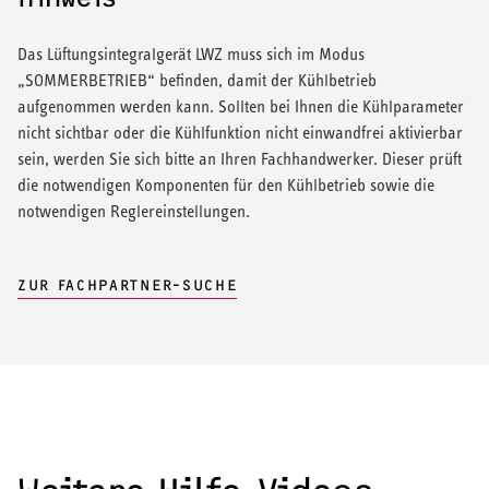
Das Lüftungsintegralgerät LWZ muss sich im Modus
„SOMMERBETRIEB“ befinden, damit der Kühlbetrieb
aufgenommen werden kann. Sollten bei Ihnen die Kühlparameter
nicht sichtbar oder die Kühlfunktion nicht einwandfrei aktivierbar
sein, werden Sie sich bitte an Ihren Fachhandwerker. Dieser prüft
die notwendigen Komponenten für den Kühlbetrieb sowie die
notwendigen Reglereinstellungen.
ZUR FACHPARTNER-SUCHE