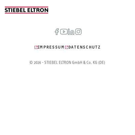
IMPRESSUM
DATENSCHUTZ
© 2026 - STIEBEL ELTRON GmbH & Co. KG (DE)