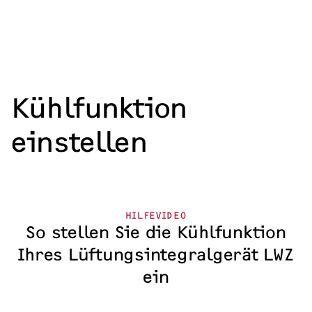
Kühlfunktion
einstellen
HILFEVIDEO
So stellen Sie die Kühlfunktion
Ihres Lüftungsintegralgerät LWZ
ein