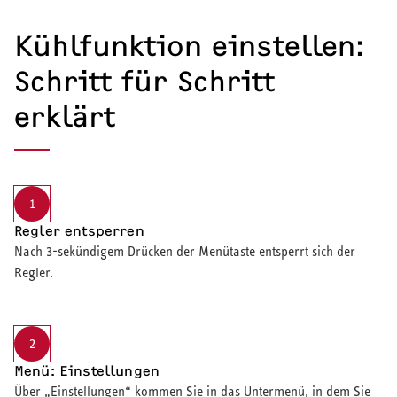
Kühlfunktion einstellen:
Schritt für Schritt
erklärt
1
Regler entsperren
Nach 3-sekündigem Drücken der Menütaste entsperrt sich der
Regler.
2
Menü: Einstellungen
Über „Einstellungen“ kommen Sie in das Untermenü, in dem Sie