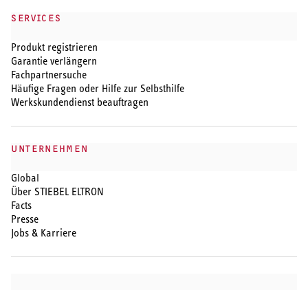
SERVICES
Produkt registrieren
Garantie verlängern
Fachpartnersuche
Häufige Fragen oder Hilfe zur Selbsthilfe
Werkskundendienst beauftragen
UNTERNEHMEN
Global
Über STIEBEL ELTRON
Facts
Presse
Jobs & Karriere