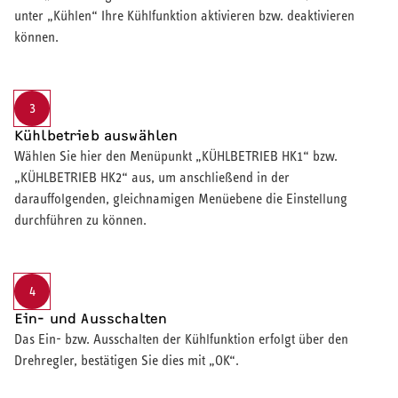
unter „Kühlen“ Ihre Kühlfunktion aktivieren bzw. deaktivieren
können.
3
Kühlbetrieb auswählen
Wählen Sie hier den Menüpunkt „KÜHLBETRIEB HK1“ bzw.
„KÜHLBETRIEB HK2“ aus, um anschließend in der
darauffolgenden, gleichnamigen Menüebene die Einstellung
durchführen zu können.
4
Ein- und Ausschalten
Das Ein- bzw. Ausschalten der Kühlfunktion erfolgt über den
Drehregler, bestätigen Sie dies mit „OK“.