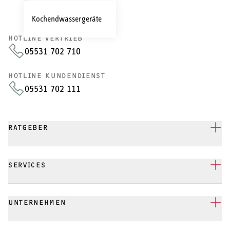
Kochendwassergeräte
HOTLINE VERTRIEB
05531 702 710
HOTLINE KUNDENDIENST
05531 702 111
RATGEBER
SERVICES
UNTERNEHMEN