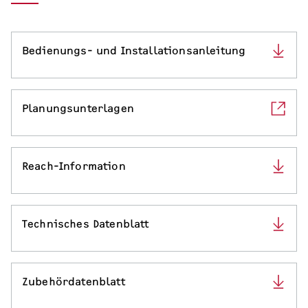
Serviceleistungen
Bedienungs- und Installationsanleitung
Planungsunterlagen
Reach-Information
Technisches Datenblatt
Zubehördatenblatt