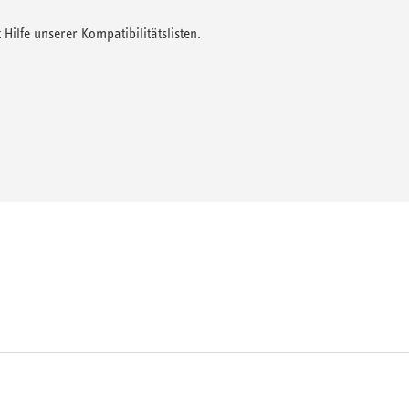
 Hilfe unserer Kompatibilitätslisten.