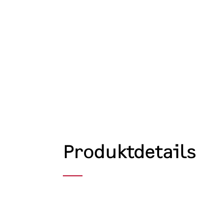
Produktdetails