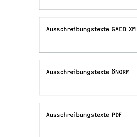
Ausschreibungstexte GAEB XM
Ausschreibungstexte ÖNORM
Ausschreibungstexte PDF