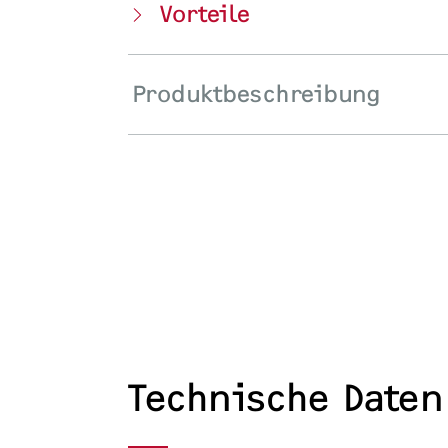
Vorteile
Produktbeschreibung
Technische Daten