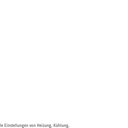
le Einstellungen von Heizung, Kühlung,