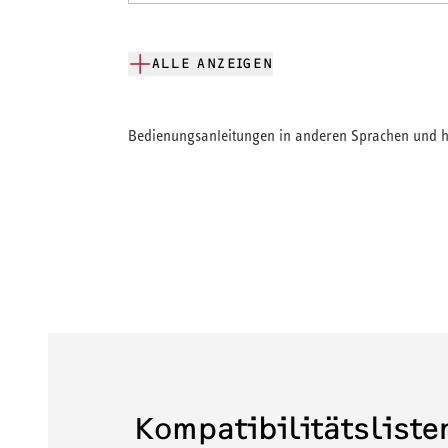
ALLE ANZEIGEN
Bedienungsanleitungen in anderen Sprachen und hi
Kompatibilitätslist