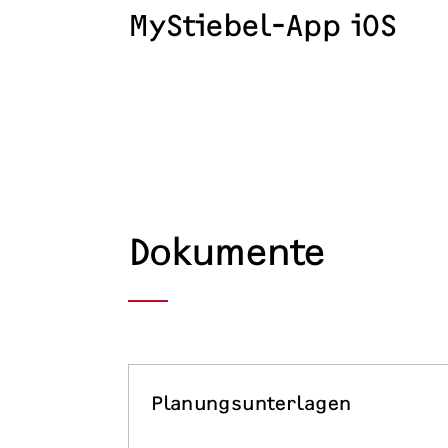
MyStiebel-App iOS
Dokumente
Planungsunterlagen