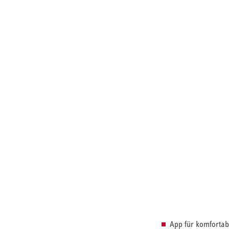
App für komfortab