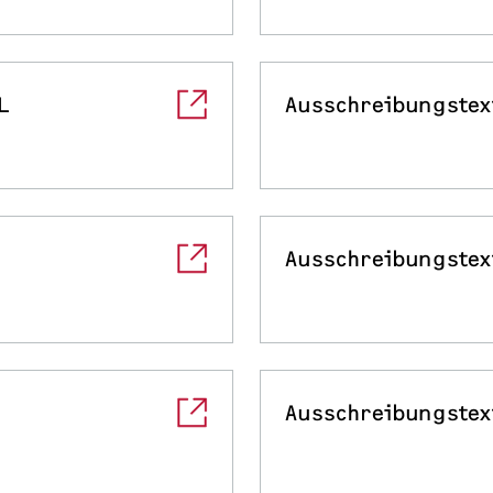
L
Ausschreibungstex
Ausschreibungstex
Ausschreibungstex