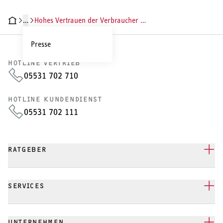
…
Hohes Vertrauen der Verbraucher in das lokale Fachhandwerk
Presse
HOTLINE VERTRIEB
05531 702 710
HOTLINE KUNDENDIENST
05531 702 111
RATGEBER
SERVICES
UNTERNEHMEN