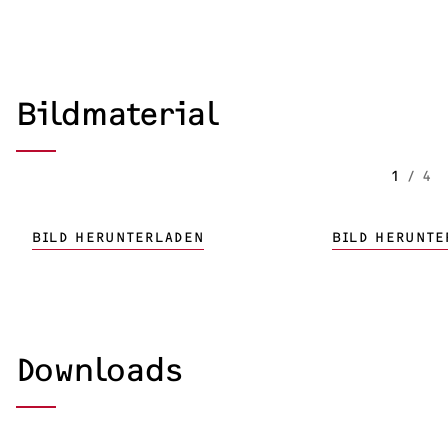
Bildmaterial
1
/
4
BILD HERUNTERLADEN
BILD HERUNTE
Downloads