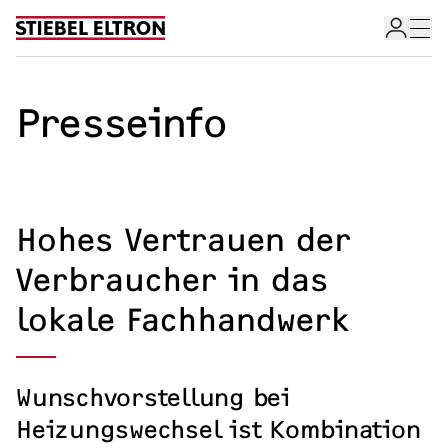
Skip to content
Presseinfo
Hohes Vertrauen der
Verbraucher in das
lokale Fachhandwerk
Wunschvorstellung bei
Heizungswechsel ist Kombination