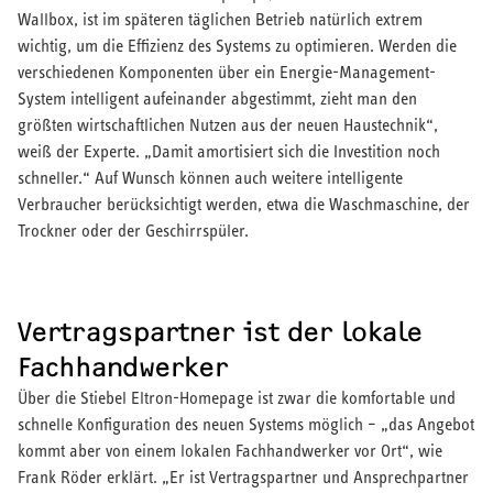
Wallbox, ist im späteren täglichen Betrieb natürlich extrem
wichtig, um die Effizienz des Systems zu optimieren. Werden die
verschiedenen Komponenten über ein Energie-Management-
System intelligent aufeinander abgestimmt, zieht man den
größten wirtschaftlichen Nutzen aus der neuen Haustechnik“,
weiß der Experte. „Damit amortisiert sich die Investition noch
schneller.“ Auf Wunsch können auch weitere intelligente
Verbraucher berücksichtigt werden, etwa die Waschmaschine, der
Trockner oder der Geschirrspüler.
Vertragspartner ist der lokale
Fachhandwerker
Über die Stiebel Eltron-Homepage ist zwar die komfortable und
schnelle Konfiguration des neuen Systems möglich – „das Angebot
kommt aber von einem lokalen Fachhandwerker vor Ort“, wie
Frank Röder erklärt. „Er ist Vertragspartner und Ansprechpartner