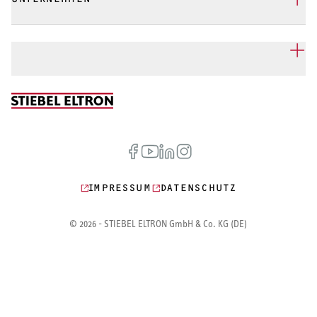
IMPRESSUM
DATENSCHUTZ
© 2026 - STIEBEL ELTRON GmbH & Co. KG (DE)