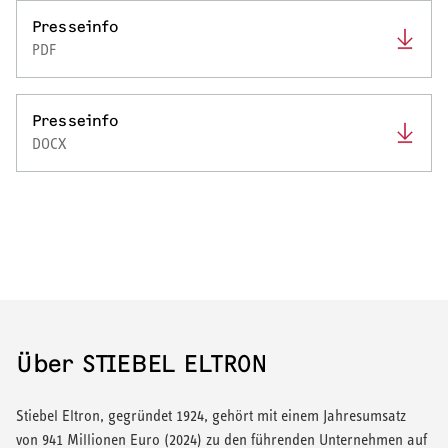
Presseinfo
PDF
Presseinfo
DOCX
Über STIEBEL ELTRON
Stiebel Eltron, gegründet 1924, gehört mit einem Jahresumsatz
von 941 Millionen Euro (2024) zu den führenden Unternehmen auf