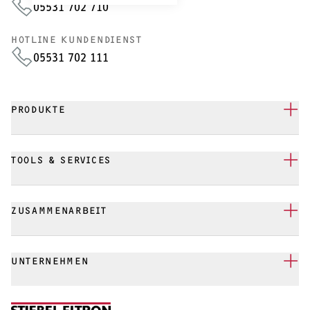
05531 702 710
HOTLINE KUNDENDIENST
05531 702 111
PRODUKTE
TOOLS & SERVICES
ZUSAMMENARBEIT
UNTERNEHMEN