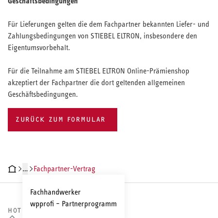
Geschäftsbedingungen
Für Lieferungen gelten die dem Fachpartner bekannten Liefer- und
Zahlungsbedingungen von STIEBEL ELTRON, insbesondere den
Eigentumsvorbehalt.
Für die Teilnahme am STIEBEL ELTRON Online-Prämienshop
akzeptiert der Fachpartner die dort geltenden allgemeinen
Geschäftsbedingungen.
ZURÜCK ZUM FORMULAR
…
Fachpartner-Vertrag
Fachhandwerker
wpprofi – Partnerprogramm
HOTLINE VERTRIEB