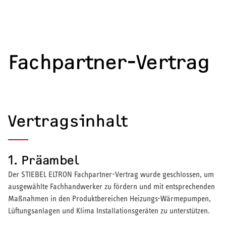
Fachpartner-Vertrag
Vertragsinhalt
1. Präambel
Der STIEBEL ELTRON Fachpartner-Vertrag wurde geschlossen, um
ausgewählte Fachhandwerker zu fördern und mit entsprechenden
Übersicht
Maßnahmen in den Produktbereichen Heizungs-Wärmepumpen,
Fachhandwerker
Lüftungsanlagen und Klima Installationsgeräten zu unterstützen.
Haushersteller