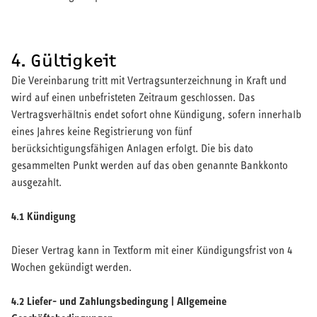
4. Gültigkeit
Die Vereinbarung tritt mit Vertragsunterzeichnung in Kraft und
wird auf einen unbefristeten Zeitraum geschlossen. Das
Vertragsverhältnis endet sofort ohne Kündigung, sofern innerhalb
eines Jahres keine Registrierung von fünf
berücksichtigungsfähigen Anlagen erfolgt. Die bis dato
gesammelten Punkt werden auf das oben genannte Bankkonto
ausgezahlt.
4.1 Kündigung
Dieser Vertrag kann in Textform mit einer Kündigungsfrist von 4
Wochen gekündigt werden.
4.2 Liefer- und Zahlungsbedingung | Allgemeine