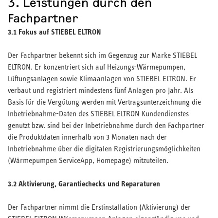
3. Leistungen durch den
Fachpartner
3.1 Fokus auf STIEBEL ELTRON
Der Fachpartner bekennt sich im Gegenzug zur Marke STIEBEL
ELTRON. Er konzentriert sich auf Heizungs-Wärmepumpen,
Lüftungsanlagen sowie Klimaanlagen von STIEBEL ELTRON. Er
verbaut und registriert mindestens fünf Anlagen pro Jahr. Als
Basis für die Vergütung werden mit Vertragsunterzeichnung die
Inbetriebnahme-Daten des STIEBEL ELTRON Kundendienstes
genutzt bzw. sind bei der Inbetriebnahme durch den Fachpartner
die Produktdaten innerhalb von 3 Monaten nach der
Inbetriebnahme über die digitalen Registrierungsmöglichkeiten
(Wärmepumpen ServiceApp, Homepage) mitzuteilen.
3.2 Aktivierung, Garantiechecks und Reparaturen
Der Fachpartner nimmt die Erstinstallation (Aktivierung) der