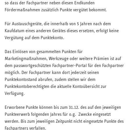
so dass der Fachpartner neben diesen Endkunden
Fördermaßnahmen zusätzlich Punkte vergütet bekommt.
Für Austauschgeräte, die innerhalb von 5 Jahren nach dem
Kaufdatum eines anderen Gerätes dieses ersetzen, erfolgt keine
Vergütung auf dem Punktekonto.
Das Einlösen von gesammelten Punkten für
Marketingmaßnahmen, Werkzeuge oder weitere Prämien ist auf
dem passwortgeschützten Fachpartner-Portal für den Fachpartner
möglich. Der Fachpartner kann dort jederzeit seinen
Punktekontostand abrufen, zudem stellen wir dem
Punktekontoberechtigten die aktuelle Kontoübersicht zur
Verfügung.
Erworbene Punkte können bis zum 31.12. des auf den jeweiligen
Punkteerwerb folgenden Jahres für o.g. Zwecke eingesetzt
werden. Bis zum jeweiligen Zeitpunkt nicht eingesetzte Punkte des
Fachpartners verfallen.