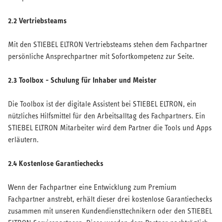
2.2 Vertriebsteams
Mit den STIEBEL ELTRON Vertriebsteams stehen dem Fachpartner
persönliche Ansprechpartner mit Sofortkompetenz zur Seite.
2.3 Toolbox - Schulung für Inhaber und Meister
Die Toolbox ist der digitale Assistent bei STIEBEL ELTRON, ein
nützliches Hilfsmittel für den Arbeitsalltag des Fachpartners. Ein
STIEBEL ELTRON Mitarbeiter wird dem Partner die Tools und Apps
erläutern.
2.4 Kostenlose Garantiechecks
Wenn der Fachpartner eine Entwicklung zum Premium
Fachpartner anstrebt, erhält dieser drei kostenlose Garantiechecks
zusammen mit unseren Kundendiensttechnikern oder den STIEBEL