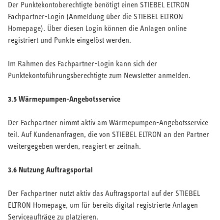
Der Punktekontoberechtigte benötigt einen STIEBEL ELTRON
Fachpartner-Login (Anmeldung über die STIEBEL ELTRON
Homepage). Über diesen Login können die Anlagen online
registriert und Punkte eingelöst werden.
Im Rahmen des Fachpartner-Login kann sich der
Punktekontoführungsberechtigte zum Newsletter anmelden.
3.5 Wärmepumpen-Angebotsservice
Der Fachpartner nimmt aktiv am Wärmepumpen-Angebotsservice
teil. Auf Kundenanfragen, die von STIEBEL ELTRON an den Partner
weitergegeben werden, reagiert er zeitnah.
3.6 Nutzung Auftragsportal
Der Fachpartner nutzt aktiv das Auftragsportal auf der STIEBEL
ELTRON Homepage, um für bereits digital registrierte Anlagen
Serviceaufträge zu platzieren.