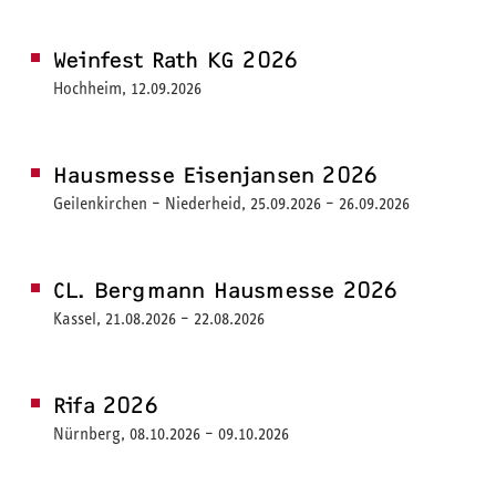
Messen & Events
Weinfest Rath KG 2026
Hochheim, 12.09.2026
Hausmesse Eisenjansen 2026
Geilenkirchen – Niederheid, 25.09.2026 – 26.09.2026
CL. Bergmann Hausmesse 2026
Kassel, 21.08.2026 – 22.08.2026
Rifa 2026
Nürnberg, 08.10.2026 – 09.10.2026