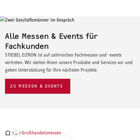
Alle Messen & Events für
Fachkunden
STIEBEL ELTRON ist auf zahlreichen Fachmessen und -events
vertreten. Wir stellen Ihnen unsere Produkte und Services vor und
geben Unterstützung für Ihre nächsten Projekte.
ZU MESSEN & EVENTS
…
Großhandelsmessen