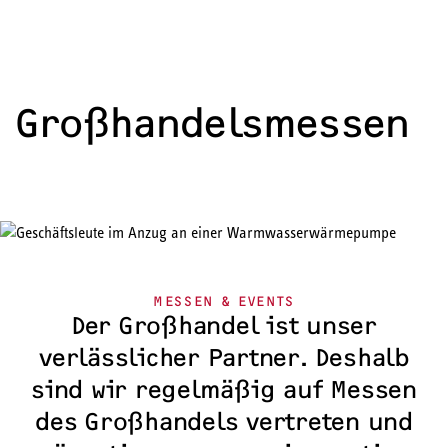
Großhandels­messen
MESSEN & EVENTS
Der Großhandel ist unser
verlässlicher Partner. Deshalb
sind wir regelmäßig auf Messen
des Großhandels vertreten und