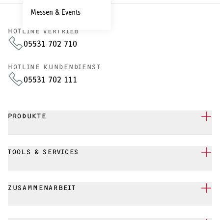
Messen & Events
HOTLINE VERTRIEB
05531 702 710
HOTLINE KUNDENDIENST
05531 702 111
PRODUKTE
TOOLS & SERVICES
ZUSAMMENARBEIT