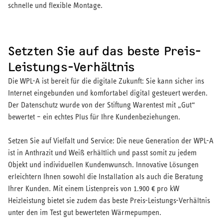
schnelle und flexible Montage.
Setzten Sie auf das beste Preis-
Leistungs-Verhältnis
Die WPL-A ist bereit für die digitale Zukunft: Sie kann sicher ins
Internet eingebunden und komfortabel digital gesteuert werden.
Der Datenschutz wurde von der Stiftung Warentest mit „Gut“
bewertet – ein echtes Plus für Ihre Kundenbeziehungen.
Setzen Sie auf Vielfalt und Service: Die neue Generation der WPL-A
ist in Anthrazit und Weiß erhältlich und passt somit zu jedem
Objekt und individuellen Kundenwunsch. Innovative Lösungen
erleichtern Ihnen sowohl die Installation als auch die Beratung
Ihrer Kunden. Mit einem Listenpreis von 1.900 € pro kW
Heizleistung bietet sie zudem das beste Preis-Leistungs-Verhältnis
unter den im Test gut bewerteten Wärmepumpen.