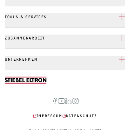
TOOLS & SERVICES
ZUSAMMENARBEIT
UNTERNEHMEN
IMPRESSUM
DATENSCHUTZ