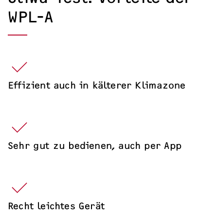
Messen & Events
WPL-A
Effizient auch in kälterer Klimazone
Sehr gut zu bedienen, auch per App
Recht leichtes Gerät