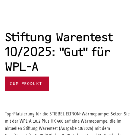
Stiftung Warentest
10/2025: "Gut" für
WPL-A
ZUM PRODUKT
Top-Platzierung für die STIEBEL ELTRON-Wärmepumpe: Setzen Sie
mit der WPL-A 10.2 Plus HK 400 auf eine Wärmepumpe, die im
aktuellen Stiftung Warentest (Ausgabe 10/2025) mit dem