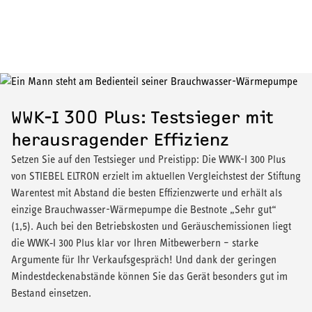
WWK-I 300 Plus: Testsieger mit
herausragender Effizienz
Setzen Sie auf den Testsieger und Preistipp: Die WWK-I 300 Plus
von STIEBEL ELTRON erzielt im aktuellen Vergleichstest der Stiftung
Warentest mit Abstand die besten Effizienzwerte und erhält als
einzige Brauchwasser-Wärmepumpe die Bestnote „Sehr gut“
(1,5). Auch bei den Betriebskosten und Geräuschemissionen liegt
die WWK‑I 300 Plus klar vor Ihren Mitbewerbern – starke
Argumente für Ihr Verkaufsgespräch! Und dank der geringen
Mindestdeckenabstände können Sie das Gerät besonders gut im
Bestand einsetzen.