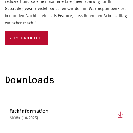
reduziert und so eine maximale Energieeinsparung für Ihr
Gebäude gewährleistet. So sehen wir den im Wärmepumpen-Test
benannten Nachteil eher als Feature, dass Ihnen den Arbeitsalltag
einfacher macht!
ZUM PRODUKT
Downloads
Fachinformation
StiWa (10/2025)