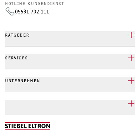
HOTLINE KUNDENDIENST
05531 702 111
RATGEBER
SERVICES
UNTERNEHMEN