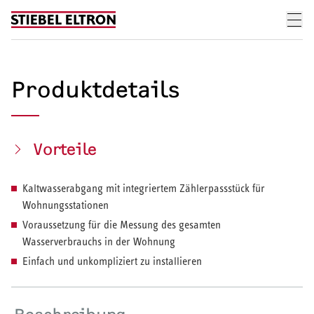
Skip to content
Produktdetails
Vorteile
Kaltwasserabgang mit integriertem Zählerpassstück für
Wohnungsstationen
Voraussetzung für die Messung des gesamten
Wasserverbrauchs in der Wohnung
Einfach und unkompliziert zu installieren