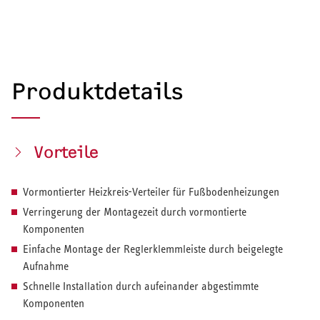
Produktdetails
Vorteile
Vormontierter Heizkreis-Verteiler für Fußbodenheizungen
Verringerung der Montagezeit durch vormontierte
Komponenten
Einfache Montage der Reglerklemmleiste durch beigelegte
Aufnahme
Schnelle Installation durch aufeinander abgestimmte
Komponenten
HEIZEN UND KÜHLEN