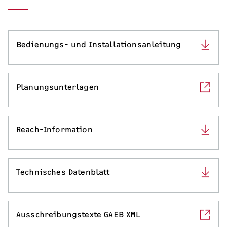
Serviceleistungen
Bedienungs- und Installationsanleitung
Planungsunterlagen
Reach-Information
Technisches Datenblatt
Ausschreibungstexte GAEB XML