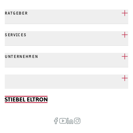
RATGEBER
SERVICES
UNTERNEHMEN