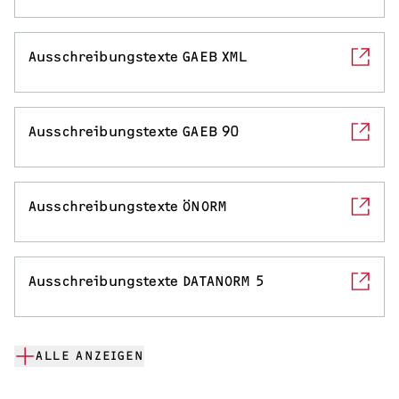
Ausschreibungstexte GAEB XML
Ausschreibungstexte GAEB 90
Ausschreibungstexte ÖNORM
Ausschreibungstexte DATANORM 5
ALLE ANZEIGEN