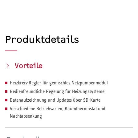
Produktdetails
Vorteile
Heizkreis-Regler für gemischtes Netzpumpenmodul
Bedienfreundliche Regelung für Heizungssysteme
Datenaufzeichnung und Updates über SD-Karte
Verschiedene Betriebsarten, Raumthermostat und
Nachtabsenkung
HEIZEN UND KÜHLEN