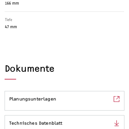
166 mm
Serviceleistungen
Tiefe
47 mm
Dokumente
Planungsunterlagen
Technisches Datenblatt