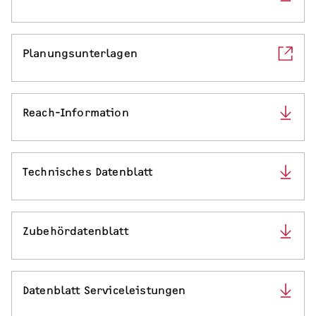
Serviceleistungen
Planungsunterlagen
Reach-Information
Technisches Datenblatt
Zubehördatenblatt
Datenblatt Serviceleistungen