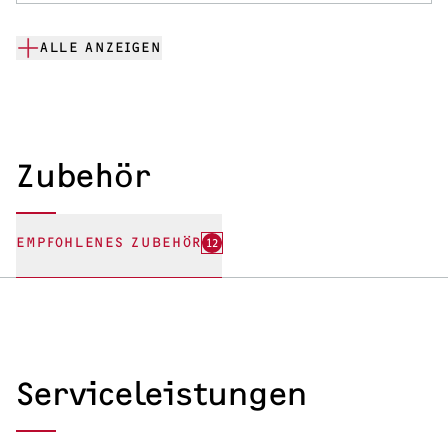
ALLE ANZEIGEN
Zubehör
EMPFOHLENES ZUBEHÖR
12
Serviceleistungen