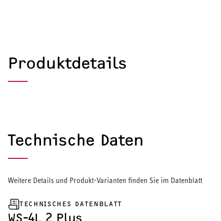
Produktdetails
Technische Daten
Weitere Details und Produkt-Varianten finden Sie im Datenblatt
TECHNISCHES DATENBLATT
HEIZEN UND KÜHLEN
WS-4L 2 Plus