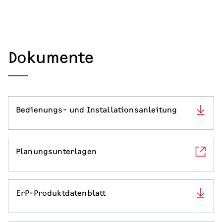
Dokumente
Bedienungs- und Installationsanleitung
Planungsunterlagen
ErP-Produktdatenblatt