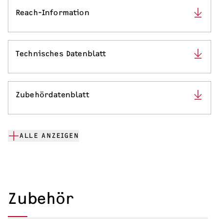
Reach-Information
Technisches Datenblatt
Zubehördatenblatt
ALLE ANZEIGEN
Zubehör