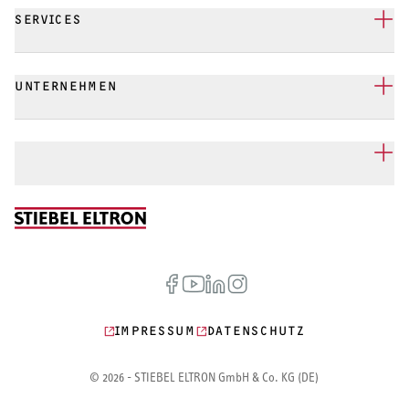
SERVICES
UNTERNEHMEN
IMPRESSUM
DATENSCHUTZ
© 2026 - STIEBEL ELTRON GmbH & Co. KG (DE)