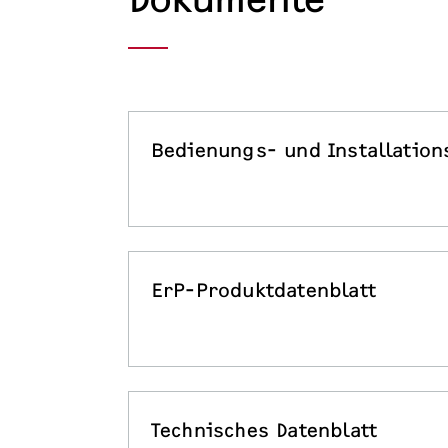
Bedienungs- und Installation
ErP-Produktdatenblatt
Technisches Datenblatt