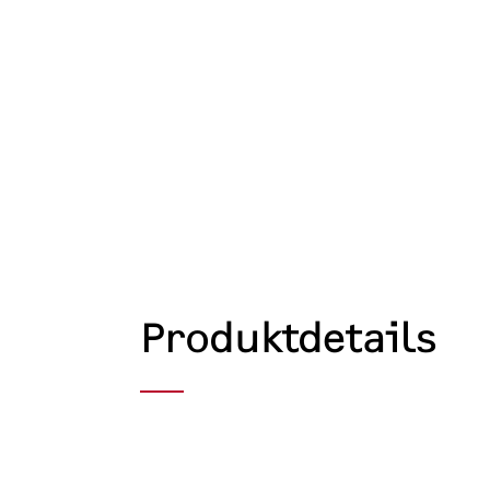
Produktdetails