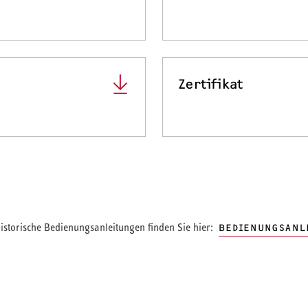
Zertifikat
storische Bedienungsanleitungen finden Sie hier:
BEDIENUNGSANL