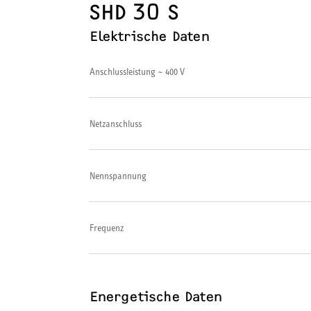
SHD 30 S
Elektrische Daten
Anschlussleistung ~ 400 V
Netzanschluss
Nennspannung
Frequenz
Energetische Daten