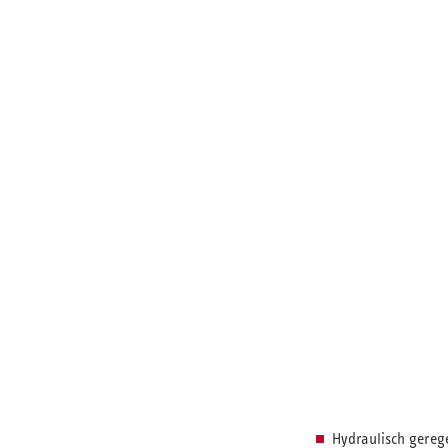
Hydraulisch gereg