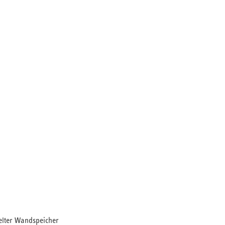
elter Wandspeicher