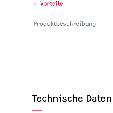
Vorteile
Produktbeschreibung
Technische Daten