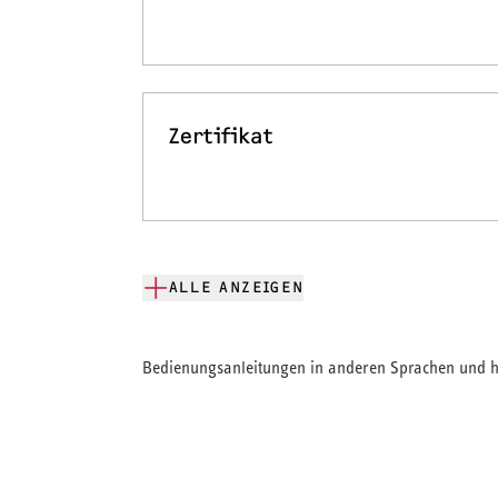
Zertifikat
ALLE ANZEIGEN
Bedienungsanleitungen in anderen Sprachen und hi