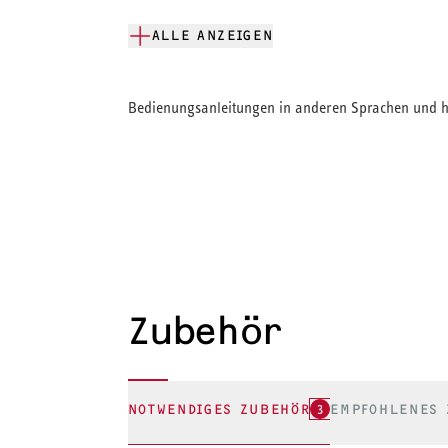
ALLE ANZEIGEN
Bedienungsanleitungen in anderen Sprachen und hi
Zubehör
NOTWENDIGES ZUBEHÖR
3
EMPFOHLENES 