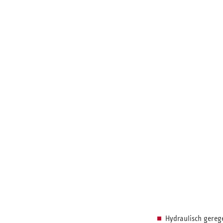
Hydraulisch gereg