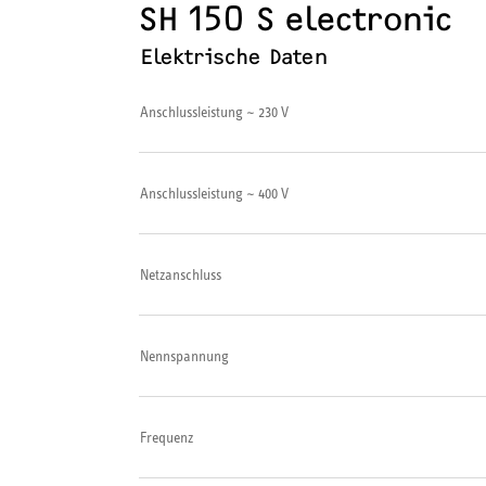
SH 150 S electronic
Elektrische Daten
Anschlussleistung ~ 230 V
Anschlussleistung ~ 400 V
Netzanschluss
Nennspannung
Frequenz