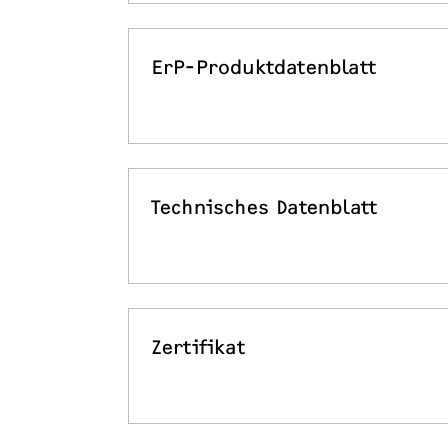
ErP-Produktdatenblatt
Technisches Datenblatt
Zertifikat