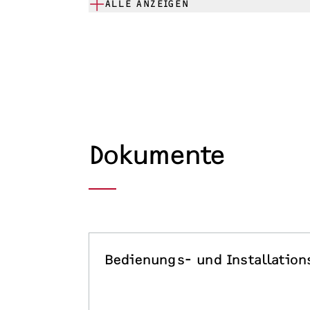
ALLE ANZEIGEN
Dokumente
Bedienungs- und Installation