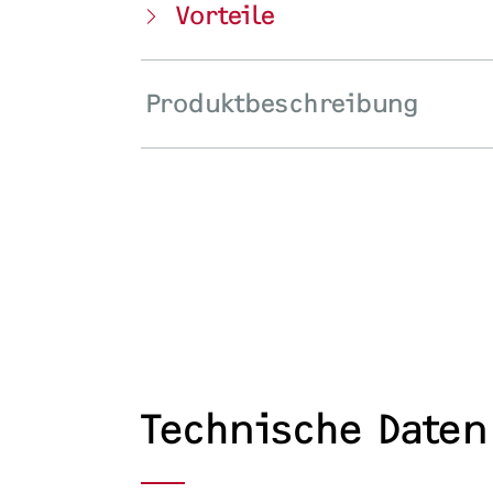
Vorteile
Produktbeschreibung
Technische Daten