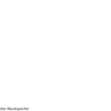
elter Wandspeicher