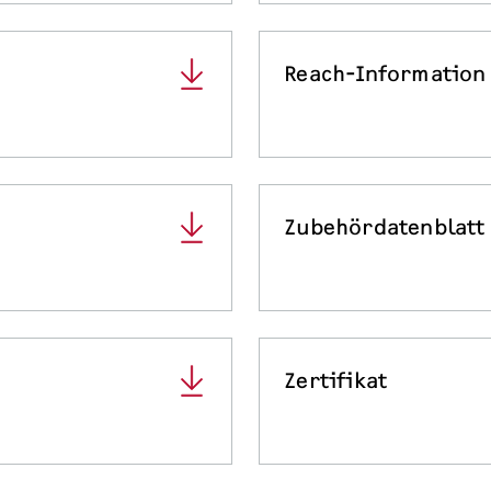
Reach-Information
Zubehördatenblatt
Zertifikat