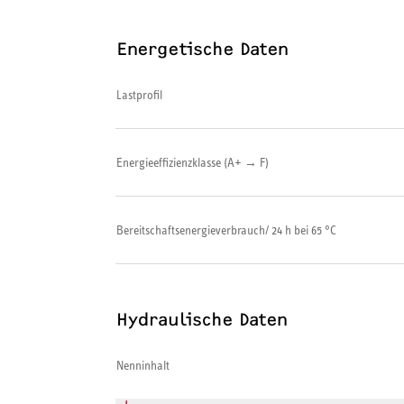
Energetische Daten
Lastprofil
Energieeffizienzklasse (A+ → F)
Bereitschaftsenergieverbrauch/ 24 h bei 65 °C
Hydraulische Daten
Nenninhalt