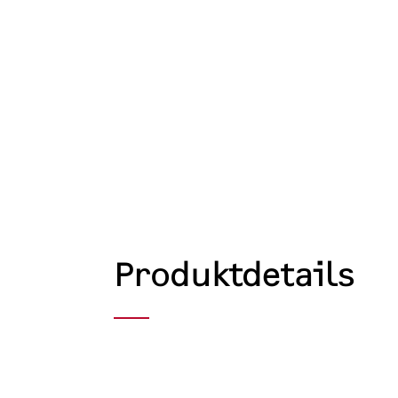
Produktdetails