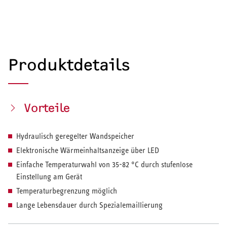
Produktdetails
Vorteile
Hydraulisch geregelter Wandspeicher
Elektronische Wärmeinhaltsanzeige über LED
Einfache Temperaturwahl von 35-82 °C durch stufenlose
Einstellung am Gerät
Temperaturbegrenzung möglich
Lange Lebensdauer durch Spezialemaillierung
HEIZEN UND KÜHLEN