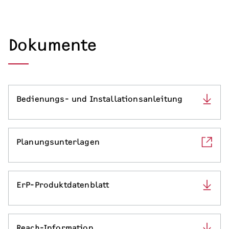
Dokumente
Bedienungs- und Installationsanleitung
Planungsunterlagen
ErP-Produktdatenblatt
Reach-Information