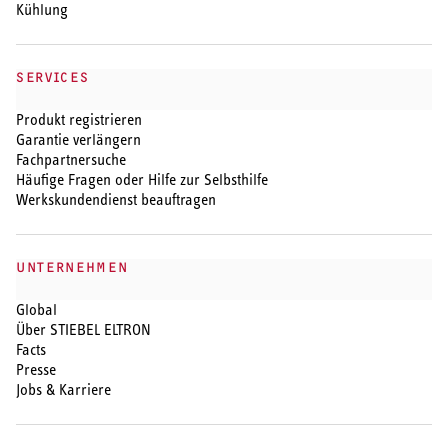
Kühlung
SERVICES
Produkt registrieren
Garantie verlängern
Fachpartnersuche
Häufige Fragen oder Hilfe zur Selbsthilfe
Werkskundendienst beauftragen
UNTERNEHMEN
Global
Über STIEBEL ELTRON
Facts
Presse
Jobs & Karriere