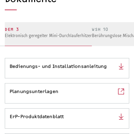
DEM 3
WSH 10
Elektronisch geregelter Mini-Durchlauferhitzer
Berührungslose Mischa
Bedienungs- und Installationsanleitung
Planungsunterlagen
ErP-Produktdatenblatt