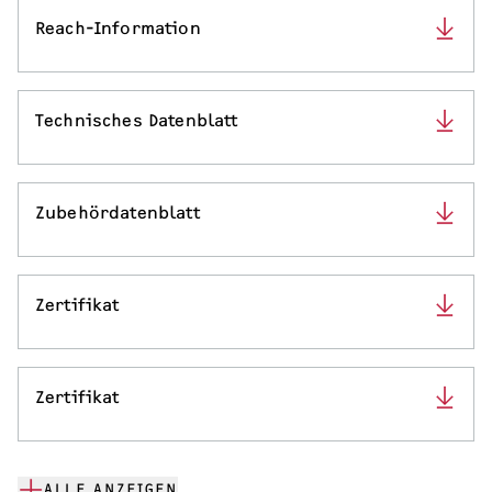
Reach-Information
Technisches Datenblatt
Zubehördatenblatt
Zertifikat
Zertifikat
ALLE ANZEIGEN