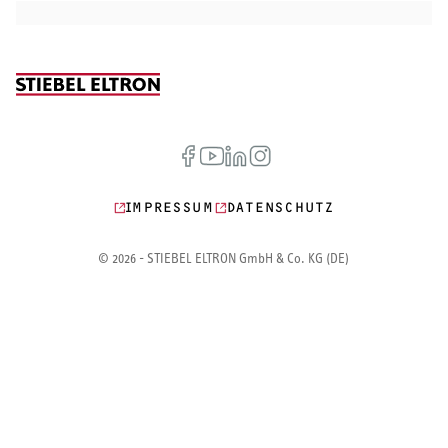
IMPRESSUM
DATENSCHUTZ
© 2026 - STIEBEL ELTRON GmbH & Co. KG (DE)