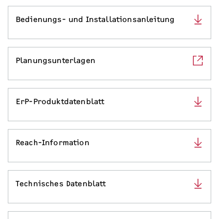
Bedienungs- und Installationsanleitung
SERVICE
Serviceleistungen
Planungsunterlagen
ErP-Produktdatenblatt
Reach-Information
Technisches Datenblatt