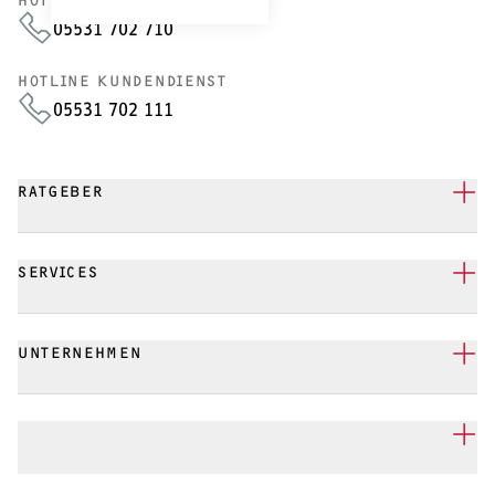
HOTLINE VERTRIEB
05531 702 710
HOTLINE KUNDENDIENST
05531 702 111
RATGEBER
SERVICES
UNTERNEHMEN