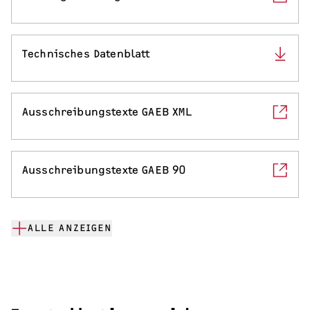
Technisches Datenblatt
Ausschreibungstexte GAEB XML
Ausschreibungstexte GAEB 90
ALLE ANZEIGEN