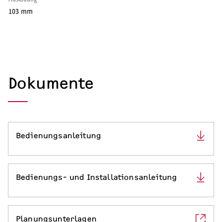
103 mm
Dokumente
Bedienungsanleitung
Bedienungs- und Installationsanleitung
Planungsunterlagen