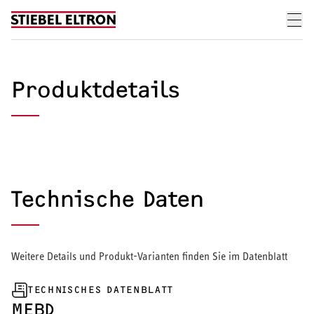
Skip to content
Produktdetails
Technische Daten
Weitere Details und Produkt-Varianten finden Sie im Datenblatt
TECHNISCHES DATENBLATT
MEBD