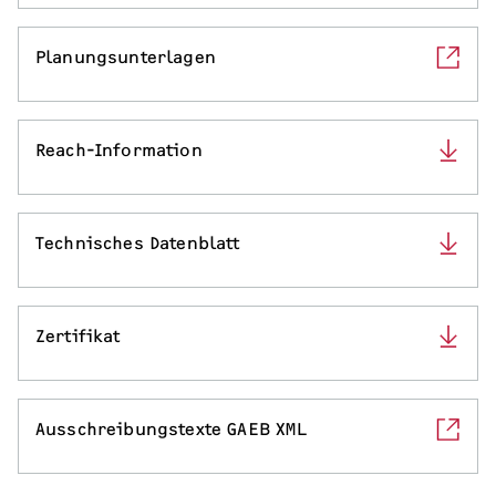
SERVICE
Planungsunterlagen
Serviceleistungen
Reach-Information
Technisches Datenblatt
Zertifikat
Ausschreibungstexte GAEB XML