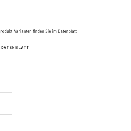
Produkt-Varianten finden Sie im Datenblatt
 DATENBLATT