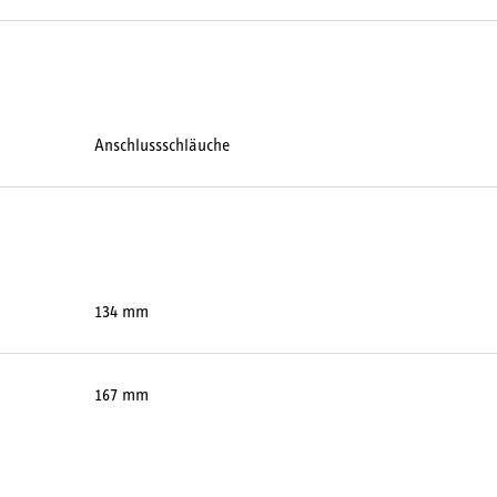
Anschlussschläuche
134 mm
167 mm