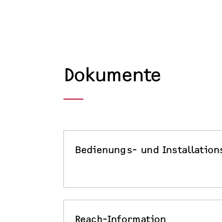
Dokumente
Bedienungs- und Installation
Reach-Information