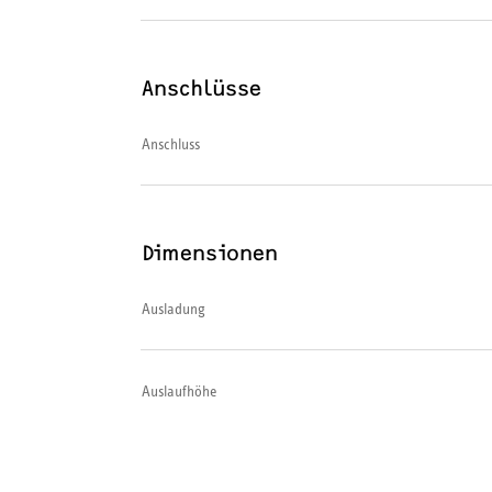
Anschlüsse
Anschluss
Dimensionen
Ausladung
Auslaufhöhe