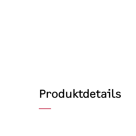
Produktdetails