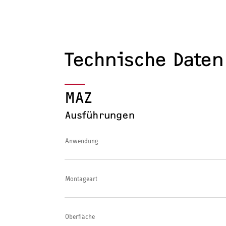
Technische Daten
MAZ
Ausführungen
Anwendung
Montageart
Oberfläche