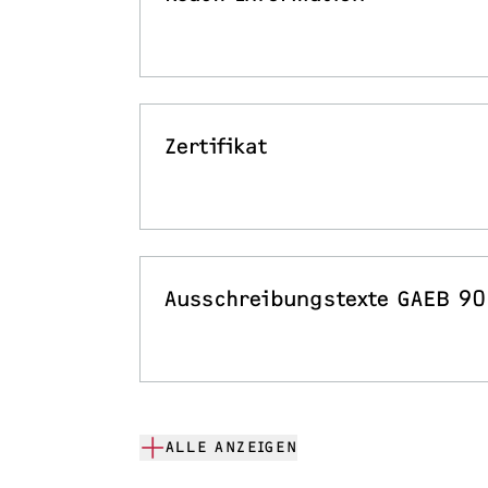
Zertifikat
Ausschreibungstexte GAEB 90
ALLE ANZEIGEN