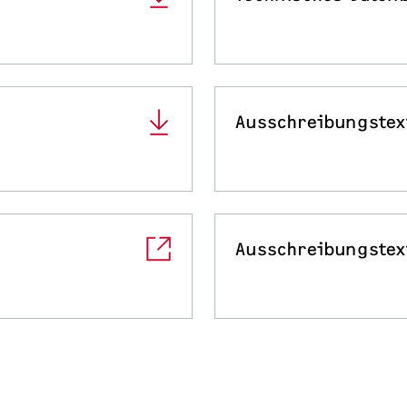
Ausschreibungstex
Ausschreibungstex