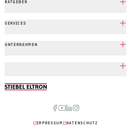
RATGEBER
SERVICES
UNTERNEHMEN
IMPRESSUM
DATENSCHUTZ