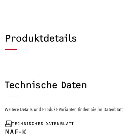
Produktdetails
Technische Daten
Weitere Details und Produkt-Varianten finden Sie im Datenblatt
TECHNISCHES DATENBLATT
HEIZEN UND KÜHLEN
MAE-K