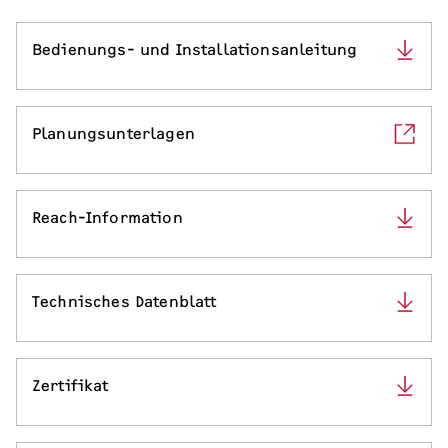
Serviceleistungen
Bedienungs- und Installationsanleitung
Planungsunterlagen
Reach-Information
Technisches Datenblatt
Zertifikat