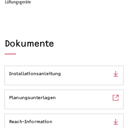
Lüftungsgeräte
Serviceleistungen
Dokumente
Installationsanleitung
Planungsunterlagen
Reach-Information