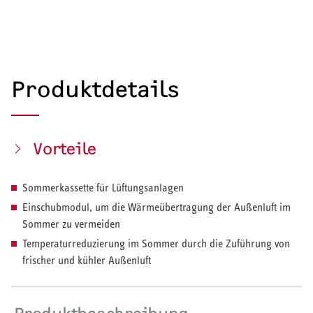
Produktdetails
Vorteile
Sommerkassette für Lüftungsanlagen
Einschubmodul, um die Wärmeübertragung der Außenluft im
Sommer zu vermeiden
Temperaturreduzierung im Sommer durch die Zuführung von
frischer und kühler Außenluft
HEIZEN UND KÜHLEN