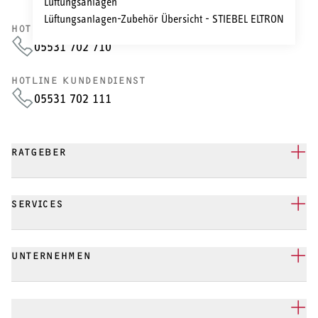
Lüftungsanlagen
Lüftungsanlagen-Zubehör Übersicht - STIEBEL ELTRON
HOTLINE VERTRIEB
05531 702 710
HOTLINE KUNDENDIENST
05531 702 111
RATGEBER
SERVICES
UNTERNEHMEN