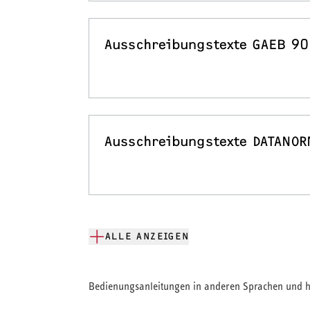
Ausschreibungstexte GAEB 90
Ausschreibungstexte DATANOR
ALLE ANZEIGEN
Bedienungsanleitungen in anderen Sprachen und hi