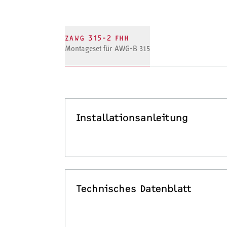
ZAWG 315-2 FHH
Montageset für AWG-B 315
Installationsanleitung
Technisches Datenblatt