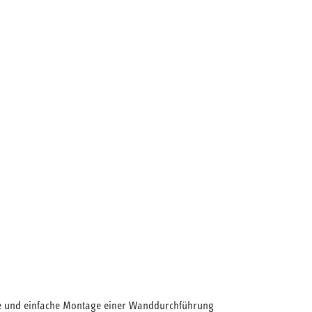
lle und einfache Montage einer Wanddurchführung