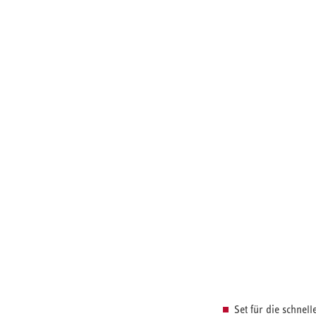
Set für die schne