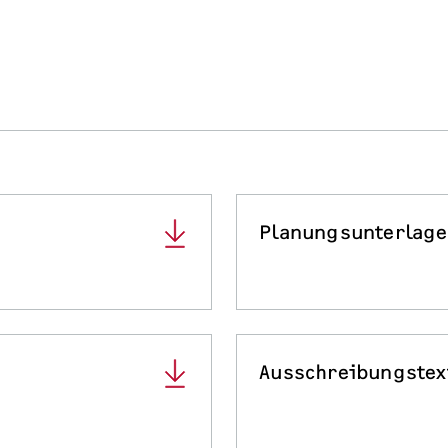
Planungsunterlag
Ausschreibungstex