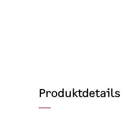
Produktdetails