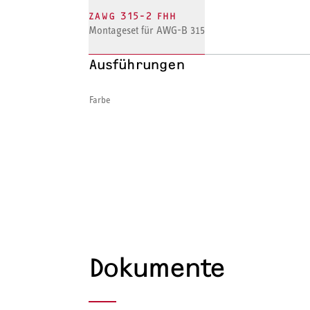
ZAWG 315-2 FHH
Montageset für AWG-B 315
Ausführungen
Farbe
Dokumente