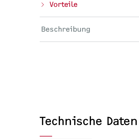
Vorteile
Beschreibung
Technische Daten