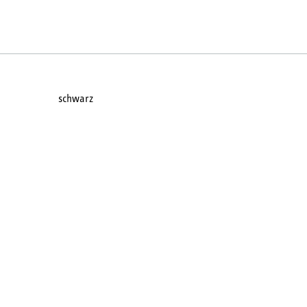
schwarz