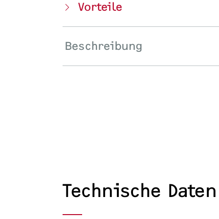
Vorteile
Beschreibung
Technische Daten