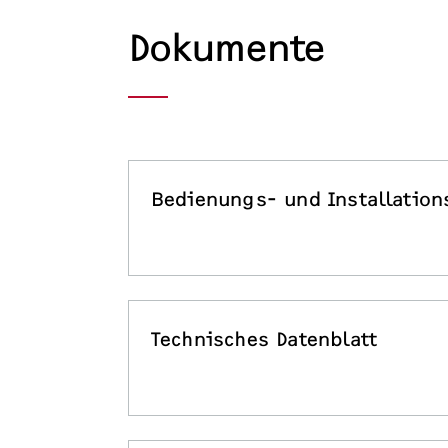
Dokumente
Bedienungs- und Installation
Technisches Datenblatt