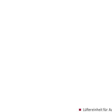
Lüftereinheit für 