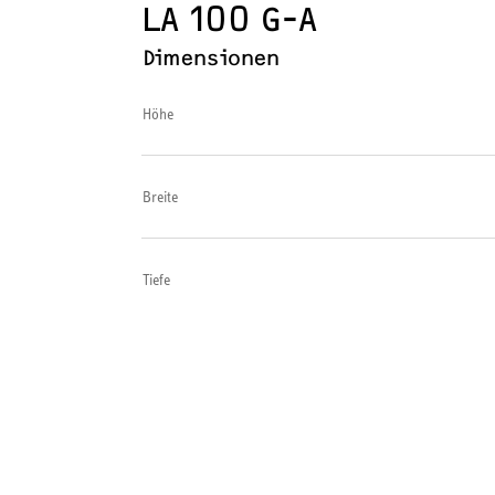
LA 100 G-A
Dimensionen
Höhe
Breite
Tiefe