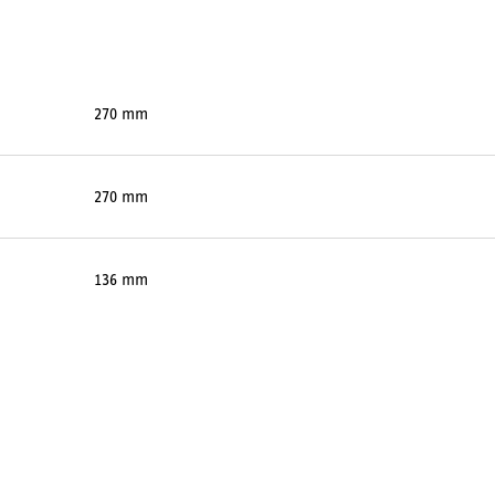
270 mm
270 mm
136 mm