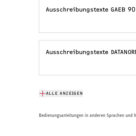
Ausschreibungstexte GAEB 90
Ausschreibungstexte DATANOR
ALLE ANZEIGEN
Bedienungsanleitungen in anderen Sprachen und hi