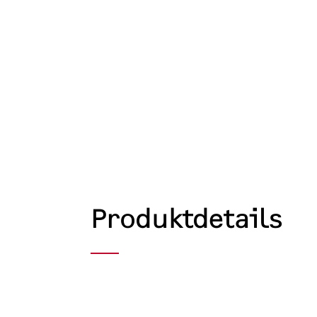
Produktdetails