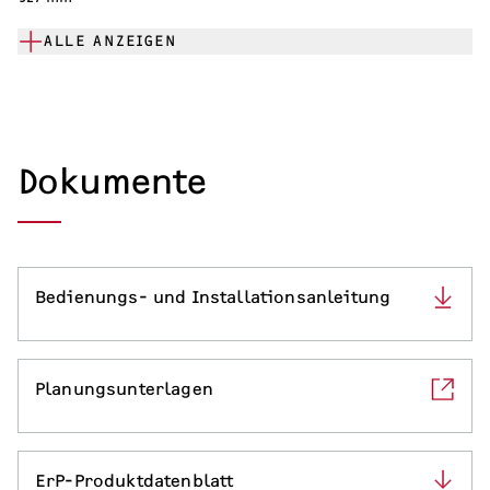
Serviceleistungen
ALLE ANZEIGEN
Dokumente
Bedienungs- und Installationsanleitung
Planungsunterlagen
ErP-Produktdatenblatt