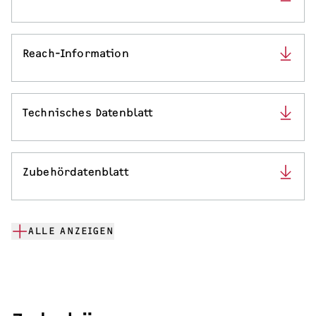
Reach-Information
Technisches Datenblatt
Zubehördatenblatt
ALLE ANZEIGEN