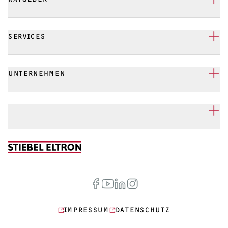
SERVICES
UNTERNEHMEN
IMPRESSUM
DATENSCHUTZ