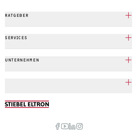
RATGEBER
SERVICES
UNTERNEHMEN