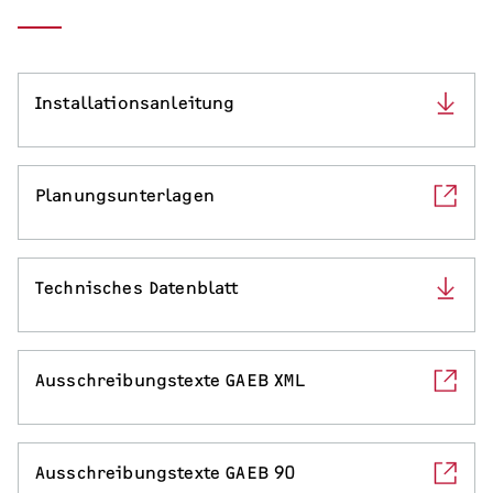
Serviceleistungen
Installationsanleitung
Planungsunterlagen
Technisches Datenblatt
Ausschreibungstexte GAEB XML
Ausschreibungstexte GAEB 90