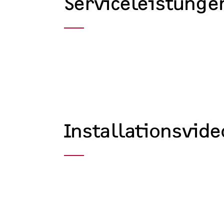
Serviceleistunge
Installationsvide