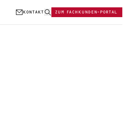
KONTAKT
ZUM FACHKUNDEN-PORTAL