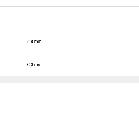
248 mm
520 mm