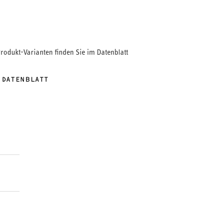
Produkt-Varianten finden Sie im Datenblatt
 DATENBLATT