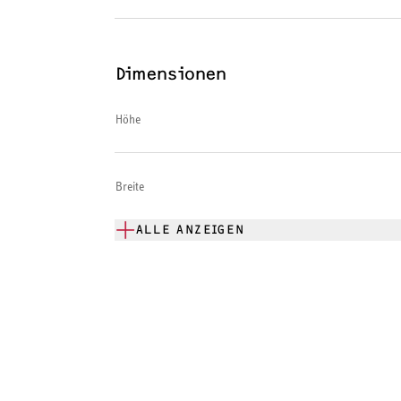
Dimensionen
Höhe
Breite
ALLE ANZEIGEN