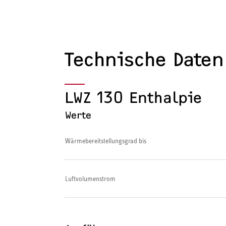
Technische Daten
LWZ 130 Enthalpie
Werte
Wärmebereitstellungsgrad bis
Luftvolumenstrom