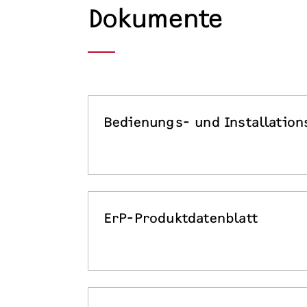
Dokumente
Bedienungs- und Installation
ErP-Produktdatenblatt