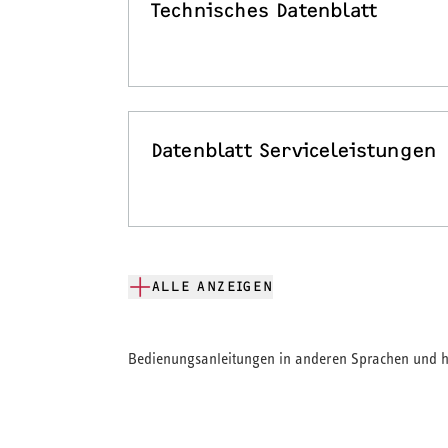
Technisches Datenblatt
Datenblatt Serviceleistungen
ALLE ANZEIGEN
Bedienungsanleitungen in anderen Sprachen und hi