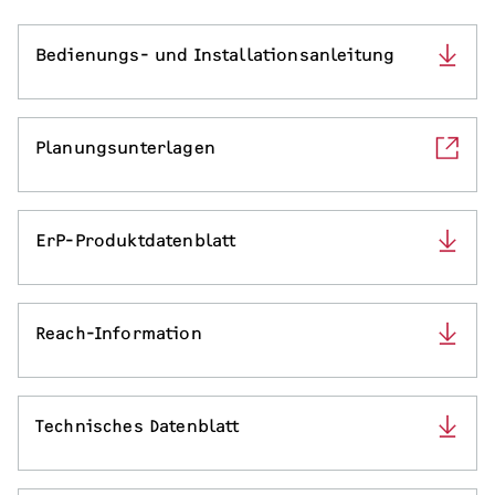
SERVICE
Bedienungs- und Installationsanleitung
Serviceleistungen
Planungsunterlagen
ErP-Produktdatenblatt
Reach-Information
Technisches Datenblatt