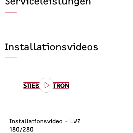
Serviceleistungen
Installationsvideos
Installationsvideo - LWZ
180/280